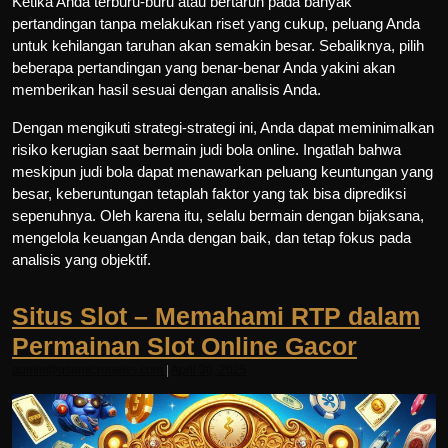
Ketika Anda terburu-buru atau bertaruh pada banyak
pertandingan tanpa melakukan riset yang cukup, peluang Anda
untuk kehilangan taruhan akan semakin besar. Sebaliknya, pilih
beberapa pertandingan yang benar-benar Anda yakini akan
memberikan hasil sesuai dengan analisis Anda.
Dengan mengikuti strategi-strategi ini, Anda dapat meminimalkan
risiko kerugian saat bermain judi bola online. Ingatlah bahwa
meskipun judi bola dapat menawarkan peluang keuntungan yang
besar, keberuntungan tetaplah faktor yang tak bisa diprediksi
sepenuhnya. Oleh karena itu, selalu bermain dengan bijaksana,
mengelola keuangan Anda dengan baik, dan tetap fokus pada
analisis yang objektif.
Situs Slot – Memahami RTP dalam
Permainan Slot Online Gacor
admin@usamicronews.com
|
April 30, 2025