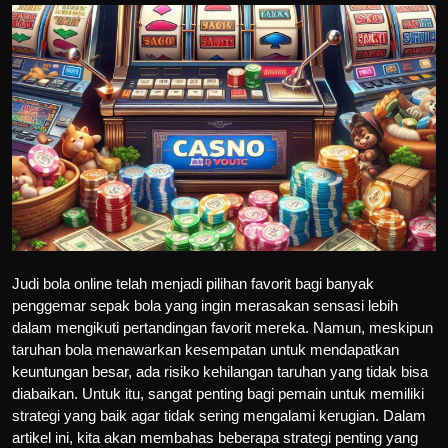
Judi bola online telah menjadi pilihan favorit bagi banyak
penggemar sepak bola yang ingin merasakan sensasi lebih
dalam mengikuti pertandingan favorit mereka. Namun, meskipun
taruhan bola menawarkan kesempatan untuk mendapatkan
keuntungan besar, ada risiko kehilangan taruhan yang tidak bisa
diabaikan. Untuk itu, sangat penting bagi pemain untuk memiliki
strategi yang baik agar tidak sering mengalami kerugian. Dalam
artikel ini, kita akan membahas beberapa strategi penting yang