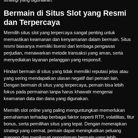
Bermain di Situs Slot yang Resmi
dan Terpercaya
Memilih situs slot yang terpercaya sangat penting untuk
memastikan keamanan dan kenyamanan dalam bermain. Situs
resmi biasanya memiliki lisensi dari lembaga pengawas
perjudian, menawarkan metode transaksi yang aman, serta
menyediakan layanan pelanggan yang responsif.
Hindari bermain di situs yang tidak memiliki reputasi jelas atau
yang sering mendapatkan ulasan negatif dari pemain lain.
Dengan bermain di situs yang terpercaya, pemain bisa lebih
fokus pada permainan tanpa harus khawatir mengenai
keamanan data dan dana yang digunakan.
Memilih slot online yang paling menguntungkan memerlukan
pemahaman terhadap berbagai faktor seperti RTP, volatilitas, fitur
bonus, serta pemilihan situs yang tepat. Dengan menerapkan
strategi yang cermat, pemain dapat meningkatkan peluang
menang dan menikmati pengalaman bermain yang lebih