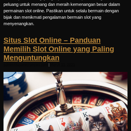
peluang untuk menang dan meraih kemenangan besar dalam
permainan slot online. Pastikan untuk selalu bermain dengan
bijak dan menikmati pengalaman bermain slot yang
menyenangkan.
Situs Slot Online – Panduan
Memilih Slot Online yang Paling
Menguntungkan
admin@usamicronews.com
|
March 15, 2025