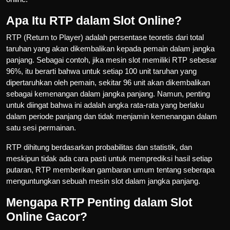
Apa Itu RTP dalam Slot Online?
RTP (Return to Player) adalah persentase teoretis dari total
taruhan yang akan dikembalikan kepada pemain dalam jangka
panjang. Sebagai contoh, jika mesin slot memiliki RTP sebesar
96%, itu berarti bahwa untuk setiap 100 unit taruhan yang
dipertaruhkan oleh pemain, sekitar 96 unit akan dikembalikan
sebagai kemenangan dalam jangka panjang. Namun, penting
untuk diingat bahwa ini adalah angka rata-rata yang berlaku
dalam periode panjang dan tidak menjamin kemenangan dalam
satu sesi permainan.
RTP dihitung berdasarkan probabilitas dan statistik, dan
meskipun tidak ada cara pasti untuk memprediksi hasil setiap
putaran, RTP memberikan gambaran umum tentang seberapa
menguntungkan sebuah mesin slot dalam jangka panjang.
Mengapa RTP Penting dalam Slot
Online Gacor?