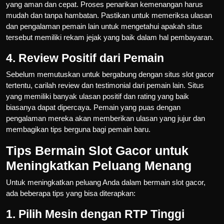
yang aman dan cepat. Proses penarikan kemenangan harus
mudah dan tanpa hambatan. Pastikan untuk memeriksa ulasan
dan pengalaman pemain lain untuk mengetahui apakah situs
tersebut memiliki rekam jejak yang baik dalam hal pembayaran.
4. Review Positif dari Pemain
Sebelum memutuskan untuk bergabung dengan situs slot gacor
tertentu, carilah review dan testimonial dari pemain lain. Situs
yang memiliki banyak ulasan positif dan rating yang baik
biasanya dapat dipercaya. Pemain yang puas dengan
pengalaman mereka akan memberikan ulasan yang jujur dan
membagikan tips berguna bagi pemain baru.
Tips Bermain Slot Gacor untuk
Meningkatkan Peluang Menang
Untuk meningkatkan peluang Anda dalam bermain slot gacor,
ada beberapa tips yang bisa diterapkan:
1. Pilih Mesin dengan RTP Tinggi