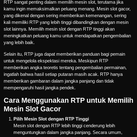
RTP sangat penting dalam memilih mesin slot, terutama jika
kamu ingin memaksimalkan peluang menang. Mesin slot gacor,
yang dikenal dengan sering memberikan kemenangan, sering
kali memiliki RTP yang lebih tinggi dibandingkan dengan mesin
slot lainnya. Memilih mesin slot dengan RTP tinggi akan
meningkatkan peluang kamu untuk mendapatkan pengembalian
yang lebih baik.
Selain itu, RTP juga dapat memberikan panduan bagi pemain
untuk mengelola ekspektasi mereka. Meskipun RTP
memberikan angka teoretis tentang pengembalian permainan,
ingatlah bahwa hasil setiap putaran masih acak. RTP hanya
memberikan gambaran dalam jangka panjang dan tidak
mempengaruhi hasil jangka pendek.
Cara Menggunakan RTP untuk Memilih
Mesin Slot Gacor
Pilih Mesin Slot dengan RTP Tinggi
Mesin slot dengan RTP lebih tinggi cenderung lebih
menguntungkan dalam jangka panjang. Secara umum,