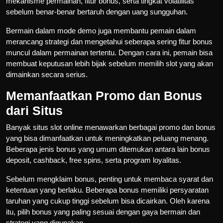
mekanisme permainan, fitur bonus, serta tingkat volatilitas
sebelum benar-benar bertaruh dengan uang sungguhan.
Bermain dalam mode demo juga membantu pemain dalam
merancang strategi dan mengetahui seberapa sering fitur bonus
muncul dalam permainan tertentu. Dengan cara ini, pemain bisa
membuat keputusan lebih bijak sebelum memilih slot yang akan
dimainkan secara serius.
Memanfaatkan Promo dan Bonus
dari Situs
Banyak situs slot online menawarkan berbagai promo dan bonus
yang bisa dimanfaatkan untuk meningkatkan peluang menang.
Beberapa jenis bonus yang umum ditemukan antara lain bonus
deposit, cashback, free spins, serta program loyalitas.
Sebelum mengklaim bonus, penting untuk membaca syarat dan
ketentuan yang berlaku. Beberapa bonus memiliki persyaratan
taruhan yang cukup tinggi sebelum bisa dicairkan. Oleh karena
itu, pilih bonus yang paling sesuai dengan gaya bermain dan
strategi yang digunakan.