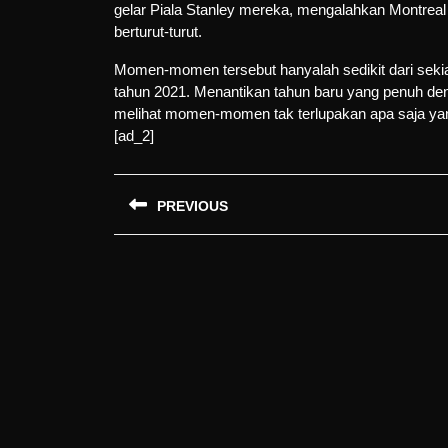
gelar Piala Stanley mereka, mengalahkan Montrea
berturut-turut.
Momen-momen tersebut hanyalah sedikit dari seki
tahun 2021. Menantikan tahun baru yang penuh den
melihat momen-momen tak terlupakan apa saja yan
[ad_2]
Post
PREVIOUS
navigation
Previous
post: