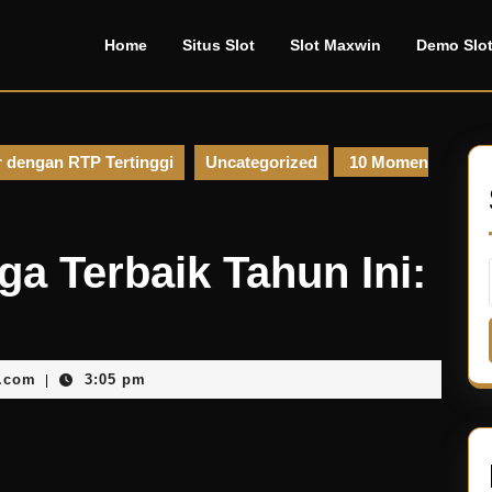
Home
Situs Slot
Slot Maxwin
Demo Slo
r dengan RTP Tertinggi
Uncategorized
10 Momen
a Terbaik Tahun Ini:
admin@usamicronews.com
.com
3:05 pm
|