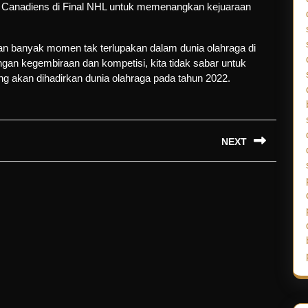
l Canadiens di Final NHL untuk memenangkan kejuaraan
an banyak momen tak terlupakan dalam dunia olahraga di
gan kegembiraan dan kompetisi, kita tidak sabar untuk
g akan dihadirkan dunia olahraga pada tahun 2022.
NEXT
Next
post: