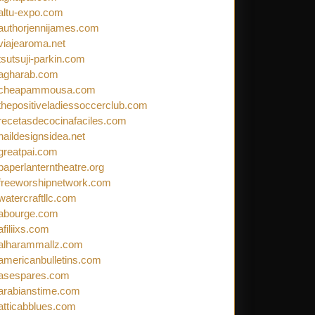
altu-expo.com
authorjennijames.com
viajearoma.net
tsutsuji-parkin.com
agharab.com
cheapammousa.com
thepositiveladiessoccerclub.com
recetasdecocinafaciles.com
naildesignsidea.net
greatpai.com
paperlanterntheatre.org
freeworshipnetwork.com
watercraftllc.com
abourge.com
afiliixs.com
alharammallz.com
americanbulletins.com
asespares.com
arabianstime.com
atticabblues.com