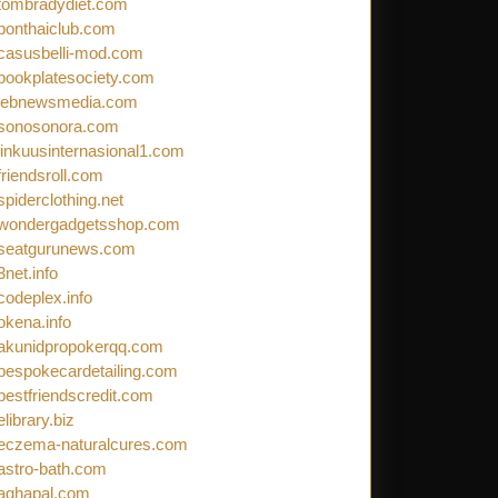
tombradydiet.com
bonthaiclub.com
casusbelli-mod.com
bookplatesociety.com
lebnewsmedia.com
sonosonora.com
linkuusinternasional1.com
friendsroll.com
spiderclothing.net
wondergadgetsshop.com
seatgurunews.com
3net.info
codeplex.info
okena.info
akunidpropokerqq.com
bespokecardetailing.com
bestfriendscredit.com
elibrary.biz
eczema-naturalcures.com
astro-bath.com
aghapal.com