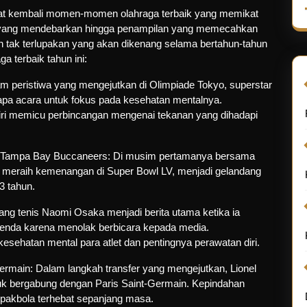
lihat kembali momen-momen olahraga terbaik yang memikat
ack yang mendebarkan hingga penampilan yang memecahkan
 tak terlupakan yang akan dikenang selama bertahun-tahun
a terbaik tahun ini:
am peristiwa yang mengejutkan di Olimpiade Tokyo, superstar
apa acara untuk fokus pada kesehatan mentalnya.
ri memicu perbincangan mengenai tekanan yang dihadapi
 Tampa Bay Buccaneers: Di musim pertamanya bersama
meraih kemenangan di Super Bowl LV, menjadi gelandang
3 tahun.
ang tenis Naomi Osaka menjadi berita utama ketika ia
idenda karena menolak berbicara kepada media.
sehatan mental para atlet dan pentingnya perawatan diri.
ermain: Dalam langkah transfer yang mengejutkan, Lionel
ntuk bergabung dengan Paris Saint-Germain. Kepindahan
epakbola terhebat sepanjang masa.