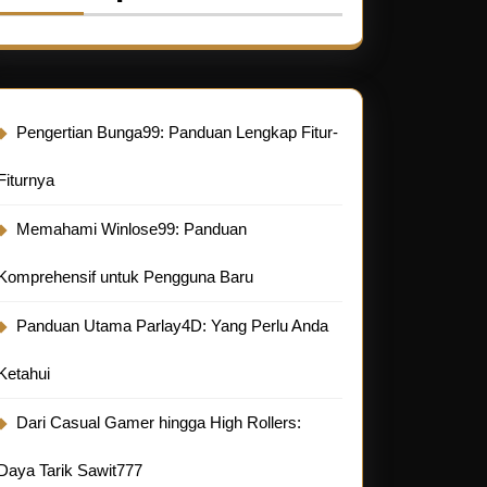
Pengertian Bunga99: Panduan Lengkap Fitur-
Fiturnya
Memahami Winlose99: Panduan
Komprehensif untuk Pengguna Baru
Panduan Utama Parlay4D: Yang Perlu Anda
Ketahui
Dari Casual Gamer hingga High Rollers:
Daya Tarik Sawit777