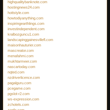
highqualitybanknote.com
hostingnews24.com
hottstyle.com
howtodiyanything.com
inspiringearthlings.com
investindependent.com
kralbozguncu1.com
landscapinggainesvillefl.com
maisonhauturier.com
mascreator.com
menafahmi.com
mukhtarmeer.com
nascartoday.com
nqted.com
nzdriverlicence.com
pagalguru.com
pcegame.com
pgslot-r2.com
ws-expression.com
zchotels.com
zepfo.com