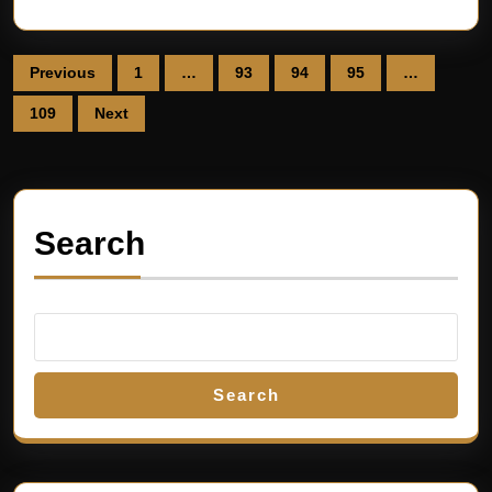
Posts
Previous
1
…
93
94
95
…
pagination
109
Next
Search
Search