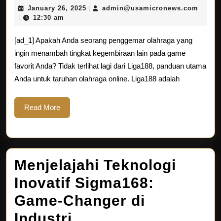
January
admin
January 26, 2025
admin@usamicronews.com
|
Liga188:
26,
12:30 am
|
2025
Panduan
[ad_1] Apakah Anda seorang penggemar olahraga yang
Utama
ingin menambah tingkat kegembiraan lain pada game
favorit Anda? Tidak terlihat lagi dari Liga188, panduan utama
Anda
Anda untuk taruhan olahraga online. Liga188 adalah
untuk
Taruhan
Read
Read More
More
Olahraga
Online
Menjelajahi Teknologi
Inovatif Sigma168:
Game-Changer di
Menjelajahi
Industri