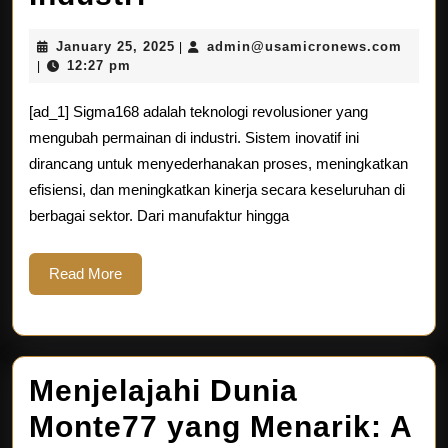
Teknologi
January
admin
January 25, 2025
admin@usamicronews.com
|
Inovatif
25,
12:27 pm
|
2025
Sigma168:
[ad_1] Sigma168 adalah teknologi revolusioner yang
Game-
mengubah permainan di industri. Sistem inovatif ini
dirancang untuk menyederhanakan proses, meningkatkan
Changer
efisiensi, dan meningkatkan kinerja secara keseluruhan di
di
berbagai sektor. Dari manufaktur hingga
Industri
Read
Read More
More
Menjelajahi Dunia
Monte77 yang Menarik: A