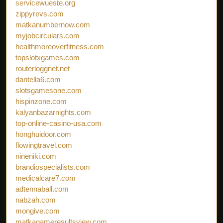
servicewueste.org
zippyrevs.com
matkanumbernow.com
myjobcirculars.com
healthmoreoverfitness.com
topslotxgames.com
routerloggnet.net
dantella6.com
slotsgamesone.com
hispinzone.com
kalyanbazarnights.com
top-online-casino-usa.com
honghuidoor.com
flowingtravel.com
nineniki.com
brandiospecialists.com
medicalcare7.com
adtennaball.com
nabzah.com
mongive.com
matkagameresultsview.com