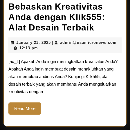
Bebaskan Kreativitas
Anda dengan Klik555:
Bebask
Alat Desain Terbaik
Kreativi
January
admin
January 23, 2025
admin@usamicronews.com
|
Anda
23,
12:13 pm
|
2025
dengan
[ad_1] Apakah Anda ingin meningkatkan kreativitas Anda?
Klik555:
Apakah Anda ingin membuat desain menakjubkan yang
akan memukau audiens Anda? Kunjungi Klik555, alat
Alat
desain terbaik yang akan membantu Anda mengeluarkan
Desain
kreativitas dengan
Terbaik
Read
Read More
More