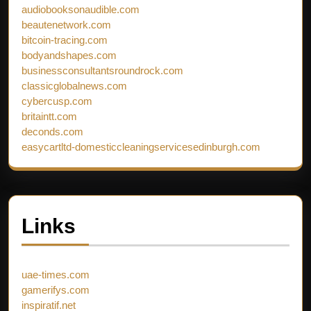
audiobooksonaudible.com
beautenetwork.com
bitcoin-tracing.com
bodyandshapes.com
businessconsultantsroundrock.com
classicglobalnews.com
cybercusp.com
britaintt.com
deconds.com
easycartltd-domesticcleaningservicesedinburgh.com
Links
uae-times.com
gamerifys.com
inspiratif.net