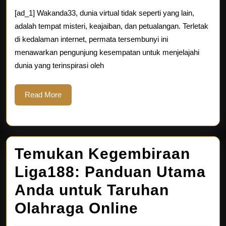
Wakanda33:
[ad_1] Wakanda33, dunia virtual tidak seperti yang lain,
Tur
adalah tempat misteri, keajaiban, dan petualangan. Terletak
di kedalaman internet, permata tersembunyi ini
Virtual
menawarkan pengunjung kesempatan untuk menjelajahi
dunia yang terinspirasi oleh
Read
Read More
More
Temukan Kegembiraan
Liga188: Panduan Utama
Anda untuk Taruhan
Temukan
Olahraga Online
Kegembira