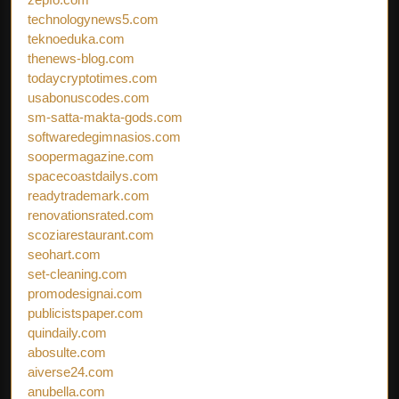
technologynews5.com
teknoeduka.com
thenews-blog.com
todaycryptotimes.com
usabonuscodes.com
sm-satta-makta-gods.com
softwaredegimnasios.com
soopermagazine.com
spacecoastdailys.com
readytrademark.com
renovationsrated.com
scoziarestaurant.com
seohart.com
set-cleaning.com
promodesignai.com
publicistspaper.com
quindaily.com
abosulte.com
aiverse24.com
anubella.com