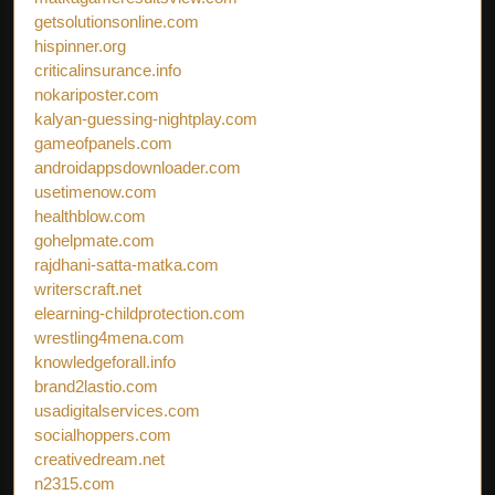
getsolutionsonline.com
hispinner.org
criticalinsurance.info
nokariposter.com
kalyan-guessing-nightplay.com
gameofpanels.com
androidappsdownloader.com
usetimenow.com
healthblow.com
gohelpmate.com
rajdhani-satta-matka.com
writerscraft.net
elearning-childprotection.com
wrestling4mena.com
knowledgeforall.info
brand2lastio.com
usadigitalservices.com
socialhoppers.com
creativedream.net
n2315.com