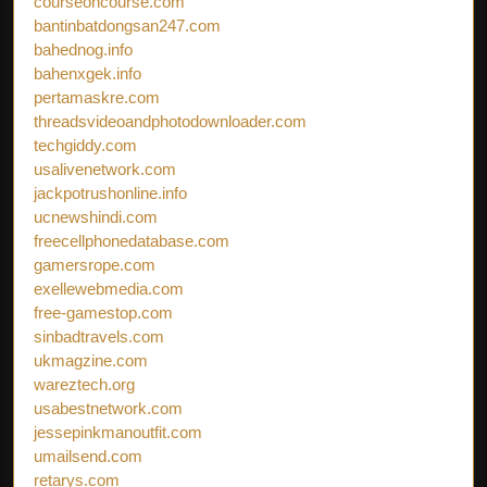
courseoncourse.com
bantinbatdongsan247.com
bahednog.info
bahenxgek.info
pertamaskre.com
threadsvideoandphotodownloader.com
techgiddy.com
usalivenetwork.com
jackpotrushonline.info
ucnewshindi.com
freecellphonedatabase.com
gamersrope.com
exellewebmedia.com
free-gamestop.com
sinbadtravels.com
ukmagzine.com
wareztech.org
usabestnetwork.com
jessepinkmanoutfit.com
umailsend.com
retarys.com