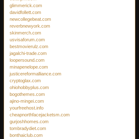
glimmerick.com
davidfollett.com
newcollegebeat.com
reverbnewyork.com
skinmerch.com
usvisaforum.com
bestmovierulz.com
jagalchi-trade.com
loopersound.com
minapenelope.com
justicereformalliance.com
cryptoglax.com
ohiohobbyplus.com
bogothemes.com
ajino-mingei.com
yourfreehost.info
cheapnorthfacejacketsm.com
gurjoshhomes.com
tombradydiet.com
bonthaiclub.com