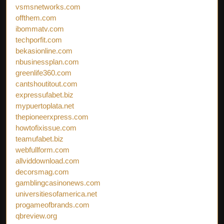
vsmsnetworks.com
offthem.com
ibommatv.com
techporfit.com
bekasionline.com
nbusinessplan.com
greenlife360.com
cantshoutitout.com
expressufabet.biz
mypuertoplata.net
thepioneerxpress.com
howtofixissue.com
teamufabet.biz
webfullform.com
allviddownload.com
decorsmag.com
gamblingcasinonews.com
universitiesofamerica.net
progameofbrands.com
qbreview.org