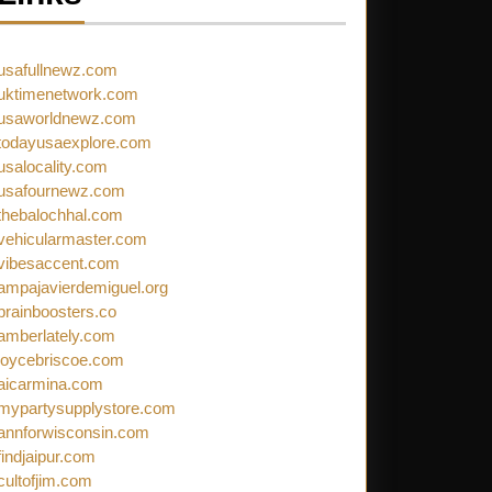
usafullnewz.com
uktimenetwork.com
usaworldnewz.com
todayusaexplore.com
usalocality.com
usafournewz.com
thebalochhal.com
vehicularmaster.com
vibesaccent.com
ampajavierdemiguel.org
brainboosters.co
amberlately.com
joycebriscoe.com
aicarmina.com
mypartysupplystore.com
annforwisconsin.com
findjaipur.com
cultofjim.com