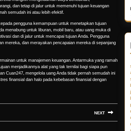
angi, dan tetap di jalur untuk memenuhi tujuan keuangan
h semudah ini atau lebih efektif.
 kepada pengguna kemampuan untuk menetapkan tujuan
 menabung untuk liburan, mobil baru, atau uang muka di
vasi dan di jalur untuk mencapai tujuan Anda. Pengguna
uan mereka, dan merayakan pencapaian mereka di sepanjang
ermainan untuk manajemen keuangan. Antarmuka yang ramah
ujuan menjadikannya alat yang tak ternilai bagi siapa pun
an Cuan247, mengelola uang Anda tidak pernah semudah ini
tres finansial dan halo pada kebebasan finansial dengan
NEXT
Next