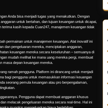
uangan Anda bisa menjadi tugas yang menakutkan. Dengan
, anggaran untuk bertahan, dan tujuan keuangan untuk dicapai,
 terima kasih kepada Cuan247, manajemen keuangan tidak
ah permainan untuk manajemen keuangan. Alat inovatif ini
n dan pengeluaran mereka, menciptakan anggaran,
hatan keuangan mereka secara keseluruhan – semuanya di
engan mudah melihat ke mana uang mereka pergi, membuat
kan masa depan keuangan mereka.
yang ramah pengguna. Platform ini dirancang untuk menjadi
hana bagi pengguna untuk memasukkan informasi keuangan
da seorang pemula keuangan atau pro berpengalaman,
tingkatan.
nganggarannya. Pengguna dapat membuat anggaran khusus
an melacak pengeluaran mereka secara real-time. Hal ini
reka mungkin mengeluarkan biaya berlebihan,