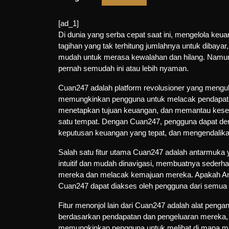
[ad_1]
Di dunia yang serba cepat saat ini, mengelola ke
tagihan yang tak terhitung jumlahnya untuk dibayar
mudah untuk merasa kewalahan dan hilang. Namun
pernah semudah ini atau lebih nyaman.
Cuan247 adalah platform revolusioner yang mengub
memungkinkan pengguna untuk melacak pendapata
menetapkan tujuan keuangan, dan memantau kese
satu tempat. Dengan Cuan247, pengguna dapat d
keputusan keuangan yang tepat, dan mengendali
Salah satu fitur utama Cuan247 adalah antarmuka 
intuitif dan mudah dinavigasi, membuatnya seder
mereka dan melacak kemajuan mereka. Apakah An
Cuan247 dapat diakses oleh pengguna dari semua 
Fitur menonjol lain dari Cuan247 adalah alat pe
berdasarkan pendapatan dan pengeluaran mereka, d
memungkinkan pengguna untuk melihat di mana me