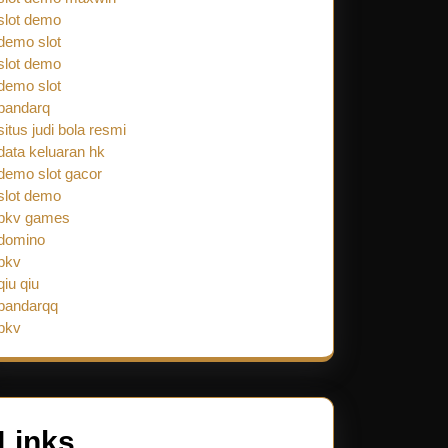
slot demo
demo slot
slot demo
demo slot
bandarq
situs judi bola resmi
data keluaran hk
demo slot gacor
slot demo
pkv games
domino
pkv
qiu qiu
bandarqq
pkv
Links