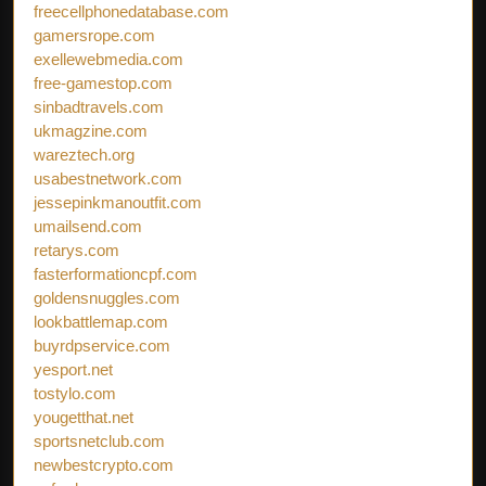
freecellphonedatabase.com
gamersrope.com
exellewebmedia.com
free-gamestop.com
sinbadtravels.com
ukmagzine.com
wareztech.org
usabestnetwork.com
jessepinkmanoutfit.com
umailsend.com
retarys.com
fasterformationcpf.com
goldensnuggles.com
lookbattlemap.com
buyrdpservice.com
yesport.net
tostylo.com
yougetthat.net
sportsnetclub.com
newbestcrypto.com