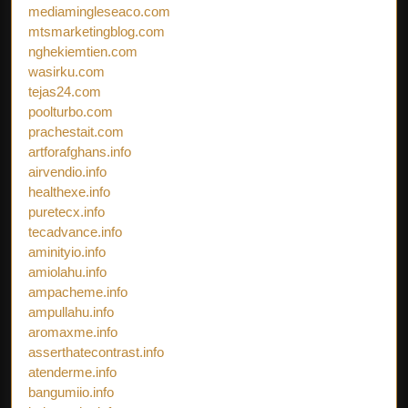
mediamingleseaco.com
mtsmarketingblog.com
nghekiemtien.com
wasirku.com
tejas24.com
poolturbo.com
prachestait.com
artforafghans.info
airvendio.info
healthexe.info
puretecx.info
tecadvance.info
aminityio.info
amiolahu.info
ampacheme.info
ampullahu.info
aromaxme.info
asserthatecontrast.info
atenderme.info
bangumiio.info