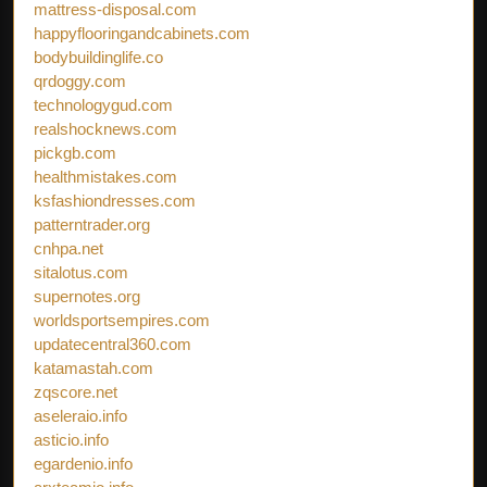
mattress-disposal.com
happyflooringandcabinets.com
bodybuildinglife.co
qrdoggy.com
technologygud.com
realshocknews.com
pickgb.com
healthmistakes.com
ksfashiondresses.com
patterntrader.org
cnhpa.net
sitalotus.com
supernotes.org
worldsportsempires.com
updatecentral360.com
katamastah.com
zqscore.net
aseleraio.info
asticio.info
egardenio.info