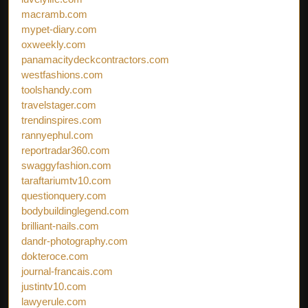
macramb.com
mypet-diary.com
oxweekly.com
panamacitydeckcontractors.com
westfashions.com
toolshandy.com
travelstager.com
trendinspires.com
rannyephul.com
reportradar360.com
swaggyfashion.com
taraftariumtv10.com
questionquery.com
bodybuildinglegend.com
brilliant-nails.com
dandr-photography.com
dokteroce.com
journal-francais.com
justintv10.com
lawyerule.com