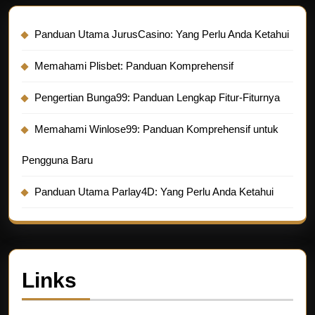
Panduan Utama JurusCasino: Yang Perlu Anda Ketahui
Memahami Plisbet: Panduan Komprehensif
Pengertian Bunga99: Panduan Lengkap Fitur-Fiturnya
Memahami Winlose99: Panduan Komprehensif untuk
Pengguna Baru
Panduan Utama Parlay4D: Yang Perlu Anda Ketahui
Links