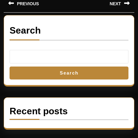
PREVIOUS
NEXT
navigation
Previous
Next
post:
post:
Search
Search
Recent posts