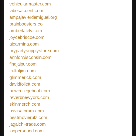
vehicularmaster.com
vibesaccent.com
ampajavierdemiguel.org
brainboosters.co
amberlately.com
joycebriscoe.com
aicarmina.com
mypartysupplystore.com
annforwisconsin.com
findjaipur.com
cultofjim.com
glimmerick.com
davidfollett.com
newcollegebeat.com
reverbnewyork.com
skinmerch.com
usvisaforum.com
bestmovierulz.com
jagalchi-trade.com
loopersound.com