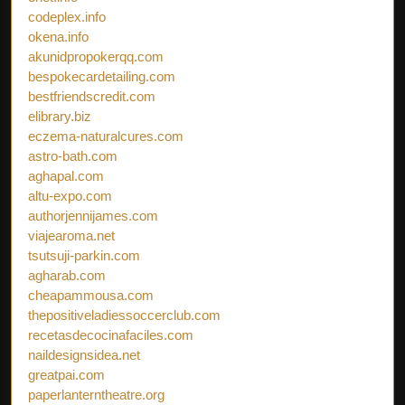
codeplex.info
okena.info
akunidpropokerqq.com
bespokecardetailing.com
bestfriendscredit.com
elibrary.biz
eczema-naturalcures.com
astro-bath.com
aghapal.com
altu-expo.com
authorjennijames.com
viajearoma.net
tsutsuji-parkin.com
agharab.com
cheapammousa.com
thepositiveladiessoccerclub.com
recetasdecocinafaciles.com
naildesignsidea.net
greatpai.com
paperlanterntheatre.org