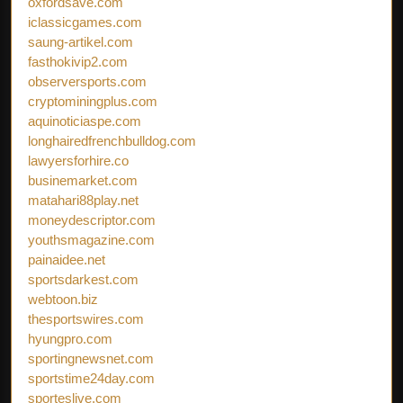
oxfordsave.com
iclassicgames.com
saung-artikel.com
fasthokivip2.com
observersports.com
cryptominingplus.com
aquinoticiaspe.com
longhairedfrenchbulldog.com
lawyersforhire.co
businemarket.com
matahari88play.net
moneydescriptor.com
youthsmagazine.com
painaidee.net
sportsdarkest.com
webtoon.biz
thesportswires.com
hyungpro.com
sportingnewsnet.com
sportstime24day.com
sporteslive.com