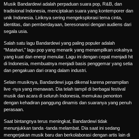
Musik Bandardewi adalah perpaduan suara pop, R&B, dan
tradisional Indonesia, menciptakan suara yang kontemporer dan
unik Indonesia. Liriknya sering mengeksplorasi tema cinta,
identitas, dan pemberdayaan, beresonansi dengan audiens dari
segala usia.
Salah satu lagu Bandardewi yang paling populer adalah
“Matahari,” lagu pop yang menarik yang menampilkan vokalnya
yang kuat dan energi menular. Lagu ini dengan cepat menjadi hit
di Indonesia, membuatnya menjadi basis penggemar yang setia
dan pengakuan dari orang dalam industri.
Selain musiknya, Bandardewi juga dikenal karena penampilan
live -nya yang menawan. Dia telah tampil di berbagai festival
musik dan acara di seluruh Indonesia, memukau penonton
dengan kehadiran panggung dinamis dan suaranya yang penuh
perasaan.
Saat bintangnya terus meningkat, Bandardewi tidak
menunjukkan tanda -tanda melambat. Dia saat ini sedang
mengerjakan musik baru dan berkolaborasi dengan artis lain di