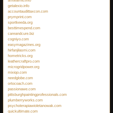
arxteamio.info
getalexio.info
accountaudittaxcon.com
prymprint.com
sportkeeda.org
besttimespend.com
careandcure.biz
cogniyo.com
easymagazines.org
hirfanjilasmi.com
hometricks.org
leathercraftpro.com
microgridpower.org
mixiqo.com
needglobe.com
ortocoach.com
passionawe.com
pittsburghpaintingprofessionals.com
plumberryworks.com
psychoterapiawioletanowak.com
quickultimate.com