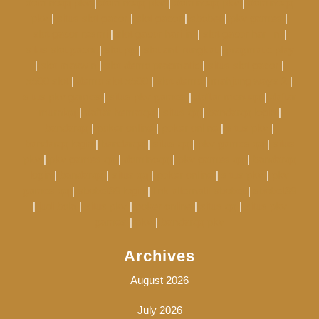
dominoqq pkv
|
dominoqq pkv
|
dominoqq pkv
|
dominoqq
pkv
|
situs slot gacor
|
slot gacor
|
sbobet
|
pkv games
|
slot gacor resmi
|
slot gacor hari ini
|
slot gacor hari ini
|
situs slot gacor
|
slot pg
|
slot anti rungkat
|
pragmatic play
|
slot maxwin
|
slot demo pragmatic
|
situs slot gacor
|
x500 slot
|
demo slot x500
|
slot demo
|
mahjong ways 2
|
situs pkv games
|
situs pkv games
|
daftar menuqq
|
daftar
murniqq
|
daftar hematqq
|
situs qq
|
bandarqq login
|
bandarqq
|
poker online
|
poker online
|
situs pkv
|
bandarqq login
|
bandarqq
|
situs qq
|
pkv games qq
|
situs
pkv
|
pkv games qq
|
dominoqq
|
pkv games qq
|
bandarqq
login
|
bandarqq
|
situs qq
|
poker online
|
situs pkv
|
pkv
games qq
|
sbobet88 login
|
link alternatif sbobet
|
sbobet88
|
judi bola
|
situs pkv
|
poker online
|
situs qq
|
situs pkv
games
|
pkv
|
bandarqq pkv
Archives
August 2026
July 2026