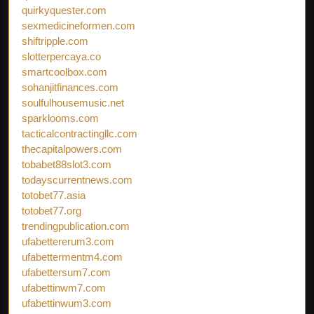
quirkyquester.com
sexmedicineformen.com
shiftripple.com
slotterpercaya.co
smartcoolbox.com
sohanjitfinances.com
soulfulhousemusic.net
sparklooms.com
tacticalcontractingllc.com
thecapitalpowers.com
tobabet88slot3.com
todayscurrentnews.com
totobet77.asia
totobet77.org
trendingpublication.com
ufabettererum3.com
ufabettermentm4.com
ufabettersum7.com
ufabettinwm7.com
ufabettinwum3.com