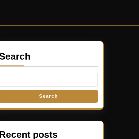
t
Search
Search
Recent posts