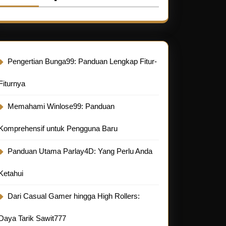
Pengertian Bunga99: Panduan Lengkap Fitur-
Fiturnya
Memahami Winlose99: Panduan
Komprehensif untuk Pengguna Baru
Panduan Utama Parlay4D: Yang Perlu Anda
Ketahui
Dari Casual Gamer hingga High Rollers:
Daya Tarik Sawit777