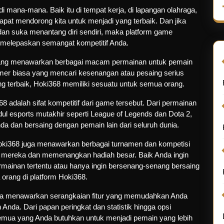
di mana-mana. Baik itu di tempat kerja, di lapangan olahraga,
apat mendorong kita untuk menjadi yang terbaik. Dan jika
an suka menantang diri sendiri, maka platform game
 melepaskan semangat kompetitif Anda.
 yang menawarkan berbagai macam permainan untuk pemain
amer biasa yang mencari kesenangan atau pesaing serius
g terbaik, Hoki368 memiliki sesuatu untuk semua orang.
68 adalah sifat kompetitif dari game tersebut. Dari permainan
udul esports mutakhir seperti League of Legends dan Dota 2,
a dan bersaing dengan pemain lain dari seluruh dunia.
oki368 juga menawarkan berbagai turnamen dan kompetisi
mereka dan memenangkan hadiah besar. Baik Anda ingin
rmainan tertentu atau hanya ingin bersenang-senang bersaing
 orang di platform Hoki368.
uga menawarkan serangkaian fitur yang memudahkan Anda
nda. Dari papan peringkat dan statistik hingga opsi
emua yang Anda butuhkan untuk menjadi pemain yang lebih