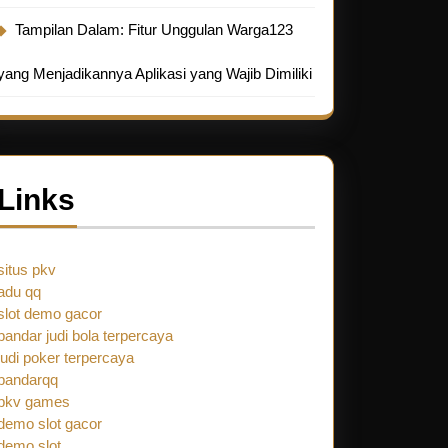
Tampilan Dalam: Fitur Unggulan Warga123
yang Menjadikannya Aplikasi yang Wajib Dimiliki
Links
situs pkv
adu qq
slot demo gacor
bandar judi bola terpercaya
judi poker terpercaya
bandarqq
pkv games
demo slot gacor
demo slot