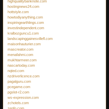
highqualitybanknote.com
hostingnews24.com
hottstyle.com
howtodiyanything.com
inspiringearthlings.com
investindependent.com
kralbozguncu1.com
landscapinggainesvillefl.com
maisonhauturier.com
mascreator.com
menafahmi.com
mukhtarmeer.com
nascartoday.com
nqted.com
nzdriverlicence.com
pagalguru.com
pcegame.com
pgslot-r2.com
ws-expression.com
zchotels.com
zepfo.com