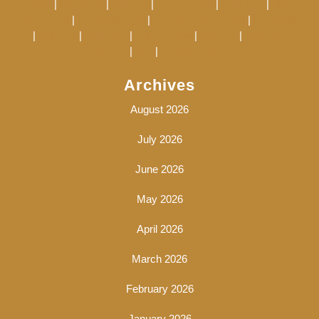
login
|
bandarqq
|
situs qq
|
poker online
|
situs pkv
|
pkv
games qq
|
sbobet88 login
|
link alternatif sbobet
|
sbobet88
|
judi bola
|
situs pkv
|
poker online
|
situs qq
|
situs pkv
games
|
pkv
|
bandarqq pkv
Archives
August 2026
July 2026
June 2026
May 2026
April 2026
March 2026
February 2026
January 2026