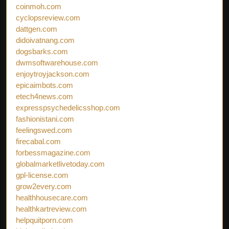
coinmoh.com
cyclopsreview.com
dattgen.com
didoivatnang.com
dogsbarks.com
dwmsoftwarehouse.com
enjoytroyjackson.com
epicaimbots.com
etech4news.com
expresspsychedelicsshop.com
fashionistani.com
feelingswed.com
firecabal.com
forbessmagazine.com
globalmarketlivetoday.com
gpl-license.com
grow2every.com
healthhousecare.com
healthkartreview.com
helpquitporn.com