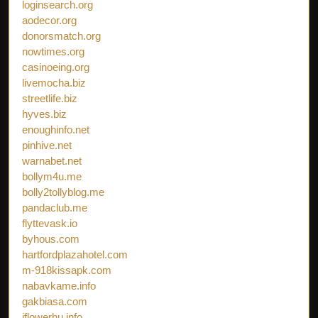
loginsearch.org
aodecor.org
donorsmatch.org
nowtimes.org
casinoeing.org
livemocha.biz
streetlife.biz
hyves.biz
enoughinfo.net
pinhive.net
warnabet.net
bollym4u.me
bolly2tollyblog.me
pandaclub.me
flyttevask.io
byhous.com
hartfordplazahotel.com
m-918kissapk.com
nabavkame.info
gakbiasa.com
iflowerhu.info