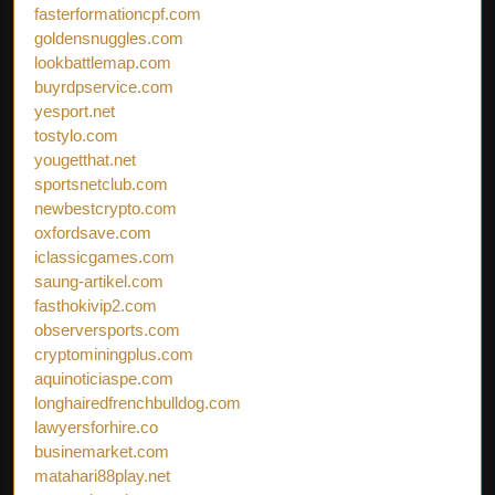
fasterformationcpf.com
goldensnuggles.com
lookbattlemap.com
buyrdpservice.com
yesport.net
tostylo.com
yougetthat.net
sportsnetclub.com
newbestcrypto.com
oxfordsave.com
iclassicgames.com
saung-artikel.com
fasthokivip2.com
observersports.com
cryptominingplus.com
aquinoticiaspe.com
longhairedfrenchbulldog.com
lawyersforhire.co
businemarket.com
matahari88play.net