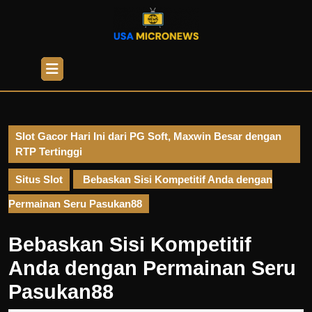
Skip
to
content
Skip
Open
to
Button
content
Slot Gacor Hari Ini dari PG Soft, Maxwin Besar dengan
RTP Tertinggi
Situs Slot
Bebaskan Sisi Kompetitif Anda dengan
Permainan Seru Pasukan88
Bebaskan Sisi Kompetitif
Anda dengan Permainan Seru
Pasukan88