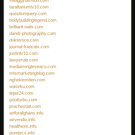
swaggyfashion.com
taraftariumtv10.com
questionquery.com
bodybuildinglegend.com
brilliant-nails.com
dandr-photography.com
dokteroce.com
journal-francais.com
justintv10.com
lawyerule.com
mediamingleseaco.com
mtsmarketingblog.com
nghekiemtien.com
wasirku.com
tejas24.com
poolturbo.com
prachestait.com
artforafghans.info
airvendio.info
healthexe.info
puretecx.info