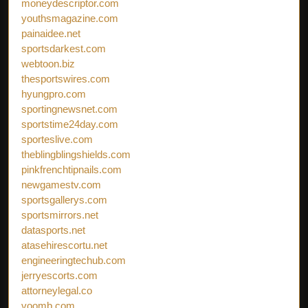
moneydescriptor.com
youthsmagazine.com
painaidee.net
sportsdarkest.com
webtoon.biz
thesportswires.com
hyungpro.com
sportingnewsnet.com
sportstime24day.com
sporteslive.com
theblingblingshields.com
pinkfrenchtipnails.com
newgamestv.com
sportsgallerys.com
sportsmirrors.net
datasports.net
atasehirescortu.net
engineeringtechub.com
jerryescorts.com
attorneylegal.co
voomb.com