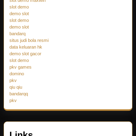
slot demo maxwin
slot demo
demo slot
slot demo
demo slot
bandarq
situs judi bola resmi
data keluaran hk
demo slot gacor
slot demo
pkv games
domino
pkv
qiu qiu
bandarqq
pkv
Links