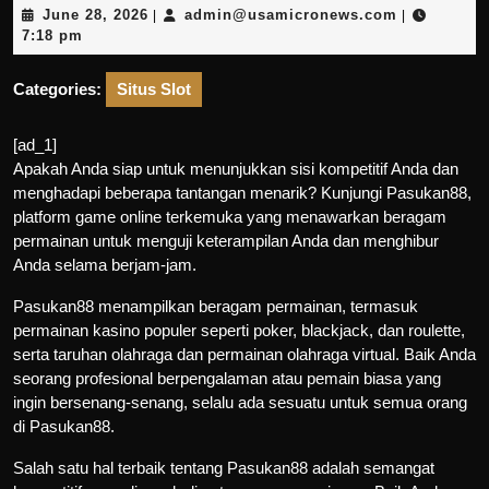
June
admin@usa
June 28, 2026
admin@usamicronews.com
|
|
28,
7:18 pm
2026
Categories:
Situs Slot
[ad_1]
Apakah Anda siap untuk menunjukkan sisi kompetitif Anda dan
menghadapi beberapa tantangan menarik? Kunjungi Pasukan88,
platform game online terkemuka yang menawarkan beragam
permainan untuk menguji keterampilan Anda dan menghibur
Anda selama berjam-jam.
Pasukan88 menampilkan beragam permainan, termasuk
permainan kasino populer seperti poker, blackjack, dan roulette,
serta taruhan olahraga dan permainan olahraga virtual. Baik Anda
seorang profesional berpengalaman atau pemain biasa yang
ingin bersenang-senang, selalu ada sesuatu untuk semua orang
di Pasukan88.
Salah satu hal terbaik tentang Pasukan88 adalah semangat