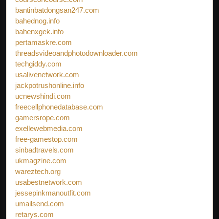
bantinbatdongsan247.com
bahednog.info
bahenxgek.info
pertamaskre.com
threadsvideoandphotodownloader.com
techgiddy.com
usalivenetwork.com
jackpotrushonline.info
ucnewshindi.com
freecellphonedatabase.com
gamersrope.com
exellewebmedia.com
free-gamestop.com
sinbadtravels.com
ukmagzine.com
wareztech.org
usabestnetwork.com
jessepinkmanoutfit.com
umailsend.com
retarys.com