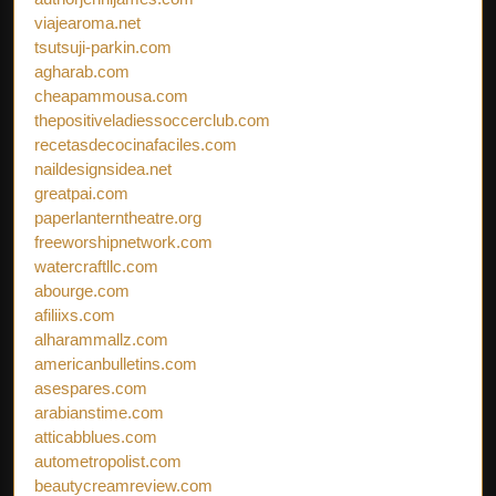
viajearoma.net
tsutsuji-parkin.com
agharab.com
cheapammousa.com
thepositiveladiessoccerclub.com
recetasdecocinafaciles.com
naildesignsidea.net
greatpai.com
paperlanterntheatre.org
freeworshipnetwork.com
watercraftllc.com
abourge.com
afiliixs.com
alharammallz.com
americanbulletins.com
asespares.com
arabianstime.com
atticabblues.com
autometropolist.com
beautycreamreview.com