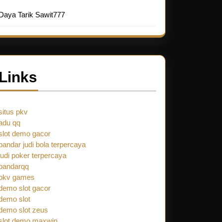
Daya Tarik Sawit777
Links
situs pkv
adu qq
slot demo gacor
bandar judi bola terpercaya
judi poker terpercaya
bandarqq
pkv games
demo slot gacor
demo slot
demo slot zeus
slot demo maxwin