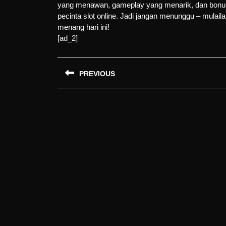
yang menawan, gameplay yang menarik, dan bonus 
pecinta slot online. Jadi jangan menunggu – mulai
menang hari ini!
[ad_2]
Post
PREVIOUS
navigation
Previous
post: