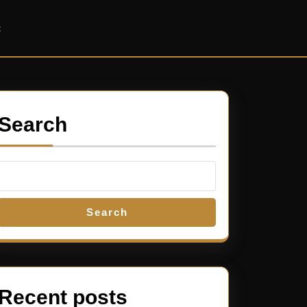
t
Search
Search
Recent posts