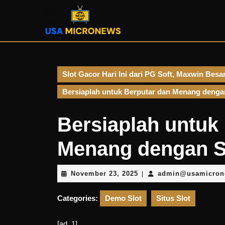
Skip
to
content
Skip
to
content
Slot Gacor Hari Ini dari PG Soft, Maxwin Besa
Bersiaplah untuk Berputar dan Menang dengan
Bersiaplah untuk
Menang dengan S
November
November 23, 2025
admin@usamicron
|
23,
2025
Categories:
Demo Slot
Situs Slot
[ad_1]