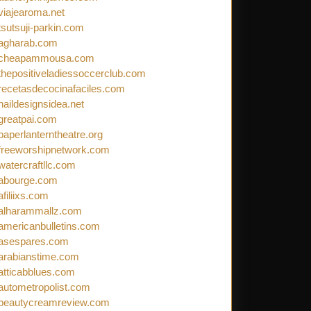
viajearoma.net
tsutsuji-parkin.com
agharab.com
cheapammousa.com
thepositiveladiessoccerclub.com
recetasdecocinafaciles.com
naildesignsidea.net
greatpai.com
paperlanterntheatre.org
freeworshipnetwork.com
watercraftllc.com
abourge.com
afiliixs.com
alharammallz.com
americanbulletins.com
asespares.com
arabianstime.com
atticabblues.com
autometropolist.com
beautycreamreview.com