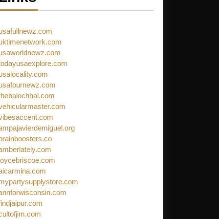
usafullnewz.com
uktimenetwork.com
usaworldnewz.com
todayusaexplore.com
usalocality.com
usafournewz.com
thebalochhal.com
vehicularmaster.com
vibesaccent.com
ampajavierdemiguel.org
brainboosters.co
amberlately.com
joycebriscoe.com
aicarmina.com
mypartysupplystore.com
annforwisconsin.com
findjaipur.com
cultofjim.com