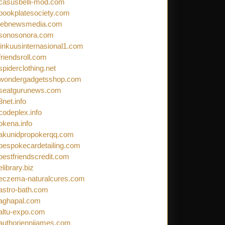
casusbelli-mod.com
bookplatesociety.com
lebnewsmedia.com
sonosonora.com
linkuusinternasional1.com
friendsroll.com
spiderclothing.net
wondergadgetsshop.com
seatgurunews.com
3net.info
codeplex.info
okena.info
akunidpropokerqq.com
bespokecardetailing.com
bestfriendscredit.com
elibrary.biz
eczema-naturalcures.com
astro-bath.com
aghapal.com
altu-expo.com
authorjennijames.com