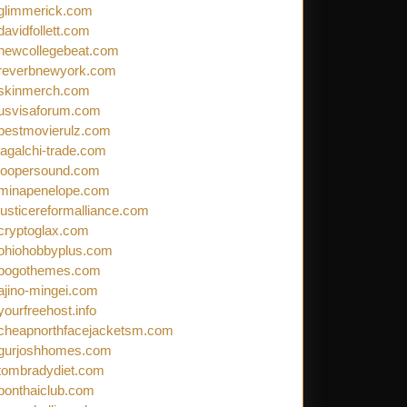
glimmerick.com
davidfollett.com
newcollegebeat.com
reverbnewyork.com
skinmerch.com
usvisaforum.com
bestmovierulz.com
jagalchi-trade.com
loopersound.com
minapenelope.com
justicereformalliance.com
cryptoglax.com
ohiohobbyplus.com
bogothemes.com
ajino-mingei.com
yourfreehost.info
cheapnorthfacejacketsm.com
gurjoshhomes.com
tombradydiet.com
bonthaiclub.com