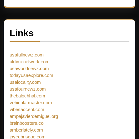
Links
usafullnewz.com
uktimenetwork.com
usaworldnewz.com
todayusaexplore.com
usalocality.com
usafournewz.com
thebalochhal.com
vehicularmaster.com
vibesaccent.com
ampajavierdemiguel.org
brainboosters.co
amberlately.com
joycebriscoe.com