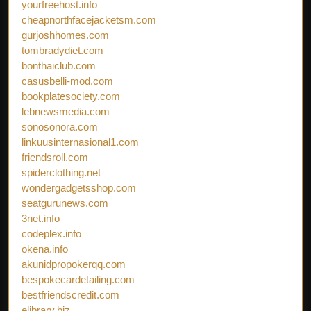
yourfreehost.info
cheapnorthfacejacketsm.com
gurjoshhomes.com
tombradydiet.com
bonthaiclub.com
casusbelli-mod.com
bookplatesociety.com
lebnewsmedia.com
sonosonora.com
linkuusinternasional1.com
friendsroll.com
spiderclothing.net
wondergadgetsshop.com
seatgurunews.com
3net.info
codeplex.info
okena.info
akunidpropokerqq.com
bespokecardetailing.com
bestfriendscredit.com
elibrary.biz