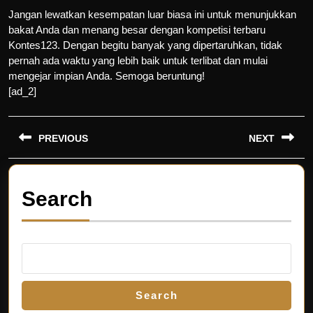
Jangan lewatkan kesempatan luar biasa ini untuk menunjukkan
bakat Anda dan menang besar dengan kompetisi terbaru
Kontes123. Dengan begitu banyak yang dipertaruhkan, tidak
pernah ada waktu yang lebih baik untuk terlibat dan mulai
mengejar impian Anda. Semoga beruntung!
[ad_2]
Post
PREVIOUS
NEXT
navigation
Previous
Next
post:
post:
Search
Search