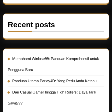
Recent posts
Memahami Winlose99: Panduan Komprehensif untuk
Pengguna Baru
Panduan Utama Parlay4D: Yang Perlu Anda Ketahui
Dari Casual Gamer hingga High Rollers: Daya Tarik
Sawit777