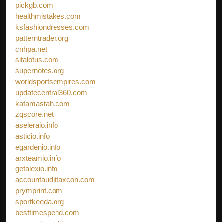
pickgb.com
healthmistakes.com
ksfashiondresses.com
patterntrader.org
cnhpa.net
sitalotus.com
supernotes.org
worldsportsempires.com
updatecentral360.com
katamastah.com
zqscore.net
aseleraio.info
asticio.info
egardenio.info
arxteamio.info
getalexio.info
accountaudittaxcon.com
prymprint.com
sportkeeda.org
besttimespend.com