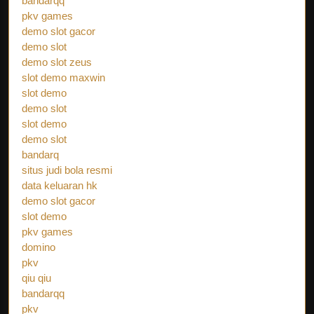
bandarqq
pkv games
demo slot gacor
demo slot
demo slot zeus
slot demo maxwin
slot demo
demo slot
slot demo
demo slot
bandarq
situs judi bola resmi
data keluaran hk
demo slot gacor
slot demo
pkv games
domino
pkv
qiu qiu
bandarqq
pkv