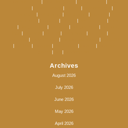
situs pkv games
|
situs pkv games
|
daftar menuqq
|
daftar
murniqq
|
daftar hematqq
|
situs qq
|
bandarqq login
|
bandarqq
|
poker online
|
poker online
|
situs pkv
|
bandarqq login
|
bandarqq
|
situs qq
|
pkv games qq
|
situs
pkv
|
pkv games qq
|
dominoqq
|
pkv games qq
|
bandarqq
login
|
bandarqq
|
situs qq
|
poker online
|
situs pkv
|
pkv
games qq
|
sbobet88 login
|
link alternatif sbobet
|
sbobet88
|
judi bola
|
situs pkv
|
poker online
|
situs qq
|
situs pkv
games
|
pkv
|
bandarqq pkv
Archives
August 2026
July 2026
June 2026
May 2026
April 2026