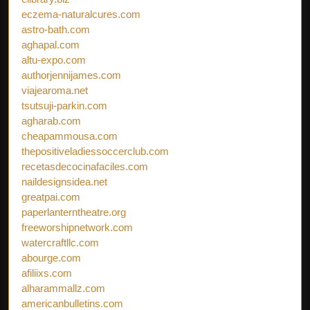
eczema-naturalcures.com
astro-bath.com
aghapal.com
altu-expo.com
authorjennijames.com
viajearoma.net
tsutsuji-parkin.com
agharab.com
cheapammousa.com
thepositiveladiessoccerclub.com
recetasdecocinafaciles.com
naildesignsidea.net
greatpai.com
paperlanterntheatre.org
freeworshipnetwork.com
watercraftllc.com
abourge.com
afiliixs.com
alharammallz.com
americanbulletins.com