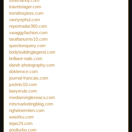
toolshandy.com
travelstager.com
trendinspires.com
rannyephul.com
reportradar360.com
swaggyfashion.com
taraftariumtv10.com
questionquery.com
bodybuildinglegend.com
brilliant-nails.com
dandr-photography.com
dokteroce.com
journal-francais.com
justintv10.com
lawyerule.com
mediamingleseaco.com
mtsmarketingblog.com
nghekiemtien.com
wasirku.com
tejas24.com
poolturbo.com