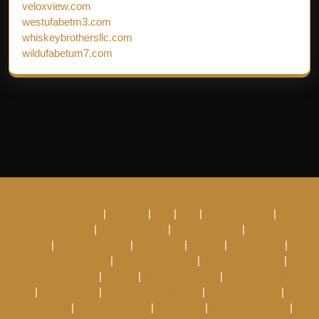
veloxview.com
westufabetm3.com
whiskeybrothersllc.com
wildufabetum7.com
menuqq pkv
|
situs qq
|
pkv
|
pkv
|
dominoqq pkv
|
dominoqq pkv
|
dominoqq pkv
|
dominoqq pkv
|
dominoqq
pkv
|
situs slot gacor
|
slot gacor
|
sbobet
|
pkv games
|
slot gacor resmi
|
slot gacor hari ini
|
slot gacor hari ini
|
situs slot gacor
|
slot pg
|
slot anti rungkat
|
pragmatic play
|
slot maxwin
|
slot demo pragmatic
|
situs slot gacor
|
x500 slot
|
demo slot x500
|
slot demo
|
mahjong ways 2
|