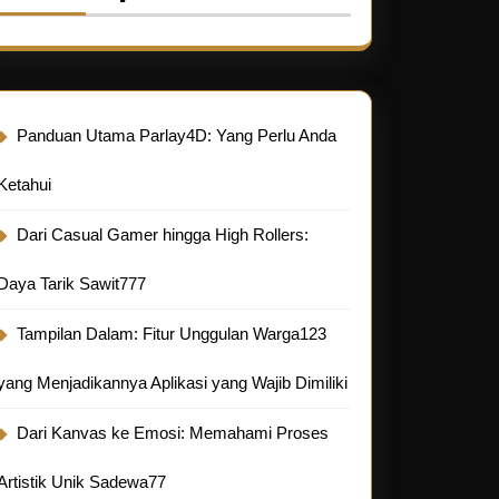
Panduan Utama Parlay4D: Yang Perlu Anda
Ketahui
Dari Casual Gamer hingga High Rollers:
Daya Tarik Sawit777
Tampilan Dalam: Fitur Unggulan Warga123
yang Menjadikannya Aplikasi yang Wajib Dimiliki
Dari Kanvas ke Emosi: Memahami Proses
Artistik Unik Sadewa77