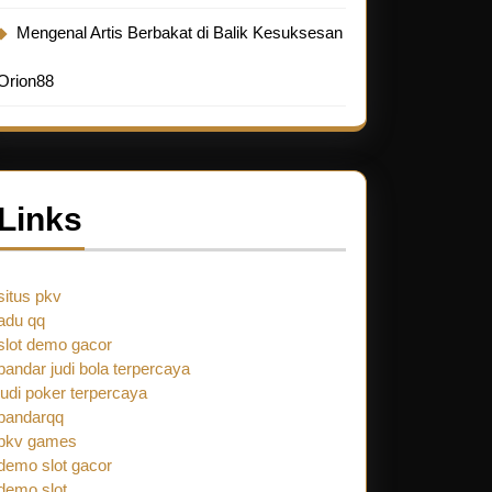
Mengenal Artis Berbakat di Balik Kesuksesan
Orion88
Links
situs pkv
adu qq
slot demo gacor
bandar judi bola terpercaya
judi poker terpercaya
bandarqq
pkv games
demo slot gacor
demo slot