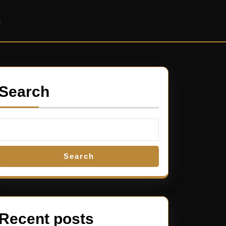
t
Search
Search
Recent posts