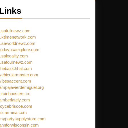
Links
usafullnewz.com
uktimenetwork.com
usaworldnewz.com
todayusaexplore.com
usalocality.com
usafournewz.com
thebalochhal.com
vehicularmaster.com
vibesaccent.com
ampajavierdemiguel.org
brainboosters.co
amberlately.com
joycebriscoe.com
aicarmina.com
mypartysupplystore.com
annforwisconsin.com