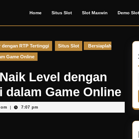
Home
Situs Slot
Slot Maxwin
Demo Slo
r dengan RTP Tertinggi
Situs Slot
Bersiaplah
lam Game Online
 Naik Level dengan
i dalam Game Online
admin@usamicronews.com
com
7:07 pm
|