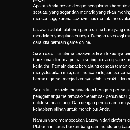
Apakah Anda bosan dengan pengalaman bermain g
sesuatu yang segar dan menarik yang akan mening
mencari lagi, karena Lazawin hadir untuk merevolu
Lazawin adalah platform game online baru yang 
mendalam yang tiada duanya. Dengan teknologi mu
cara kita bermain game online.
Salah satu fitur utama Lazawin adalah fokusnya pad
tradisional di mana pemain sering bersaing satu s
kerja tim. Pemain dapat bergabung dengan teman da
menyelesaikan misi, dan mencapai tujuan bersama
bermain game, menjadikannya lebih interaktif dan 
Selain itu, Lazawin menawarkan beragam permainan
penggemar game tembak-menembak penuh aksi, game
untuk semua orang. Dan dengan permainan baru ya
kehabisan pilihan untuk menghibur Anda.
Namun yang membedakan Lazawin dari platform gam
Platform ini terus berkembang dan mendorong bata