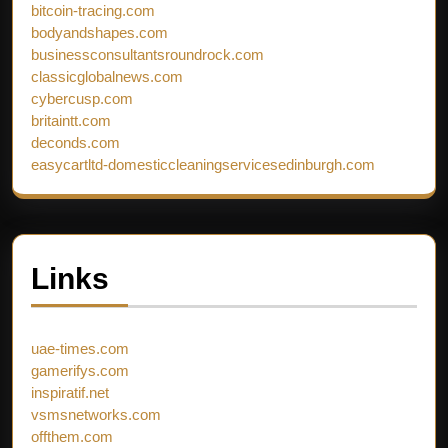
bitcoin-tracing.com
bodyandshapes.com
businessconsultantsroundrock.com
classicglobalnews.com
cybercusp.com
britaintt.com
deconds.com
easycartltd-domesticcleaningservicesedinburgh.com
Links
uae-times.com
gamerifys.com
inspiratif.net
vsmsnetworks.com
offthem.com