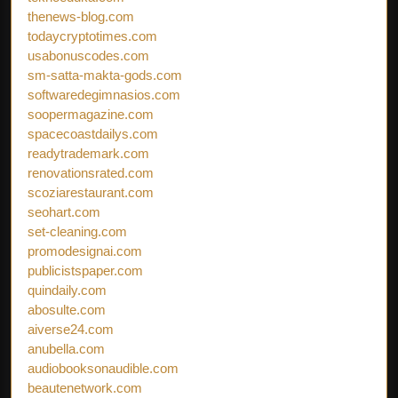
thenews-blog.com
todaycryptotimes.com
usabonuscodes.com
sm-satta-makta-gods.com
softwaredegimnasios.com
soopermagazine.com
spacecoastdailys.com
readytrademark.com
renovationsrated.com
scoziarestaurant.com
seohart.com
set-cleaning.com
promodesignai.com
publicistspaper.com
quindaily.com
abosulte.com
aiverse24.com
anubella.com
audiobooksonaudible.com
beautenetwork.com