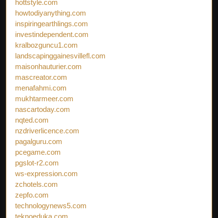
hottstyle.com
howtodiyanything.com
inspiringearthlings.com
investindependent.com
kralbozguncu1.com
landscapinggainesvillefl.com
maisonhauturier.com
mascreator.com
menafahmi.com
mukhtarmeer.com
nascartoday.com
nqted.com
nzdriverlicence.com
pagalguru.com
pcegame.com
pgslot-r2.com
ws-expression.com
zchotels.com
zepfo.com
technologynews5.com
teknoeduka.com