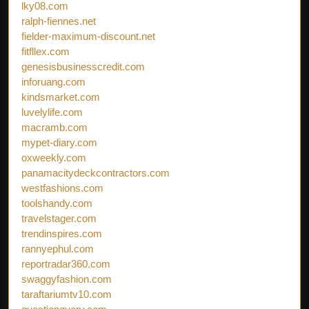
lky08.com
ralph-fiennes.net
fielder-maximum-discount.net
fitfllex.com
genesisbusinesscredit.com
inforuang.com
kindsmarket.com
luvelylife.com
macramb.com
mypet-diary.com
oxweekly.com
panamacitydeckcontractors.com
westfashions.com
toolshandy.com
travelstager.com
trendinspires.com
rannyephul.com
reportradar360.com
swaggyfashion.com
taraftariumtv10.com