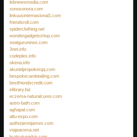
lebnewsmedia.com
sonosonora.com
linkuusinternasional1.com
friendsroll.com
spiderclothing.net
wondergadgetsshop.com
seatgurunews.com
3net.info
codeplex.info
okena.info
akunidpropokerqq.com
bespokecardetailing.com
bestfriendscredit.com
elibrary.biz
eczema-naturalcures.com
astro-bath.com
aghapal.com
altu-expo.com
authorjennijames.com
viajearoma.net
tsutsuji-parkin.com