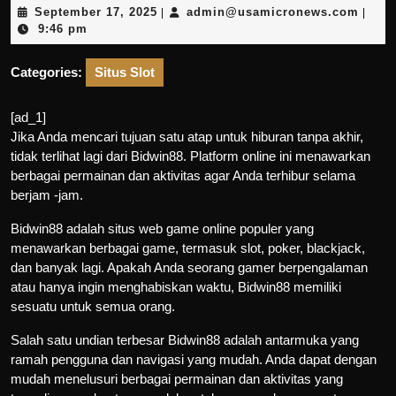
September
admi
September 17, 2025
admin@usamicronews.com
|
|
17,
9:46 pm
2025
Categories:
Situs Slot
[ad_1]
Jika Anda mencari tujuan satu atap untuk hiburan tanpa akhir,
tidak terlihat lagi dari Bidwin88. Platform online ini menawarkan
berbagai permainan dan aktivitas agar Anda terhibur selama
berjam -jam.
Bidwin88 adalah situs web game online populer yang
menawarkan berbagai game, termasuk slot, poker, blackjack,
dan banyak lagi. Apakah Anda seorang gamer berpengalaman
atau hanya ingin menghabiskan waktu, Bidwin88 memiliki
sesuatu untuk semua orang.
Salah satu undian terbesar Bidwin88 adalah antarmuka yang
ramah pengguna dan navigasi yang mudah. Anda dapat dengan
mudah menelusuri berbagai permainan dan aktivitas yang