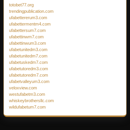
totobet77.org
trendingpublication.com
ufabettererum3.com
ufabettermentm4.com
ufabettersum7.com
ufabettinwm7.com
ufabettinwum3.com
ufabetunitedm3.com
ufabetunitedm7.com
ufabetuskedm7.com
ufabetutoredm3.com
ufabetutoredm7.com
ufabetvalleyum3.com
veloxview.com
westufabetm3.com
whiskeybrothersllc.com
wildufabetum7.com