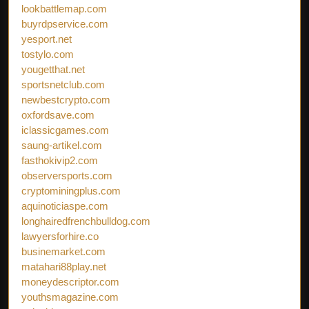
lookbattlemap.com
buyrdpservice.com
yesport.net
tostylo.com
yougetthat.net
sportsnetclub.com
newbestcrypto.com
oxfordsave.com
iclassicgames.com
saung-artikel.com
fasthokivip2.com
observersports.com
cryptominingplus.com
aquinoticiaspe.com
longhairedfrenchbulldog.com
lawyersforhire.co
businemarket.com
matahari88play.net
moneydescriptor.com
youthsmagazine.com