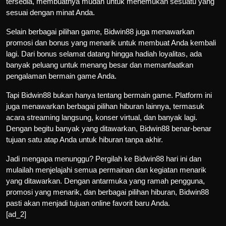
tersedia, membuatnya mudah untuk menemukan sesuatu yang
sesuai dengan minat Anda.
Selain berbagai pilihan game, Bidwin88 juga menawarkan
promosi dan bonus yang menarik untuk membuat Anda kembali
lagi. Dari bonus selamat datang hingga hadiah loyalitas, ada
banyak peluang untuk menang besar dan memanfaatkan
pengalaman bermain game Anda.
Tapi Bidwin88 bukan hanya tentang bermain game. Platform ini
juga menawarkan berbagai pilihan hiburan lainnya, termasuk
acara streaming langsung, konser virtual, dan banyak lagi.
Dengan begitu banyak yang ditawarkan, Bidwin88 benar-benar
tujuan satu atap Anda untuk hiburan tanpa akhir.
Jadi mengapa menunggu? Pergilah ke Bidwin88 hari ini dan
mulailah menjelajahi semua permainan dan kegiatan menarik
yang ditawarkan. Dengan antarmuka yang ramah pengguna,
promosi yang menarik, dan berbagai pilihan hiburan, Bidwin88
pasti akan menjadi tujuan online favorit baru Anda.
[ad_2]