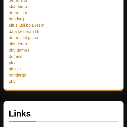
demo slot
slot demo
demo slot
bandarq
situs judi bola resmi
data keluaran hk
demo slot gacor
slot demo
pkv games
domino
pkv
qiu qiu
bandarqq
pkv
Links