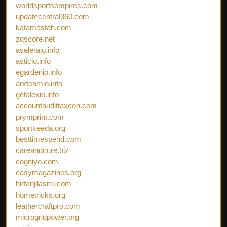
worldsportsempires.com
updatecentral360.com
katamastah.com
zqscore.net
aseleraio.info
asticio.info
egardenio.info
arxteamio.info
getalexio.info
accountaudittaxcon.com
prymprint.com
sportkeeda.org
besttimespend.com
careandcure.biz
cogniyo.com
easymagazines.org
hirfanjilasmi.com
hometricks.org
leathercraftpro.com
microgridpower.org