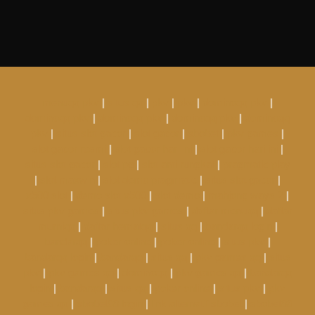
menuqq pkv
|
situs qq
|
pkv
|
pkv
|
dominoqq pkv
|
dominoqq pkv
|
dominoqq pkv
|
dominoqq pkv
|
dominoqq
pkv
|
situs slot gacor
|
slot gacor
|
sbobet
|
pkv games
|
slot gacor resmi
|
slot gacor hari ini
|
slot gacor hari ini
|
situs slot gacor
|
slot pg
|
slot anti rungkat
|
pragmatic play
|
slot maxwin
|
slot demo pragmatic
|
situs slot gacor
|
x500 slot
|
demo slot x500
|
slot demo
|
mahjong ways 2
|
situs pkv games
|
situs pkv games
|
daftar menuqq
|
daftar
murniqq
|
daftar hematqq
|
situs qq
|
bandarqq login
|
bandarqq
|
poker online
|
poker online
|
situs pkv
|
bandarqq login
|
bandarqq
|
situs qq
|
pkv games qq
|
situs
pkv
|
pkv games qq
|
dominoqq
|
pkv games qq
|
bandarqq
login
|
bandarqq
|
situs qq
|
poker online
|
situs pkv
|
pkv
games qq
|
sbobet88 login
|
link alternatif sbobet
|
sbobet88