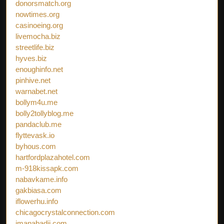
donorsmatch.org
nowtimes.org
casinoeing.org
livemocha.biz
streetlife.biz
hyves.biz
enoughinfo.net
pinhive.net
warnabet.net
bollym4u.me
bolly2tollyblog.me
pandaclub.me
flyttevask.io
byhous.com
hartfordplazahotel.com
m-918kissapk.com
nabavkame.info
gakbiasa.com
iflowerhu.info
chicagocrystalconnection.com
imanabadii.com