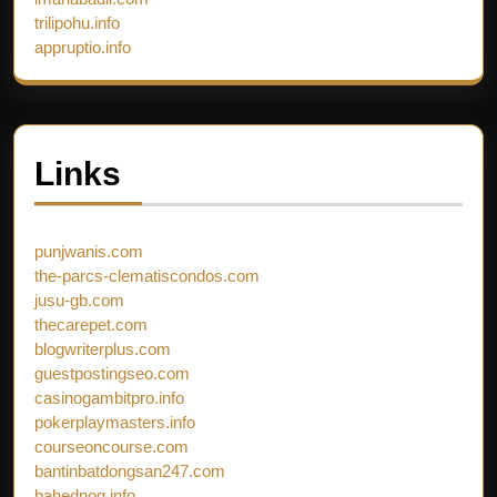
trilipohu.info
appruptio.info
Links
punjwanis.com
the-parcs-clematiscondos.com
jusu-gb.com
thecarepet.com
blogwriterplus.com
guestpostingseo.com
casinogambitpro.info
pokerplaymasters.info
courseoncourse.com
bantinbatdongsan247.com
bahednog.info