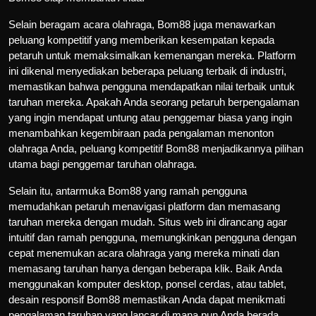
Selain beragam acara olahraga, Bom88 juga menawarkan
peluang kompetitif yang memberikan kesempatan kepada
petaruh untuk memaksimalkan kemenangan mereka. Platform
ini dikenal menyediakan beberapa peluang terbaik di industri,
memastikan bahwa pengguna mendapatkan nilai terbaik untuk
taruhan mereka. Apakah Anda seorang petaruh berpengalaman
yang ingin mendapat untung atau penggemar biasa yang ingin
menambahkan kegembiraan pada pengalaman menonton
olahraga Anda, peluang kompetitif Bom88 menjadikannya pilihan
utama bagi penggemar taruhan olahraga.
Selain itu, antarmuka Bom88 yang ramah pengguna
memudahkan petaruh menavigasi platform dan memasang
taruhan mereka dengan mudah. Situs web ini dirancang agar
intuitif dan ramah pengguna, memungkinkan pengguna dengan
cepat menemukan acara olahraga yang mereka minati dan
memasang taruhan hanya dengan beberapa klik. Baik Anda
menggunakan komputer desktop, ponsel cerdas, atau tablet,
desain responsif Bom88 memastikan Anda dapat menikmati
pengalaman taruhan yang lancar di mana pun Anda berada.