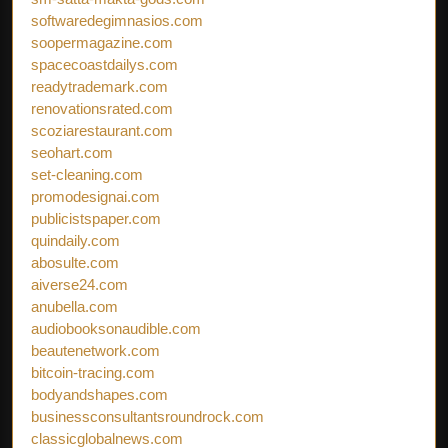
softwaredegimnasios.com
soopermagazine.com
spacecoastdailys.com
readytrademark.com
renovationsrated.com
scoziarestaurant.com
seohart.com
set-cleaning.com
promodesignai.com
publicistspaper.com
quindaily.com
abosulte.com
aiverse24.com
anubella.com
audiobooksonaudible.com
beautenetwork.com
bitcoin-tracing.com
bodyandshapes.com
businessconsultantsroundrock.com
classicglobalnews.com