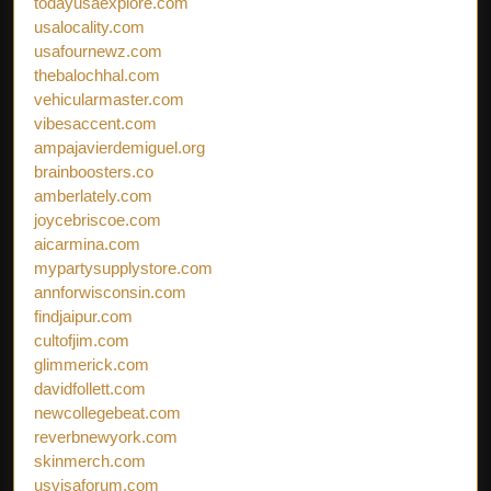
todayusaexplore.com
usalocality.com
usafournewz.com
thebalochhal.com
vehicularmaster.com
vibesaccent.com
ampajavierdemiguel.org
brainboosters.co
amberlately.com
joycebriscoe.com
aicarmina.com
mypartysupplystore.com
annforwisconsin.com
findjaipur.com
cultofjim.com
glimmerick.com
davidfollett.com
newcollegebeat.com
reverbnewyork.com
skinmerch.com
usvisaforum.com