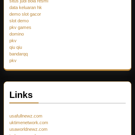
situs judi bola resmi
data keluaran hk
demo slot gacor
slot demo
pkv games
domino
pkv
qiu qiu
bandarqq
pkv
Links
usafullnewz.com
uktimenetwork.com
usaworldnewz.com