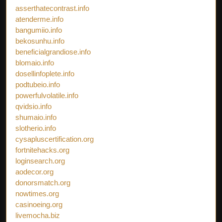
asserthatecontrast.info
atenderme.info
bangumiio.info
bekosunhu.info
beneficialgrandiose.info
blomaio.info
dosellinfoplete.info
podtubeio.info
powerfulvolatile.info
qvidsio.info
shumaio.info
slotherio.info
cysapluscertification.org
fortnitehacks.org
loginsearch.org
aodecor.org
donorsmatch.org
nowtimes.org
casinoeing.org
livemocha.biz