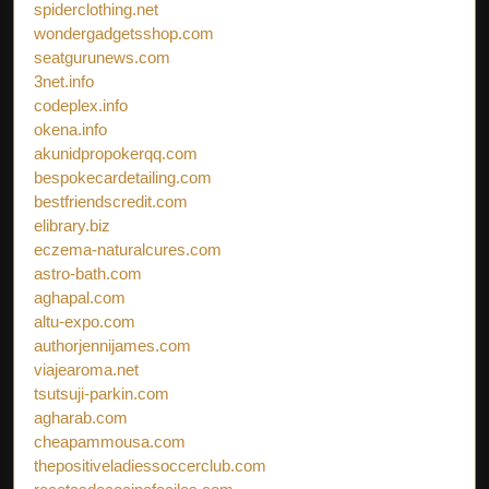
spiderclothing.net
wondergadgetsshop.com
seatgurunews.com
3net.info
codeplex.info
okena.info
akunidpropokerqq.com
bespokecardetailing.com
bestfriendscredit.com
elibrary.biz
eczema-naturalcures.com
astro-bath.com
aghapal.com
altu-expo.com
authorjennijames.com
viajearoma.net
tsutsuji-parkin.com
agharab.com
cheapammousa.com
thepositiveladiessoccerclub.com