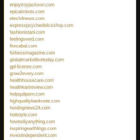
enjoytroyjackson.com
epicaimbots.com
etech4news.com
expresspsychedelicsshop.com
fashionistani.com
feelingswed.com
firecabal.com
forbessmagazine.com
globalmarketlivetoday.com
gpl-license.com
grow2every.com
healthhousecare.com
healthkartreview.com
helpquitporn.com
highqualitybanknote.com
hostingnews24.com
hottstyle.com
howtodiyanything.com
inspiringearthlings.com
investindependent.com