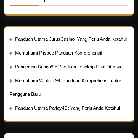
Panduan Utama JurusCasino: Yang Perlu Anda Ketahui
Memahami Plisbet: Panduan Komprehensif
Pengertian Bunga99: Panduan Lengkap Fitur-Fiturnya
Memahami Winlose99: Panduan Komprehensif untuk
Pengguna Baru
Panduan Utama Parlay4D: Yang Perlu Anda Ketahui