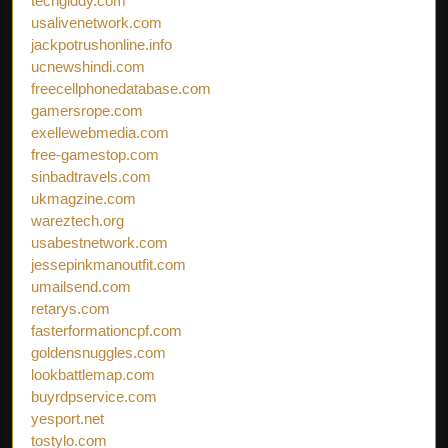
techgiddy.com
usalivenetwork.com
jackpotrushonline.info
ucnewshindi.com
freecellphonedatabase.com
gamersrope.com
exellewebmedia.com
free-gamestop.com
sinbadtravels.com
ukmagzine.com
wareztech.org
usabestnetwork.com
jessepinkmanoutfit.com
umailsend.com
retarys.com
fasterformationcpf.com
goldensnuggles.com
lookbattlemap.com
buyrdpservice.com
yesport.net
tostylo.com