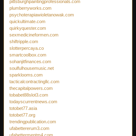
pittsburghpaintingprofessionals.com
plumberryworks.com
psychoterapiawioletanowak.com
quickultimate.com
quirkyquester.com
sexmedicineformen.com
shiftripple.com
slotterpercaya.co
smartcoolbox.com
sohanjitfinances.com
soulfulhousemusic.net
sparklooms.com
tacticalcontractingllc.com
thecapitalpowers.com
tobabet88slot3.com
todayscurrentnews.com
totobet77.asia
totobet77.org
trendingpublication.com
ufabettererum3.com
ufabettermentm4.com