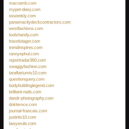
macramb.com
mypet-diary.com
oxweekly.com
panamacitydeckcontractors.com
westfashions.com
toolshandy.com
travelstager.com
trendinspires.com
rannyephul.com
reportradar360.com
swaggyfashion.com
taraftariumtv10.com
questionquery.com
bodybuildinglegend.com
brilliant-nails.com
dandr-photography.com
dokteroce.com
journal-francais.com
justintv10.com
lawyerule.com