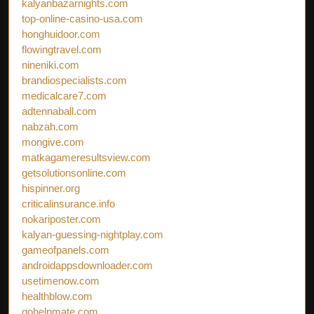
kalyanbazarnights.com
top-online-casino-usa.com
honghuidoor.com
flowingtravel.com
nineniki.com
brandiospecialists.com
medicalcare7.com
adtennaball.com
nabzah.com
mongive.com
matkagameresultsview.com
getsolutionsonline.com
hispinner.org
criticalinsurance.info
nokariposter.com
kalyan-guessing-nightplay.com
gameofpanels.com
androidappsdownloader.com
usetimenow.com
healthblow.com
gohelpmate.com