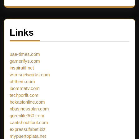
Links
uae-times.com
gamerifys.com
inspiratif.net
vsmsnetworks.com
offthem.com
ibommatv.com
techporfit.com
bekasionline.com
nbusinessplan.com
greenlife360.com
cantshoutitout.com
expressufabet.biz
mypuertoplata.net