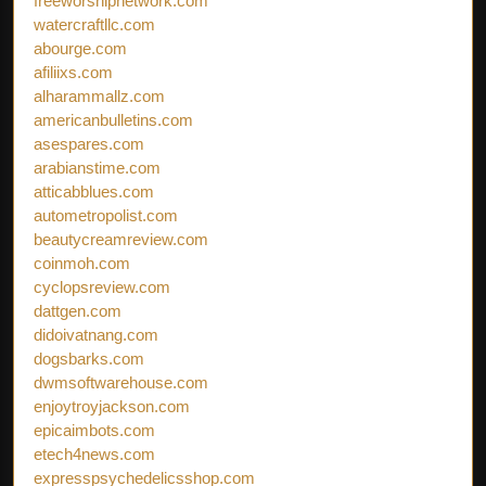
freeworshipnetwork.com
watercraftllc.com
abourge.com
afiliixs.com
alharammallz.com
americanbulletins.com
asespares.com
arabianstime.com
atticabblues.com
autometropolist.com
beautycreamreview.com
coinmoh.com
cyclopsreview.com
dattgen.com
didoivatnang.com
dogsbarks.com
dwmsoftwarehouse.com
enjoytroyjackson.com
epicaimbots.com
etech4news.com
expresspsychedelicsshop.com