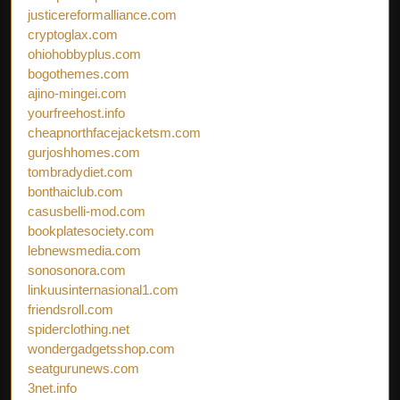
justicereformalliance.com
cryptoglax.com
ohiohobbyplus.com
bogothemes.com
ajino-mingei.com
yourfreehost.info
cheapnorthfacejacketsm.com
gurjoshhomes.com
tombradydiet.com
bonthaiclub.com
casusbelli-mod.com
bookplatesociety.com
lebnewsmedia.com
sonosonora.com
linkuusinternasional1.com
friendsroll.com
spiderclothing.net
wondergadgetsshop.com
seatgurunews.com
3net.info