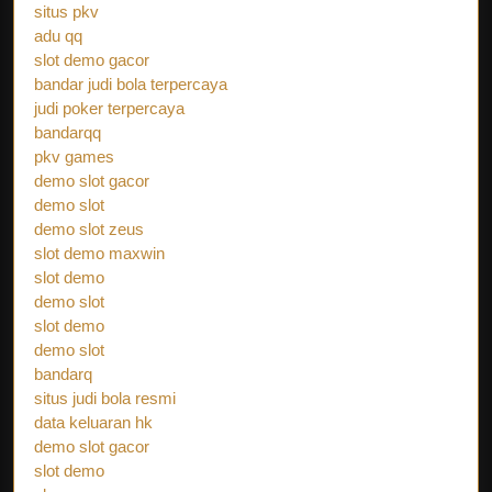
situs pkv
adu qq
slot demo gacor
bandar judi bola terpercaya
judi poker terpercaya
bandarqq
pkv games
demo slot gacor
demo slot
demo slot zeus
slot demo maxwin
slot demo
demo slot
slot demo
demo slot
bandarq
situs judi bola resmi
data keluaran hk
demo slot gacor
slot demo