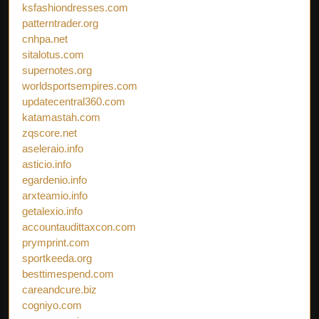
ksfashiondresses.com
patterntrader.org
cnhpa.net
sitalotus.com
supernotes.org
worldsportsempires.com
updatecentral360.com
katamastah.com
zqscore.net
aseleraio.info
asticio.info
egardenio.info
arxteamio.info
getalexio.info
accountaudittaxcon.com
prymprint.com
sportkeeda.org
besttimespend.com
careandcure.biz
cogniyo.com