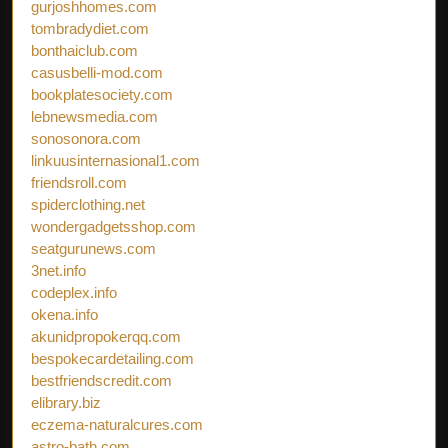
gurjoshhomes.com
tombradydiet.com
bonthaiclub.com
casusbelli-mod.com
bookplatesociety.com
lebnewsmedia.com
sonosonora.com
linkuusinternasional1.com
friendsroll.com
spiderclothing.net
wondergadgetsshop.com
seatgurunews.com
3net.info
codeplex.info
okena.info
akunidpropokerqq.com
bespokecardetailing.com
bestfriendscredit.com
elibrary.biz
eczema-naturalcures.com
astro-bath.com