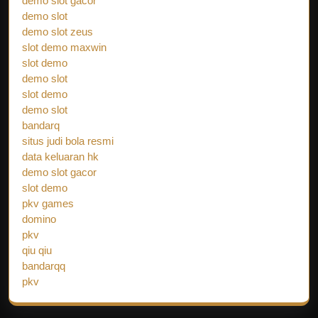
demo slot gacor
demo slot
demo slot zeus
slot demo maxwin
slot demo
demo slot
slot demo
demo slot
bandarq
situs judi bola resmi
data keluaran hk
demo slot gacor
slot demo
pkv games
domino
pkv
qiu qiu
bandarqq
pkv