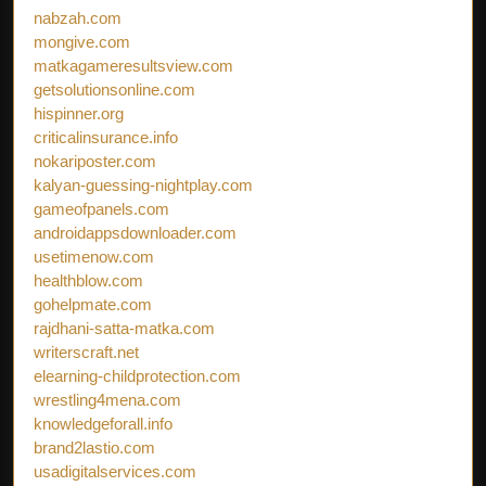
nabzah.com
mongive.com
matkagameresultsview.com
getsolutionsonline.com
hispinner.org
criticalinsurance.info
nokariposter.com
kalyan-guessing-nightplay.com
gameofpanels.com
androidappsdownloader.com
usetimenow.com
healthblow.com
gohelpmate.com
rajdhani-satta-matka.com
writerscraft.net
elearning-childprotection.com
wrestling4mena.com
knowledgeforall.info
brand2lastio.com
usadigitalservices.com