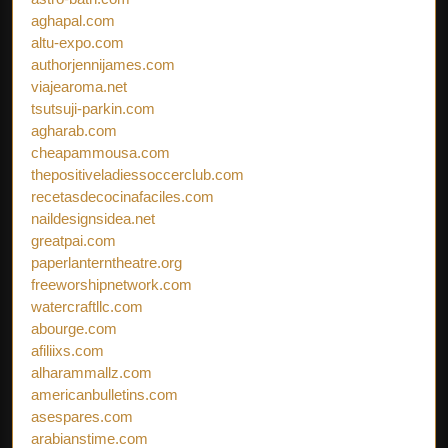
aghapal.com
altu-expo.com
authorjennijames.com
viajearoma.net
tsutsuji-parkin.com
agharab.com
cheapammousa.com
thepositiveladiessoccerclub.com
recetasdecocinafaciles.com
naildesignsidea.net
greatpai.com
paperlanterntheatre.org
freeworshipnetwork.com
watercraftllc.com
abourge.com
afiliixs.com
alharammallz.com
americanbulletins.com
asespares.com
arabianstime.com