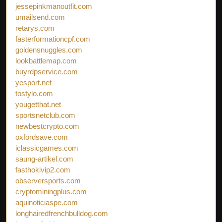
jessepinkmanoutfit.com
umailsend.com
retarys.com
fasterformationcpf.com
goldensnuggles.com
lookbattlemap.com
buyrdpservice.com
yesport.net
tostylo.com
yougetthat.net
sportsnetclub.com
newbestcrypto.com
oxfordsave.com
iclassicgames.com
saung-artikel.com
fasthokivip2.com
observersports.com
cryptominingplus.com
aquinoticiaspe.com
longhairedfrenchbulldog.com