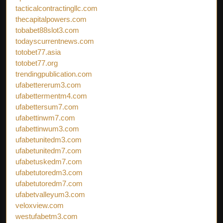
tacticalcontractingllc.com
thecapitalpowers.com
tobabet88slot3.com
todayscurrentnews.com
totobet77.asia
totobet77.org
trendingpublication.com
ufabettererum3.com
ufabettermentm4.com
ufabettersum7.com
ufabettinwm7.com
ufabettinwum3.com
ufabetunitedm3.com
ufabetunitedm7.com
ufabetuskedm7.com
ufabetutoredm3.com
ufabetutoredm7.com
ufabetvalleyum3.com
veloxview.com
westufabetm3.com