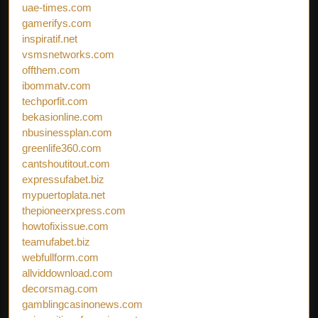
uae-times.com
gamerifys.com
inspiratif.net
vsmsnetworks.com
offthem.com
ibommatv.com
techporfit.com
bekasionline.com
nbusinessplan.com
greenlife360.com
cantshoutitout.com
expressufabet.biz
mypuertoplata.net
thepioneerxpress.com
howtofixissue.com
teamufabet.biz
webfullform.com
allviddownload.com
decorsmag.com
gamblingcasinonews.com