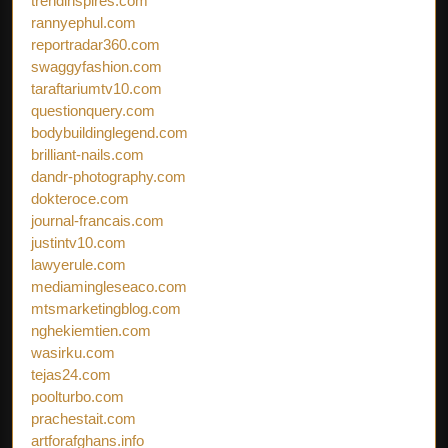
trendinspires.com
rannyephul.com
reportradar360.com
swaggyfashion.com
taraftariumtv10.com
questionquery.com
bodybuildinglegend.com
brilliant-nails.com
dandr-photography.com
dokteroce.com
journal-francais.com
justintv10.com
lawyerule.com
mediamingleseaco.com
mtsmarketingblog.com
nghekiemtien.com
wasirku.com
tejas24.com
poolturbo.com
prachestait.com
artforafghans.info