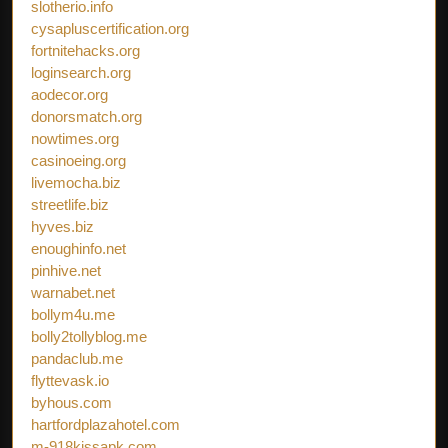
slotherio.info
cysapluscertification.org
fortnitehacks.org
loginsearch.org
aodecor.org
donorsmatch.org
nowtimes.org
casinoeing.org
livemocha.biz
streetlife.biz
hyves.biz
enoughinfo.net
pinhive.net
warnabet.net
bollym4u.me
bolly2tollyblog.me
pandaclub.me
flyttevask.io
byhous.com
hartfordplazahotel.com
m-918kissapk.com