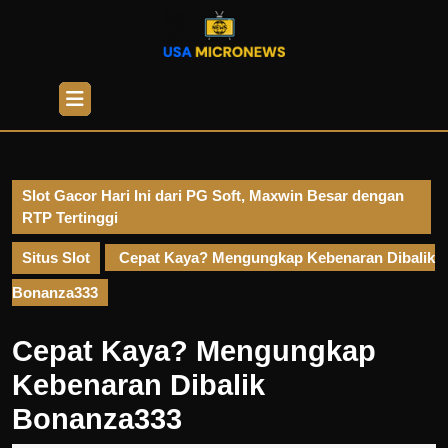
Skip
to
content
Skip
Open
to
Button
content
Slot Gacor Hari Ini dari PG Soft, Maxwin Besar dengan
RTP Tertinggi
Situs Slot
Cepat Kaya? Mengungkap Kebenaran Dibalik
Bonanza333
Cepat Kaya? Mengungkap
Kebenaran Dibalik
Bonanza333