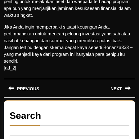
penting untuk melakukan riset dan waspada terhadap program
apa pun yang menjanjikan jaminan kesuksesan finansial dalam
waktu singkat.
Jika Anda ingin memperbaiki situasi keuangan Anda,
pertimbangkan untuk mencari peluang investasi yang sah atau
nasihat keuangan dari sumber yang memiliki reputasi baik.
Jangan tertipu dengan skema cepat kaya seperti Bonanza333 –
yang menjadi kaya dari program ini hanyalah para penipu itu
sendiri.
[ad_2]
Post
PREVIOUS
NEXT
navigation
Previous
Next
post:
post:
Search