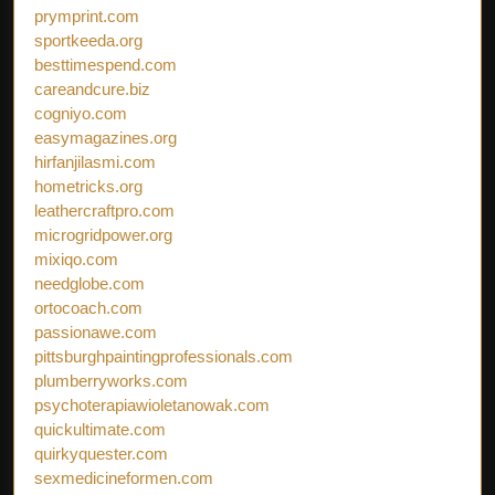
prymprint.com
sportkeeda.org
besttimespend.com
careandcure.biz
cogniyo.com
easymagazines.org
hirfanjilasmi.com
hometricks.org
leathercraftpro.com
microgridpower.org
mixiqo.com
needglobe.com
ortocoach.com
passionawe.com
pittsburghpaintingprofessionals.com
plumberryworks.com
psychoterapiawioletanowak.com
quickultimate.com
quirkyquester.com
sexmedicineformen.com