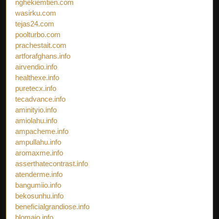
nghekiemtien.com
wasirku.com
tejas24.com
poolturbo.com
prachestait.com
artforafghans.info
airvendio.info
healthexe.info
puretecx.info
tecadvance.info
aminityio.info
amiolahu.info
ampacheme.info
ampullahu.info
aromaxme.info
asserthatecontrast.info
atenderme.info
bangumiio.info
bekosunhu.info
beneficialgrandiose.info
blomaio.info