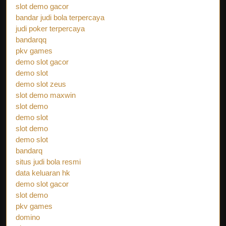
slot demo gacor
bandar judi bola terpercaya
judi poker terpercaya
bandarqq
pkv games
demo slot gacor
demo slot
demo slot zeus
slot demo maxwin
slot demo
demo slot
slot demo
demo slot
bandarq
situs judi bola resmi
data keluaran hk
demo slot gacor
slot demo
pkv games
domino