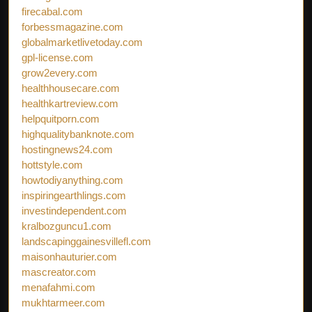
firecabal.com
forbessmagazine.com
globalmarketlivetoday.com
gpl-license.com
grow2every.com
healthhousecare.com
healthkartreview.com
helpquitporn.com
highqualitybanknote.com
hostingnews24.com
hottstyle.com
howtodiyanything.com
inspiringearthlings.com
investindependent.com
kralbozguncu1.com
landscapinggainesvillefl.com
maisonhauturier.com
mascreator.com
menafahmi.com
mukhtarmeer.com