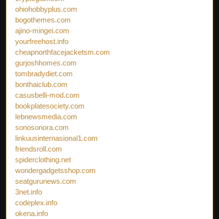
ohiohobbyplus.com
bogothemes.com
ajino-mingei.com
yourfreehost.info
cheapnorthfacejacketsm.com
gurjoshhomes.com
tombradydiet.com
bonthaiclub.com
casusbelli-mod.com
bookplatesociety.com
lebnewsmedia.com
sonosonora.com
linkuusinternasional1.com
friendsroll.com
spiderclothing.net
wondergadgetsshop.com
seatgurunews.com
3net.info
codeplex.info
okena.info