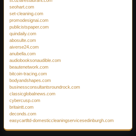
scoziarestaurant.com
seohart.com
set-cleaning.com
promodesignai.com
publicistspaper.com
quindaily.com
abosulte.com
aiverse24.com
anubella.com
audiobooksonaudible.com
beautenetwork.com
bitcoin-tracing.com
bodyandshapes.com
businessconsultantsroundrock.com
classicglobalnews.com
cybercusp.com
britaintt.com
deconds.com
easycartltd-domesticcleaningservicesedinburgh.com