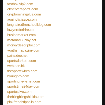
fasthokivip2.com
observersports.com
cryptominingplus.com
aquinoticiaspe.com
longhairedfrenchbulldog.com
lawyersforhire.co
businemarket.com
matahari88play.net
moneydescriptor.com
youthsmagazine.com
painaidee.net
sportsdarkest.com
webtoon.biz
thesportswires.com
hyungpro.com
sportingnewsnet.com
sportstime24day.com
sporteslive.com
theblingblingshields.com
pinkfrenchtipnails.com