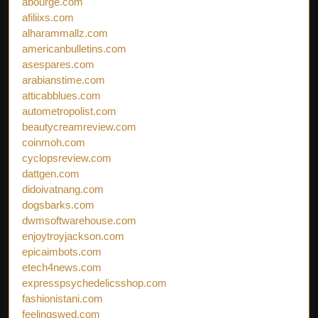
abourge.com
afiliixs.com
alharammallz.com
americanbulletins.com
asespares.com
arabianstime.com
atticabblues.com
autometropolist.com
beautycreamreview.com
coinmoh.com
cyclopsreview.com
dattgen.com
didoivatnang.com
dogsbarks.com
dwmsoftwarehouse.com
enjoytroyjackson.com
epicaimbots.com
etech4news.com
expresspsychedelicsshop.com
fashionistani.com
feelingswed.com