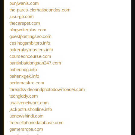
punjwanis.com
the-parcs-clematiscondos.com
jusu-gb.com
thecarepet.com
blogwriterplus.com
guestpostingseo.com
casinogambitpro.info
pokerplaymasters.info
courseoncourse.com
bantinbatdongsan247.com
bahednog.info
bahenxgek.info
pertamaskre.com
threadsvideoandphotodownloader.com
techgiddy.com
usalivenetwork.com
jackpotrushonline.info
ucnewshindi.com
freecellphonedatabase.com
gamersrope.com