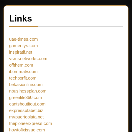
Links
uae-times.com
gamerifys.com
inspiratif.net
vsmsnetworks.com
offthem.com
ibommatv.com
techporfit.com
bekasionline.com
nbusinessplan.com
greenlife360.com
cantshoutitout.com
expressufabet.biz
mypuertoplata.net
thepioneerxpress.com
howtofixissue.com