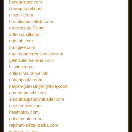
honghuidoor.com
flowingtravel.com
nineniki.com
brandiospecialists.com
medicalcare7.com
adtennaball.com
nabzah.com
mongive.com
matkagameresultsview.com
getsolutionsonline.com
hispinner.org
criticalinsurance.info
nokariposter.com
kalyan-guessing-nightplay.com
gameofpanels.com
androidappsdownloader.com
usetimenow.com
healthblow.com
gohelpmate.com
rajdhani-satta-matka.com
writerscraft.net