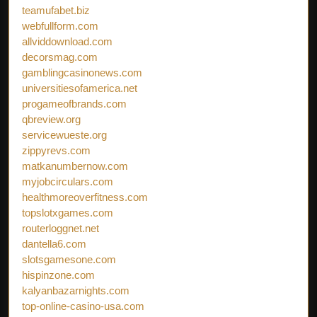
teamufabet.biz
webfullform.com
allviddownload.com
decorsmag.com
gamblingcasinonews.com
universitiesofamerica.net
progameofbrands.com
qbreview.org
servicewueste.org
zippyrevs.com
matkanumbernow.com
myjobcirculars.com
healthmoreoverfitness.com
topslotxgames.com
routerloggnet.net
dantella6.com
slotsgamesone.com
hispinzone.com
kalyanbazarnights.com
top-online-casino-usa.com