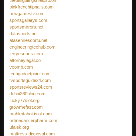
theblingblingshields.com
pinkfrenchtipnails.com
newgamestv.com
sportsgallerys.com
sportsmirrors.net
datasports.net
atasehirescortu.net
engineeringtechub.com
jerryescorts.com
attorneylegal.co
voomb.com
techgadgetpoint.com
tvsportsguide24.com
sportsreviews24.com
dubai360blog.com
lucky77slot.org
growmefast.com
mahkotahokislot.com
onlinecancerpharm.com
ufalek.org
mattress-disposal.com