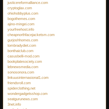
justicereformalliance.com
cryptoglax.com
ohiohobbyplus.com
bogothemes.com
ajino-mingei.com
yourfreehost.info
cheapnorthfacejacketsm.com
gurjoshhomes.com
tombradydiet.com
bonthaiclub.com
casusbelli-mod.com
bookplatesociety.com
lebnewsmedia.com
sonosonora.com
linkuusinternasional1.com
friendsroll.com
spiderclothing.net
wondergadgetsshop.com
seatgurunews.com
3net.info