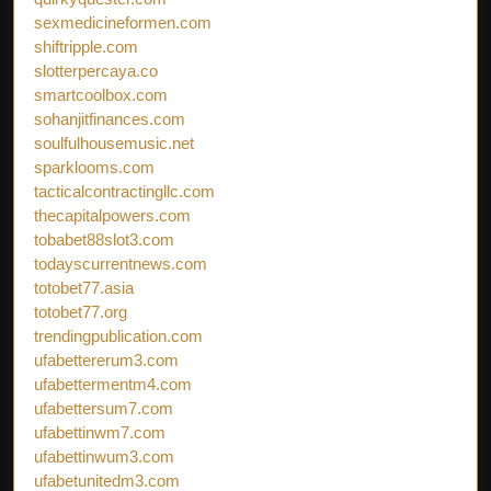
sexmedicineformen.com
shiftripple.com
slotterpercaya.co
smartcoolbox.com
sohanjitfinances.com
soulfulhousemusic.net
sparklooms.com
tacticalcontractingllc.com
thecapitalpowers.com
tobabet88slot3.com
todayscurrentnews.com
totobet77.asia
totobet77.org
trendingpublication.com
ufabettererum3.com
ufabettermentm4.com
ufabettersum7.com
ufabettinwm7.com
ufabettinwum3.com
ufabetunitedm3.com