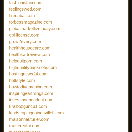
fashionistani.com
feelingswed.com
firecabal.com
forbessmagazine.com
globalmarketlivetoday.com
gpl-license.com
grow2every.com
healthhousecare.com
healthkartreview.com
helpquitporn.com
highqualitybanknote.com
hostingnews24.com
hottstyle.com
howtodiyanything.com
inspiringearthlings.com
investindependent.com
kralbozguncu1.com
landscapinggainesvillefl.com
maisonhauturier.com
mascreator.com