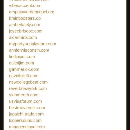
vibesaccent.com
ampajavierdemiguel.org
brainboosters.co
amberlately.com
joycebriscoe.com
aicarmina.com
mypartysupplystore.com
annforwisconsin.com
findjaipur.com
cultofjim.com
glimmerick.com
davidfollett.com
newcollegebeat.com
reverbnewyork.com
skinmerch.com
usvisaforum.com
bestmovierulz.com
jagalchi-trade.com
loopersound.com
minapenelope.com