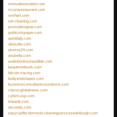
renovationsrated.com
scoziarestaurant.com
seohart.com
set-cleaning.com
promodesignai.com
publicistspaper.com
quindaily.com
abosulte.com
aiverse24.com
anubella.com
audiobooksonaudible.com
beautenetwork.com
bitcoin-tracing.com
bodyandshapes.com
businessconsultantsroundrock.com
classicglobalnews.com
cybercusp.com
britaintt.com
deconds.com
easycartltd-domesticcleaningservicesedinburgh.com