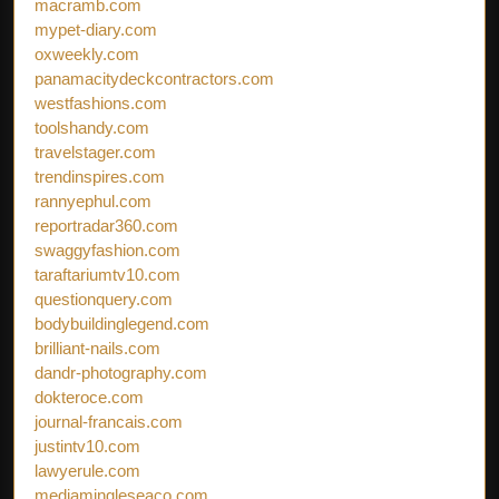
macramb.com
mypet-diary.com
oxweekly.com
panamacitydeckcontractors.com
westfashions.com
toolshandy.com
travelstager.com
trendinspires.com
rannyephul.com
reportradar360.com
swaggyfashion.com
taraftariumtv10.com
questionquery.com
bodybuildinglegend.com
brilliant-nails.com
dandr-photography.com
dokteroce.com
journal-francais.com
justintv10.com
lawyerule.com
mediamingleseaco.com