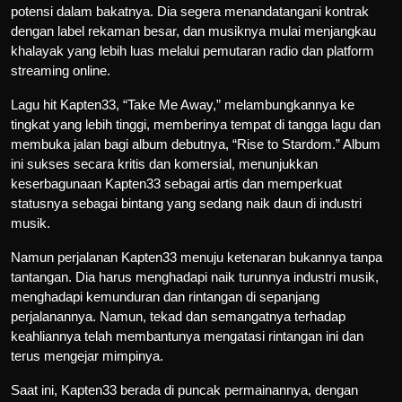
potensi dalam bakatnya. Dia segera menandatangani kontrak
dengan label rekaman besar, dan musiknya mulai menjangkau
khalayak yang lebih luas melalui pemutaran radio dan platform
streaming online.
Lagu hit Kapten33, “Take Me Away,” melambungkannya ke
tingkat yang lebih tinggi, memberinya tempat di tangga lagu dan
membuka jalan bagi album debutnya, “Rise to Stardom.” Album
ini sukses secara kritis dan komersial, menunjukkan
keserbagunaan Kapten33 sebagai artis dan memperkuat
statusnya sebagai bintang yang sedang naik daun di industri
musik.
Namun perjalanan Kapten33 menuju ketenaran bukannya tanpa
tantangan. Dia harus menghadapi naik turunnya industri musik,
menghadapi kemunduran dan rintangan di sepanjang
perjalanannya. Namun, tekad dan semangatnya terhadap
keahliannya telah membantunya mengatasi rintangan ini dan
terus mengejar mimpinya.
Saat ini, Kapten33 berada di puncak permainannya, dengan