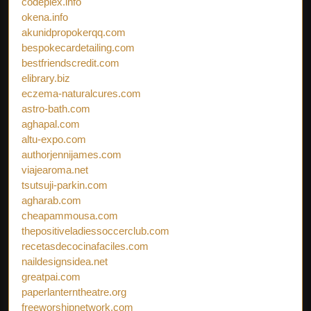
codeplex.info
okena.info
akunidpropokerqq.com
bespokecardetailing.com
bestfriendscredit.com
elibrary.biz
eczema-naturalcures.com
astro-bath.com
aghapal.com
altu-expo.com
authorjennijames.com
viajearoma.net
tsutsuji-parkin.com
agharab.com
cheapammousa.com
thepositiveladiessoccerclub.com
recetasdecocinafaciles.com
naildesignsidea.net
greatpai.com
paperlanterntheatre.org
freeworshipnetwork.com