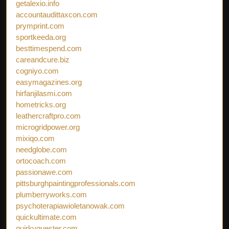
getalexio.info
accountaudittaxcon.com
prymprint.com
sportkeeda.org
besttimespend.com
careandcure.biz
cogniyo.com
easymagazines.org
hirfanjilasmi.com
hometricks.org
leathercraftpro.com
microgridpower.org
mixiqo.com
needglobe.com
ortocoach.com
passionawe.com
pittsburghpaintingprofessionals.com
plumberryworks.com
psychoterapiawioletanowak.com
quickultimate.com
quirkyquester.com