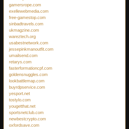
gamersrope.com
exellewebmedia.com
free-gamestop.com
sinbadtravels.com
ukmagzine.com
wareztech.org
usabestnetwork.com
jessepinkmanoutfit.com
umailsend.com
retarys.com
fasterformationcpf.com
goldensnuggles.com
lookbattlemap.com
buyrdpservice.com
yesport.net
tostylo.com
yougetthat.net
sportsnetclub.com
newbestcrypto.com
oxfordsave.com