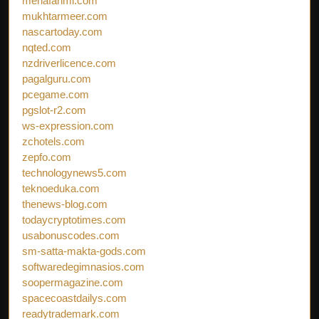
menafahmi.com
mukhtarmeer.com
nascartoday.com
nqted.com
nzdriverlicence.com
pagalguru.com
pcegame.com
pgslot-r2.com
ws-expression.com
zchotels.com
zepfo.com
technologynews5.com
teknoeduka.com
thenews-blog.com
todaycryptotimes.com
usabonuscodes.com
sm-satta-makta-gods.com
softwaredegimnasios.com
soopermagazine.com
spacecoastdailys.com
readytrademark.com