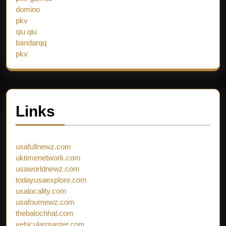
domino
pkv
qiu qiu
bandarqq
pkv
Links
usafullnewz.com
uktimenetwork.com
usaworldnewz.com
todayusaexplore.com
usalocality.com
usafournewz.com
thebalochhal.com
vehicularmaster.com