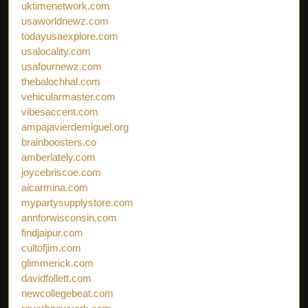
uktimenetwork.com
usaworldnewz.com
todayusaexplore.com
usalocality.com
usafournewz.com
thebalochhal.com
vehicularmaster.com
vibesaccent.com
ampajavierdemiguel.org
brainboosters.co
amberlately.com
joycebriscoe.com
aicarmina.com
mypartysupplystore.com
annforwisconsin.com
findjaipur.com
cultofjim.com
glimmerick.com
davidfollett.com
newcollegebeat.com