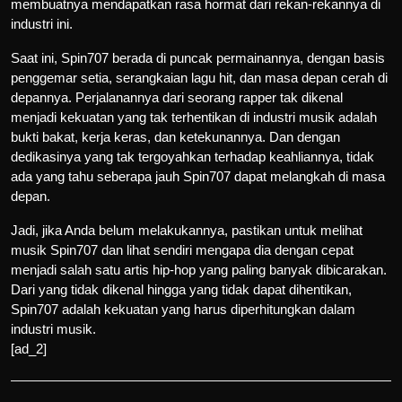
membuatnya mendapatkan rasa hormat dari rekan-rekannya di
industri ini.
Saat ini, Spin707 berada di puncak permainannya, dengan basis
penggemar setia, serangkaian lagu hit, dan masa depan cerah di
depannya. Perjalanannya dari seorang rapper tak dikenal
menjadi kekuatan yang tak terhentikan di industri musik adalah
bukti bakat, kerja keras, dan ketekunannya. Dan dengan
dedikasinya yang tak tergoyahkan terhadap keahliannya, tidak
ada yang tahu seberapa jauh Spin707 dapat melangkah di masa
depan.
Jadi, jika Anda belum melakukannya, pastikan untuk melihat
musik Spin707 dan lihat sendiri mengapa dia dengan cepat
menjadi salah satu artis hip-hop yang paling banyak dibicarakan.
Dari yang tidak dikenal hingga yang tidak dapat dihentikan,
Spin707 adalah kekuatan yang harus diperhitungkan dalam
industri musik.
[ad_2]
Post