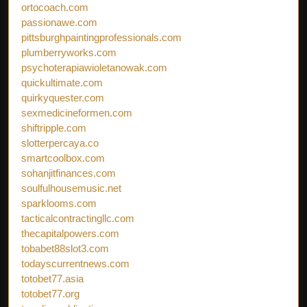
ortocoach.com
passionawe.com
pittsburghpaintingprofessionals.com
plumberryworks.com
psychoterapiawioletanowak.com
quickultimate.com
quirkyquester.com
sexmedicineformen.com
shiftripple.com
slotterpercaya.co
smartcoolbox.com
sohanjitfinances.com
soulfulhousemusic.net
sparklooms.com
tacticalcontractingllc.com
thecapitalpowers.com
tobabet88slot3.com
todayscurrentnews.com
totobet77.asia
totobet77.org