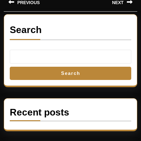
PREVIOUS
NEXT
navigation
Previous
Next
post:
post:
Search
Search
Recent posts