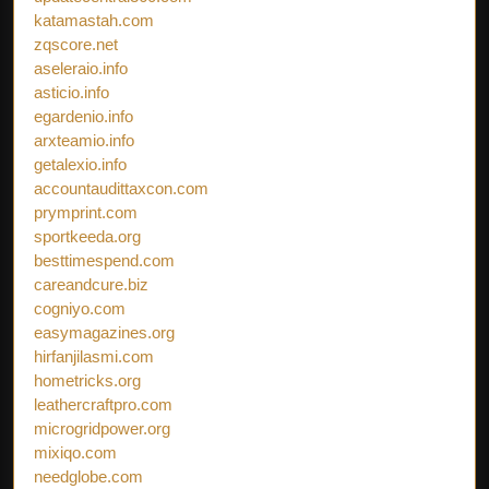
katamastah.com
zqscore.net
aseleraio.info
asticio.info
egardenio.info
arxteamio.info
getalexio.info
accountaudittaxcon.com
prymprint.com
sportkeeda.org
besttimespend.com
careandcure.biz
cogniyo.com
easymagazines.org
hirfanjilasmi.com
hometricks.org
leathercraftpro.com
microgridpower.org
mixiqo.com
needglobe.com