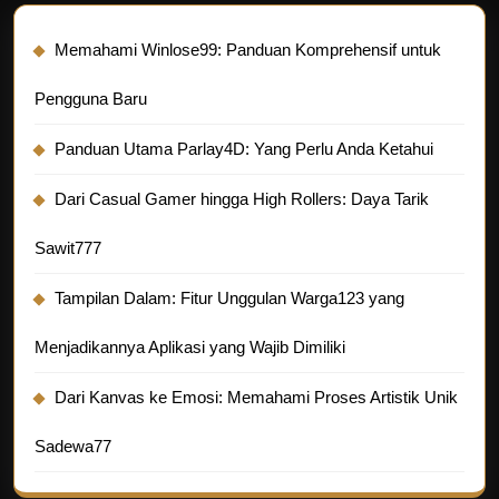
Memahami Winlose99: Panduan Komprehensif untuk
Pengguna Baru
Panduan Utama Parlay4D: Yang Perlu Anda Ketahui
Dari Casual Gamer hingga High Rollers: Daya Tarik
Sawit777
Tampilan Dalam: Fitur Unggulan Warga123 yang
Menjadikannya Aplikasi yang Wajib Dimiliki
Dari Kanvas ke Emosi: Memahami Proses Artistik Unik
Sadewa77