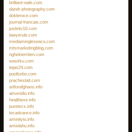
brilliant-nails.com
dandr-photography.com
dokteroce.com
journal-francais.com
justintv10.com
lawyerule.com
mediamingleseaco.com
mtsmarketingblog.com
nghekiemtien.com
wasirku.com
tejas24.com
poolturbo.com
prachestait.com
artforafghans.info
airvendio.info
healthexe.info
puretecx.info
tecadvance.info
aminityio.info
amiolahu.info