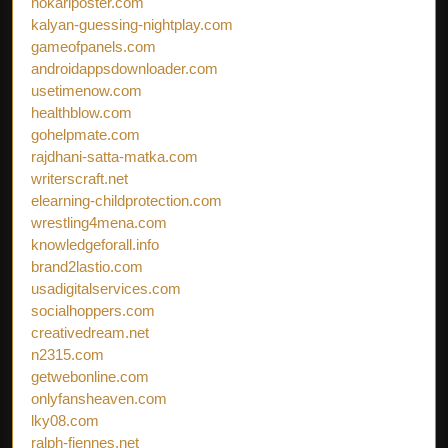
nokariposter.com
kalyan-guessing-nightplay.com
gameofpanels.com
androidappsdownloader.com
usetimenow.com
healthblow.com
gohelpmate.com
rajdhani-satta-matka.com
writerscraft.net
elearning-childprotection.com
wrestling4mena.com
knowledgeforall.info
brand2lastio.com
usadigitalservices.com
socialhoppers.com
creativedream.net
n2315.com
getwebonline.com
onlyfansheaven.com
lky08.com
ralph-fiennes.net