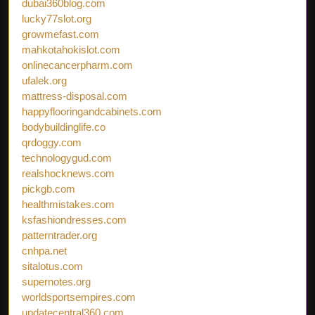
dubai360blog.com
lucky77slot.org
growmefast.com
mahkotahokislot.com
onlinecancerpharm.com
ufalek.org
mattress-disposal.com
happyflooringandcabinets.com
bodybuildinglife.co
qrdoggy.com
technologygud.com
realshocknews.com
pickgb.com
healthmistakes.com
ksfashiondresses.com
patterntrader.org
cnhpa.net
sitalotus.com
supernotes.org
worldsportsempires.com
updatecentral360.com