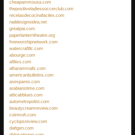
cheapammousa.com
thepositiveladiessoccerclub.com
recetasdecocinafaciles.com
naildesignsidea.net
greatpai.com
paperlanterntheatre.org
freeworshipnetwork.com
watercraftllc.com
abourge.com
afiliixs.com
alharammallz.com
americanbulletins.com
asespares.com
arabianstime.com
atticabblues.com
autometropolist.com
beautycreamreview.com
coinmoh.com
cyclopsreview.com
dattgen.com
didoivatnang.com