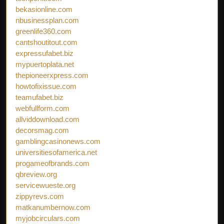
bekasionline.com
nbusinessplan.com
greenlife360.com
cantshoutitout.com
expressufabet.biz
mypuertoplata.net
thepioneerxpress.com
howtofixissue.com
teamufabet.biz
webfullform.com
allviddownload.com
decorsmag.com
gamblingcasinonews.com
universitiesofamerica.net
progameofbrands.com
qbreview.org
servicewueste.org
zippyrevs.com
matkanumbernow.com
myjobcirculars.com