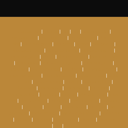
menuqq pkv
|
situs qq
|
pkv
|
pkv
|
dominoqq pkv
|
dominoqq pkv
|
dominoqq pkv
|
dominoqq pkv
|
dominoqq
pkv
|
situs slot gacor
|
slot gacor
|
sbobet
|
pkv games
|
slot gacor resmi
|
slot gacor hari ini
|
slot gacor hari ini
|
situs slot gacor
|
slot pg
|
slot anti rungkat
|
pragmatic play
|
slot maxwin
|
slot demo pragmatic
|
situs slot gacor
|
x500 slot
|
demo slot x500
|
slot demo
|
mahjong ways 2
|
situs pkv games
|
situs pkv games
|
daftar menuqq
|
daftar
murniqq
|
daftar hematqq
|
situs qq
|
bandarqq login
|
bandarqq
|
poker online
|
poker online
|
situs pkv
|
bandarqq login
|
bandarqq
|
situs qq
|
pkv games qq
|
situs
pkv
|
pkv games qq
|
dominoqq
|
pkv games qq
|
bandarqq
login
|
bandarqq
|
situs qq
|
poker online
|
situs pkv
|
pkv
games qq
|
sbobet88 login
|
link alternatif sbobet
|
sbobet88
|
judi bola
|
situs pkv
|
poker online
|
situs qq
|
situs pkv
games
|
pkv
|
bandarqq pkv