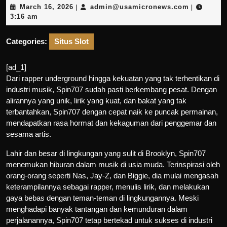
March
admin@us
March 16, 2026
admin@usamicronews.com
|
|
16,
3:16 am
2026
Categories:
Situs Slot
[ad_1]
Dari rapper underground hingga kekuatan yang tak terhentikan di
industri musik, Spin707 sudah pasti berkembang pesat. Dengan
alirannya yang unik, lirik yang kuat, dan bakat yang tak
terbantahkan, Spin707 dengan cepat naik ke puncak permainan,
mendapatkan rasa hormat dan kekaguman dari penggemar dan
sesama artis.
Lahir dan besar di lingkungan yang sulit di Brooklyn, Spin707
menemukan hiburan dalam musik di usia muda. Terinspirasi oleh
orang-orang seperti Nas, Jay-Z, dan Biggie, dia mulai mengasah
keterampilannya sebagai rapper, menulis lirik, dan melakukan
gaya bebas dengan teman-teman di lingkungannya. Meski
menghadapi banyak tantangan dan kemunduran dalam
perjalanannya, Spin707 tetap bertekad untuk sukses di industri