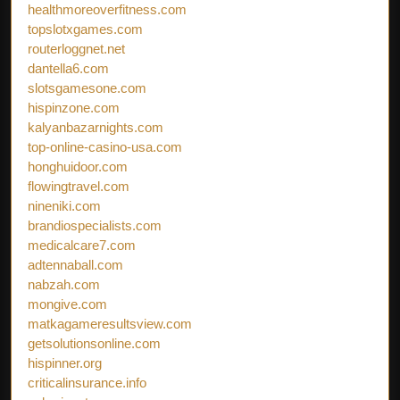
healthmoreoverfitness.com
topslotxgames.com
routerloggnet.net
dantella6.com
slotsgamesone.com
hispinzone.com
kalyanbazarnights.com
top-online-casino-usa.com
honghuidoor.com
flowingtravel.com
nineniki.com
brandiospecialists.com
medicalcare7.com
adtennaball.com
nabzah.com
mongive.com
matkagameresultsview.com
getsolutionsonline.com
hispinner.org
criticalinsurance.info