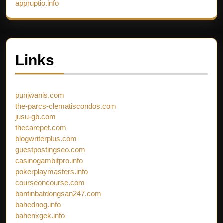
appruptio.info
Links
punjwanis.com
the-parcs-clematiscondos.com
jusu-gb.com
thecarepet.com
blogwriterplus.com
guestpostingseo.com
casinogambitpro.info
pokerplaymasters.info
courseoncourse.com
bantinbatdongsan247.com
bahednog.info
bahenxgek.info