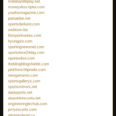
matahari88play.net
moneydescriptor.com
youthsmagazine.com
painaidee.net
sportsdarkest.com
webtoon.biz
thesportswires.com
hyungpro.com
sportingnewsnet.com
sportstime24day.com
sporteslive.com
theblingblingshields.com
pinkfrenchtipnails.com
newgamestv.com
sportsgallerys.com
sportsmirrors.net
datasports.net
atasehirescortu.net
engineeringtechub.com
jerryescorts.com
attorneylegal.co