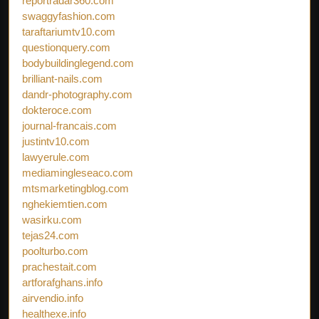
reportradar360.com
swaggyfashion.com
taraftariumtv10.com
questionquery.com
bodybuildinglegend.com
brilliant-nails.com
dandr-photography.com
dokteroce.com
journal-francais.com
justintv10.com
lawyerule.com
mediamingleseaco.com
mtsmarketingblog.com
nghekiemtien.com
wasirku.com
tejas24.com
poolturbo.com
prachestait.com
artforafghans.info
airvendio.info
healthexe.info