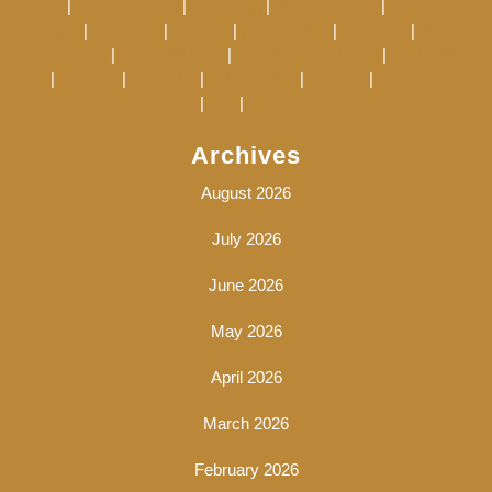
pkv
|
pkv games qq
|
dominoqq
|
pkv games qq
|
bandarqq
login
|
bandarqq
|
situs qq
|
poker online
|
situs pkv
|
pkv
games qq
|
sbobet88 login
|
link alternatif sbobet
|
sbobet88
|
judi bola
|
situs pkv
|
poker online
|
situs qq
|
situs pkv
games
|
pkv
|
bandarqq pkv
Archives
August 2026
July 2026
June 2026
May 2026
April 2026
March 2026
February 2026