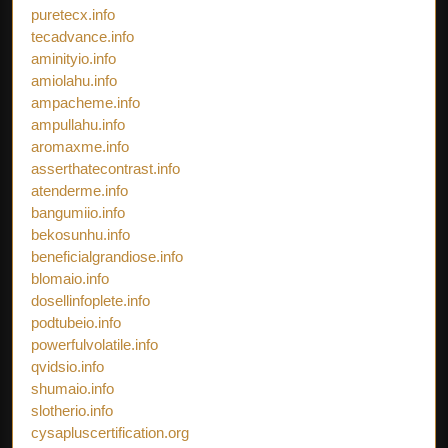
puretecx.info
tecadvance.info
aminityio.info
amiolahu.info
ampacheme.info
ampullahu.info
aromaxme.info
asserthatecontrast.info
atenderme.info
bangumiio.info
bekosunhu.info
beneficialgrandiose.info
blomaio.info
dosellinfoplete.info
podtubeio.info
powerfulvolatile.info
qvidsio.info
shumaio.info
slotherio.info
cysapluscertification.org