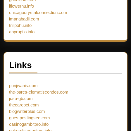
iflowerhu.info
chicagocrystalconnection.com
imanabadii.com
trilipohu.info
appruptio.info
Links
punjwanis.com
the-parcs-clematiscondos.com
jusu-gb.com
thecarepet.com
blogwriterplus.com
guestpostingseo.com
casinogambitpro.info
pokerplaymasters.info