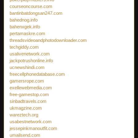
courseoncourse.com
bantinbatdongsan247.com
bahednog.info
bahenxgek.info
pertamaskre.com
threadsvideoandphotodownloader.com
techgiddy.com
usalivenetwork.com
jackpotrushonline.info
ucnewshindi.com
freecellphonedatabase.com
gamersrope.com
exellewebmedia.com
free-gamestop.com
sinbadtravels.com
ukmagzine.com
wareztech.org
usabestnetwork.com
jessepinkmanoutfit.com
umailsend.com