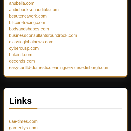
anubella.com
audiobooksonaudible.com
beautenetwork.com
bitcoin-tracing.com
bodyandshapes.com
businessconsultantsroundrock.com
classicglobalnews.com
cybercusp.com
britaintt.com
deconds.com
easycartltd-domesticcleaningservicesedinburgh.com
Links
uae-times.com
gamerifys.com