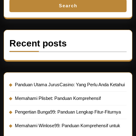
Search
Recent posts
Panduan Utama JurusCasino: Yang Perlu Anda Ketahui
Memahami Plisbet: Panduan Komprehensif
Pengertian Bunga99: Panduan Lengkap Fitur-Fiturnya
Memahami Winlose99: Panduan Komprehensif untuk