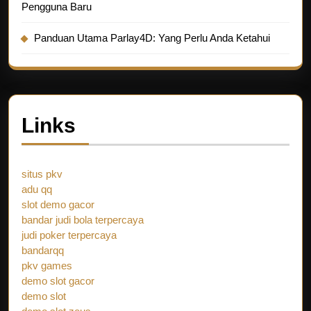
Pengguna Baru
Panduan Utama Parlay4D: Yang Perlu Anda Ketahui
Links
situs pkv
adu qq
slot demo gacor
bandar judi bola terpercaya
judi poker terpercaya
bandarqq
pkv games
demo slot gacor
demo slot