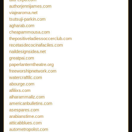
authorjennijames.com
viajearoma.net
tsutsuji-parkin.com
agharab.com
cheapammousa.com
thepositiveladiessoccerclub.com
recetasdecocinafaciles.com
naildesignsidea.net
greatpai.com
paperlanterntheatre.org
freeworshipnetwork.com
watercraftllc.com
abourge.com
afiliixs.com
alharammallz.com
americanbulletins.com
asespares.com
arabianstime.com
atticabblues.com
autometropolist.com