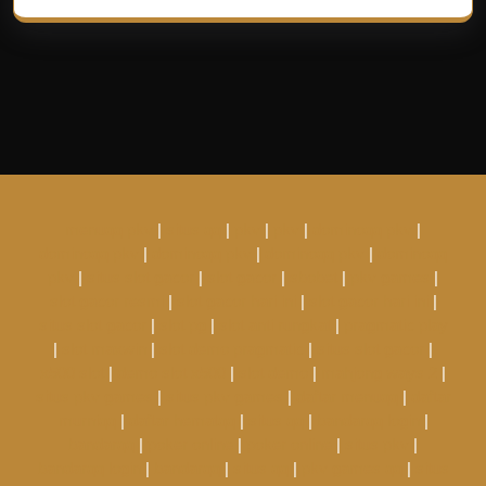
menuqq pkv
|
situs qq
|
pkv
|
pkv
|
dominoqq pkv
|
dominoqq pkv
|
dominoqq pkv
|
dominoqq pkv
|
dominoqq
pkv
|
situs slot gacor
|
slot gacor
|
sbobet
|
pkv games
|
slot gacor resmi
|
slot gacor hari ini
|
slot gacor hari ini
|
situs slot gacor
|
slot pg
|
slot anti rungkat
|
pragmatic play
|
slot maxwin
|
slot demo pragmatic
|
situs slot gacor
|
x500 slot
|
demo slot x500
|
slot demo
|
mahjong ways 2
|
situs pkv games
|
situs pkv games
|
daftar menuqq
|
daftar
murniqq
|
daftar hematqq
|
situs qq
|
bandarqq login
|
bandarqq
|
poker online
|
poker online
|
situs pkv
|
bandarqq login
|
bandarqq
|
situs qq
|
pkv games qq
|
situs