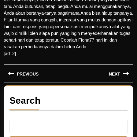
tahu Anda butuhkan, tetapi begitu Anda mulai menggunakannya,
Anda akan bertanya-tanya bagaimana Anda bisa hidup tanpanya.
Fitur-fiturnya yang canggih, integrasi yang mulus dengan aplikasi
lain, dan respons yang dipersonalisasi menjadikannya alat yang
wajib dimiliki oleh siapa pun yang ingin menyederhanakan tugas
sehari-hari dan tetap teratur. Cobalah Fiona77 hari ini dan
rasakan perbedaannya dalam hidup Anda.
[ad_2]
Post
PREVIOUS
NEXT
navigation
Previous
Next
post:
post:
Search