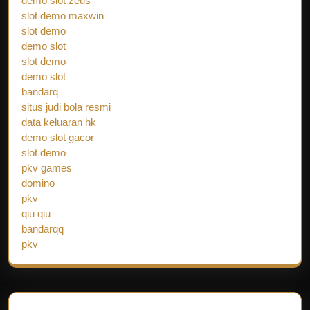
demo slot zeus
slot demo maxwin
slot demo
demo slot
slot demo
demo slot
bandarq
situs judi bola resmi
data keluaran hk
demo slot gacor
slot demo
pkv games
domino
pkv
qiu qiu
bandarqq
pkv