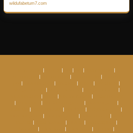
wildufabetum7.com
menuqq pkv
|
situs qq
|
pkv
|
pkv
|
dominoqq pkv
|
dominoqq pkv
|
dominoqq pkv
|
dominoqq pkv
|
dominoqq
pkv
|
situs slot gacor
|
slot gacor
|
sbobet
|
pkv games
|
slot gacor resmi
|
slot gacor hari ini
|
slot gacor hari ini
|
situs slot gacor
|
slot pg
|
slot anti rungkat
|
pragmatic play
|
slot maxwin
|
slot demo pragmatic
|
situs slot gacor
|
x500 slot
|
demo slot x500
|
slot demo
|
mahjong ways 2
|
situs pkv games
|
situs pkv games
|
daftar menuqq
|
daftar
murniqq
|
daftar hematqq
|
situs qq
|
bandarqq login
|
bandarqq
|
poker online
|
poker online
|
situs pkv
|