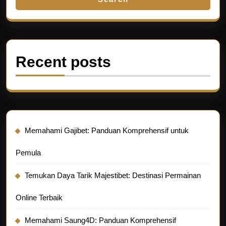
Recent posts
Memahami Gajibet: Panduan Komprehensif untuk
Pemula
Temukan Daya Tarik Majestibet: Destinasi Permainan
Online Terbaik
Memahami Saung4D: Panduan Komprehensif