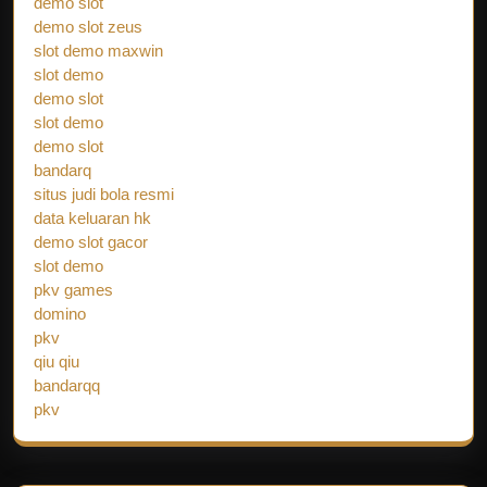
demo slot
demo slot zeus
slot demo maxwin
slot demo
demo slot
slot demo
demo slot
bandarq
situs judi bola resmi
data keluaran hk
demo slot gacor
slot demo
pkv games
domino
pkv
qiu qiu
bandarqq
pkv