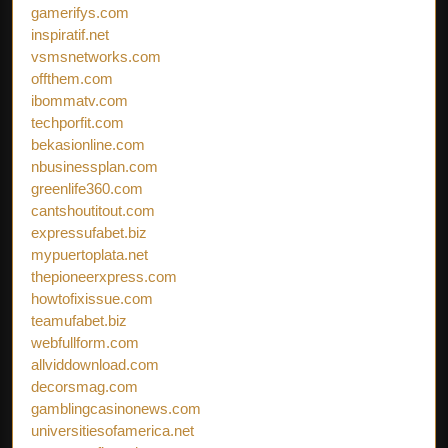
gamerifys.com
inspiratif.net
vsmsnetworks.com
offthem.com
ibommatv.com
techporfit.com
bekasionline.com
nbusinessplan.com
greenlife360.com
cantshoutitout.com
expressufabet.biz
mypuertoplata.net
thepioneerxpress.com
howtofixissue.com
teamufabet.biz
webfullform.com
allviddownload.com
decorsmag.com
gamblingcasinonews.com
universitiesofamerica.net