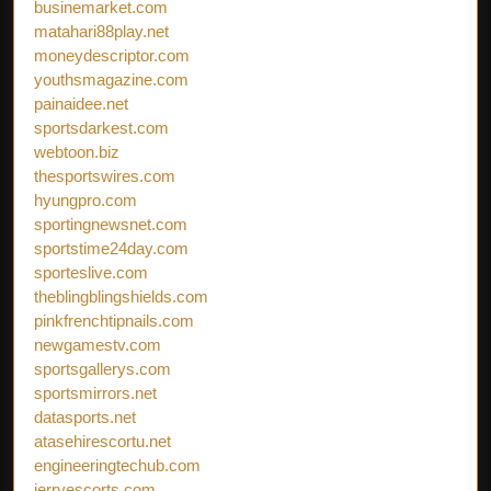
businemarket.com
matahari88play.net
moneydescriptor.com
youthsmagazine.com
painaidee.net
sportsdarkest.com
webtoon.biz
thesportswires.com
hyungpro.com
sportingnewsnet.com
sportstime24day.com
sporteslive.com
theblingblingshields.com
pinkfrenchtipnails.com
newgamestv.com
sportsgallerys.com
sportsmirrors.net
datasports.net
atasehirescortu.net
engineeringtechub.com
jerryescorts.com