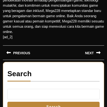
pendekatan inovatif terhadap pengembangan game, teknologi
mutakhir, dan komitmen untuk menciptakan komunitas game
yang beragam dan inklusif, Mega228 menetapkan standar baru
untuk pengalaman bermain game online. Baik Anda seorang
gamer kasual atau pemain kompetitif, Mega228 memiliki sesuatu
untuk semua orang, dan siap merevolusi cara kita bermain game
online.
[ad_2]
Post
PREVIOUS
NEXT
navigation
Previous
Next
post:
post:
Search
Search