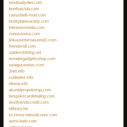
tombradydiet.com
bonthaiclub.com
casusbelli-mod.com
bookplatesociety.com
lebnewsmedia.com
sonosonora.com
linkuusinternasional1.com
friendsroll.com
spiderclothing.net
wondergadgetsshop.com
seatgurunews.com
3net.info
codeplex.info
okena.info
akunidpropokerqq.com
bespokecardetailing.com
bestfriendscredit.com
elibrary.biz
eczema-naturalcures.com
astro-bath.com