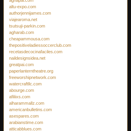
aghapal.com
altu-expo.com
authorjennijames.com
viajearoma.net
tsutsuji-parkin.com
agharab.com
cheapammousa.com
thepositiveladiessoccerclub.com
recetasdecocinafaciles.com
naildesignsidea.net
greatpai.com
paperlanterntheatre.org
freeworshipnetwork.com
watercraftllc.com
abourge.com
afiliixs.com
alharammallz.com
americanbulletins.com
asespares.com
arabianstime.com
atticabblues.com