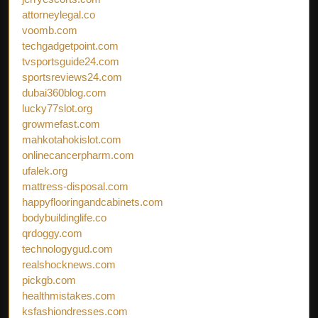
attorneylegal.co
voomb.com
techgadgetpoint.com
tvsportsguide24.com
sportsreviews24.com
dubai360blog.com
lucky77slot.org
growmefast.com
mahkotahokislot.com
onlinecancerpharm.com
ufalek.org
mattress-disposal.com
happyflooringandcabinets.com
bodybuildinglife.co
qrdoggy.com
technologygud.com
realshocknews.com
pickgb.com
healthmistakes.com
ksfashiondresses.com