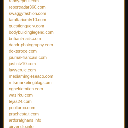
rannyephul.com
reportradar360.com
swaggyfashion.com
taraftariumtv10.com
questionquery.com
bodybuildinglegend.com
brilliant-nails.com
dandr-photography.com
dokteroce.com
journal-francais.com
justintv10.com
lawyerule.com
mediamingleseaco.com
mtsmarketingblog.com
nghekiemtien.com
wasirku.com
tejas24.com
poolturbo.com
prachestait.com
artforafghans.info
airvendio.info