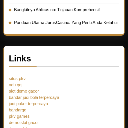
Bangkitnya Ahlicasino: Tinjauan Komprehensif
Panduan Utama JurusCasino: Yang Perlu Anda Ketahui
Links
situs pkv
adu qq
slot demo gacor
bandar judi bola terpercaya
judi poker terpercaya
bandarqq
pkv games
demo slot gacor