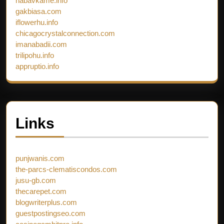
nabavkame.info
gakbiasa.com
iflowerhu.info
chicagocrystalconnection.com
imanabadii.com
trilipohu.info
appruptio.info
Links
punjwanis.com
the-parcs-clematiscondos.com
jusu-gb.com
thecarepet.com
blogwriterplus.com
guestpostingseo.com