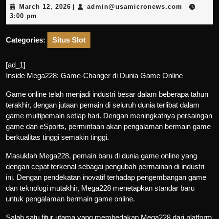
March
admin@us
March 12, 2026
admin@usamicronews.com
|
|
12,
3:00 pm
2026
Categories:
Situs Slot
[ad_1]
Inside Mega228: Game-Changer di Dunia Game Online
Game online telah menjadi industri besar dalam beberapa tahun
terakhir, dengan jutaan pemain di seluruh dunia terlibat dalam
game multipemain setiap hari. Dengan meningkatnya persaingan
game dan eSports, permintaan akan pengalaman bermain game
berkualitas tinggi semakin tinggi.
Masuklah Mega228, pemain baru di dunia game online yang
dengan cepat terkenal sebagai pengubah permainan di industri
ini. Dengan pendekatan inovatif terhadap pengembangan game
dan teknologi mutakhir, Mega228 menetapkan standar baru
untuk pengalaman bermain game online.
Salah satu fitur utama yang membedakan Mega228 dari platform