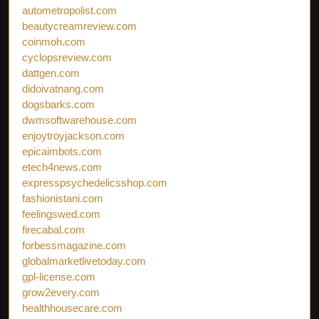
autometropolist.com
beautycreamreview.com
coinmoh.com
cyclopsreview.com
dattgen.com
didoivatnang.com
dogsbarks.com
dwmsoftwarehouse.com
enjoytroyjackson.com
epicaimbots.com
etech4news.com
expresspsychedelicsshop.com
fashionistani.com
feelingswed.com
firecabal.com
forbessmagazine.com
globalmarketlivetoday.com
gpl-license.com
grow2every.com
healthhousecare.com