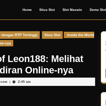
Home
Situs Slot
Slot Maxwin
Demo Slo
r dengan RTP Tertinggi
Situs Slot
Inside the World
ine-nya
of Leon188: Melihat
diran Online-nya
admin@usamicronews.com
.com
2:45 am
|