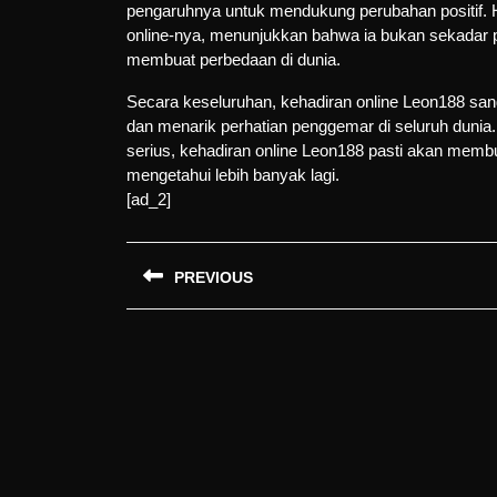
pengaruhnya untuk mendukung perubahan positif.
online-nya, menunjukkan bahwa ia bukan sekadar 
membuat perbedaan di dunia.
Secara keseluruhan, kehadiran online Leon188 sa
dan menarik perhatian penggemar di seluruh dunia. 
serius, kehadiran online Leon188 pasti akan membu
mengetahui lebih banyak lagi.
[ad_2]
Post
PREVIOUS
navigation
Previous
post: