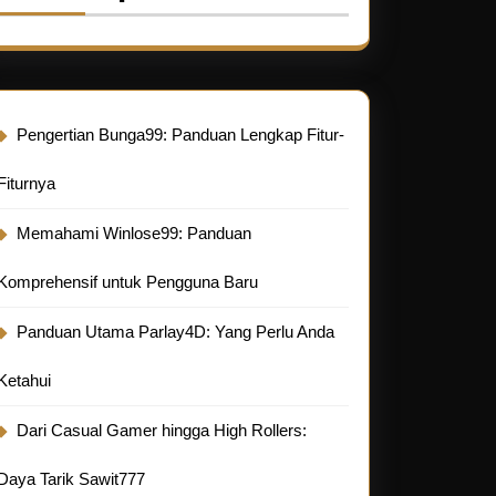
Pengertian Bunga99: Panduan Lengkap Fitur-
Fiturnya
Memahami Winlose99: Panduan
Komprehensif untuk Pengguna Baru
Panduan Utama Parlay4D: Yang Perlu Anda
Ketahui
Dari Casual Gamer hingga High Rollers:
Daya Tarik Sawit777