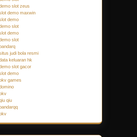
demo slot zeus
slot demo maxwin
slot demo
demo slot
slot demo
demo slot
bandarq
situs judi bola resmi
data keluaran hk
demo slot gacor
slot demo
pkv games
domino
pkv
qiu qiu
bandarqq
pkv