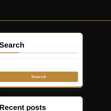
t
Search
Search
Recent posts