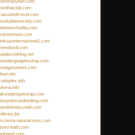
tombradydiet.com
bonthaiclub.com
casusbelli-mod.com
bookplatesociety.com
lebnewsmedia.com
sonosonora.com
linkuusinternasional1.com
friendsroll.com
spiderclothing.net
wondergadgetsshop.com
seatgurunews.com
3net.info
codeplex.info
okena.info
akunidpropokerqq.com
bespokecardetailing.com
bestfriendscredit.com
elibrary.biz
eczema-naturalcures.com
astro-bath.com
aghapal.com