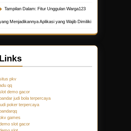
Tampilan Dalam: Fitur Unggulan Warga123
yang Menjadikannya Aplikasi yang Wajib Dimiliki
Links
situs pkv
adu qq
slot demo gacor
bandar judi bola terpercaya
judi poker terpercaya
bandarqq
pkv games
demo slot gacor
demo slot