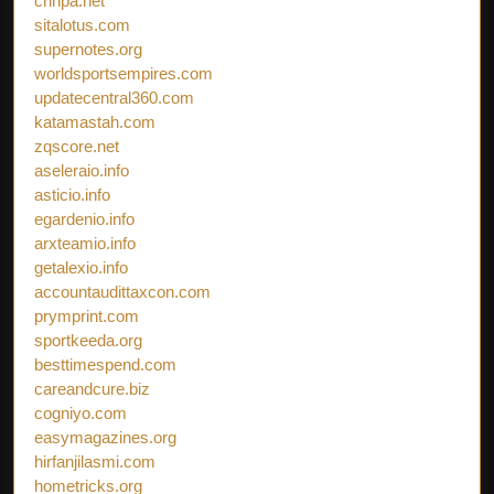
cnhpa.net
sitalotus.com
supernotes.org
worldsportsempires.com
updatecentral360.com
katamastah.com
zqscore.net
aseleraio.info
asticio.info
egardenio.info
arxteamio.info
getalexio.info
accountaudittaxcon.com
prymprint.com
sportkeeda.org
besttimespend.com
careandcure.biz
cogniyo.com
easymagazines.org
hirfanjilasmi.com
hometricks.org