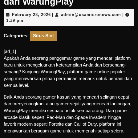
dari WarungPlay
February
admin@
February 28, 2026
admin@usamicronews.com
|
|
28,
1:39 pm
2026
Categories:
Situs Slot
[ad_1]
Apakah Anda seorang penggemar game yang mencari platform
baru untuk mengeluarkan keterampilan Anda dan bersenang-
senang? Kunjungi WarungPlay, platform game online populer
yang menawarkan pilihan permainan menarik untuk pemain dari
semua level.
Baik Anda seorang gamer kasual yang mencari selingan cepat
dan menyenangkan, atau gamer sejati yang mencari tantangan,
WarungPlay memiliki sesuatu untuk semua orang. Dari game
arcade klasik seperti Pac-Man dan Space Invaders hingga
favorit modern seperti Fortnite dan Call of Duty, platform ini
menawarkan beragam game untuk memenuhi setiap selera.