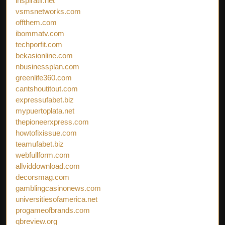
inspiratif.net
vsmsnetworks.com
offthem.com
ibommatv.com
techporfit.com
bekasionline.com
nbusinessplan.com
greenlife360.com
cantshoutitout.com
expressufabet.biz
mypuertoplata.net
thepioneerxpress.com
howtofixissue.com
teamufabet.biz
webfullform.com
allviddownload.com
decorsmag.com
gamblingcasinonews.com
universitiesofamerica.net
progameofbrands.com
qbreview.org