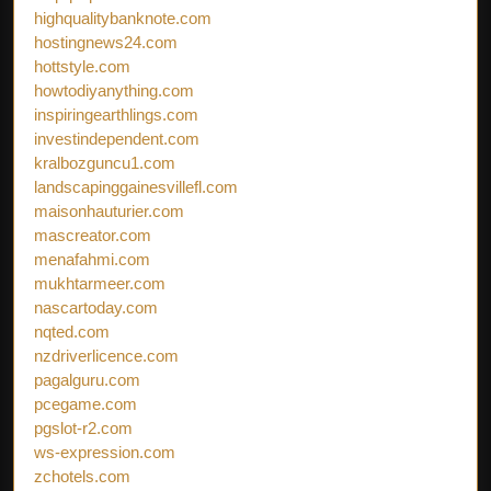
highqualitybanknote.com
hostingnews24.com
hottstyle.com
howtodiyanything.com
inspiringearthlings.com
investindependent.com
kralbozguncu1.com
landscapinggainesvillefl.com
maisonhauturier.com
mascreator.com
menafahmi.com
mukhtarmeer.com
nascartoday.com
nqted.com
nzdriverlicence.com
pagalguru.com
pcegame.com
pgslot-r2.com
ws-expression.com
zchotels.com