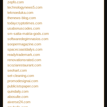
zepfo.com
technologynews5.com
teknoeduka.com
thenews-blog.com
todaycryptotimes.com
usabonuscodes.com
sm-satta-makta-gods.com
softwaredegimnasios.com
soopermagazine.com
spacecoastdailys.com
readytrademark.com
renovationsrated.com
scoziarestaurant.com
seohart.com
set-cleaning.com
promodesignai.com
publicistspaper.com
quindaily.com
abosulte.com
aiverse24.com