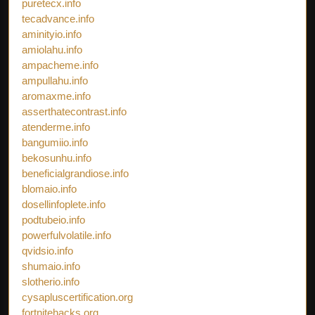
puretecx.info
tecadvance.info
aminityio.info
amiolahu.info
ampacheme.info
ampullahu.info
aromaxme.info
asserthatecontrast.info
atenderme.info
bangumiio.info
bekosunhu.info
beneficialgrandiose.info
blomaio.info
dosellinfoplete.info
podtubeio.info
powerfulvolatile.info
qvidsio.info
shumaio.info
slotherio.info
cysapluscertification.org
fortnitehacks.org