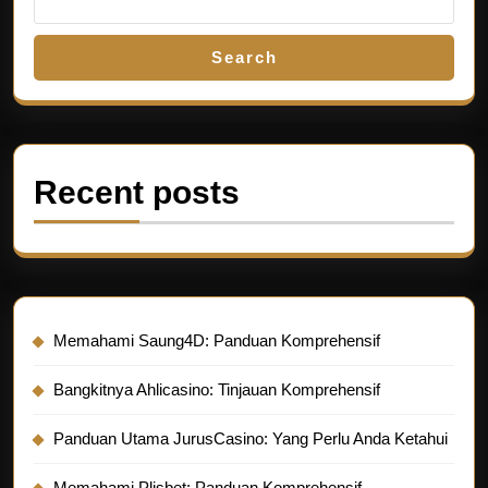
Search
Recent posts
Memahami Saung4D: Panduan Komprehensif
Bangkitnya Ahlicasino: Tinjauan Komprehensif
Panduan Utama JurusCasino: Yang Perlu Anda Ketahui
Memahami Plisbet: Panduan Komprehensif