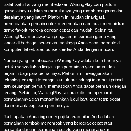
Salah satu hal yang membedakan WarungPlay dari platform
game lainnya adalah antarmukanya yang ramah pengguna dan
desainnya yang intuitif. Platform ini mudah dinavigasi,
memudahkan pemain untuk menemukan dan mulai memainkan
game favorit mereka dengan cepat dan mudah. Selain itu,
WarungPlay menawarkan pengalaman bermain game yang
lancar di berbagai perangkat, sehingga Anda dapat bermain di
komputer, tablet, atau ponsel cerdas Anda dengan mudah.
Namun yang membedakan WarungPlay adalah komitmennya
untuk menyediakan lingkungan permainan yang aman dan
terjamin bagi para pemainnya. Platform ini menggunakan
teknologi enkripsi tercanggih untuk melindungi informasi pribadi
dan keuangan pemain, memastikan Anda dapat bermain dengan
tenang. Selain itu, WarungPlay secara rutin memperbarui
permainannya dan menambahkan judul baru agar tetap segar
dan menarik bagi para pemainnya.
Jadi, apakah Anda ingin menguji keterampilan Anda dalam
permainan tembak-menembak yang bergerak cepat atau
bersantai dengan permainan puzzle yang menenangkan,