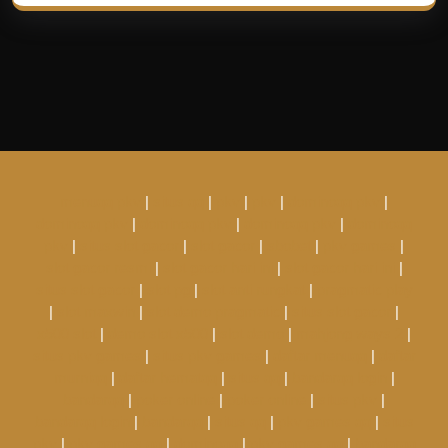
menuqq pkv
|
situs qq
|
pkv
|
pkv
|
dominoqq pkv
|
dominoqq pkv
|
dominoqq pkv
|
dominoqq pkv
|
dominoqq
pkv
|
situs slot gacor
|
slot gacor
|
sbobet
|
pkv games
|
slot gacor resmi
|
slot gacor hari ini
|
slot gacor hari ini
|
situs slot gacor
|
slot pg
|
slot anti rungkat
|
pragmatic play
|
slot maxwin
|
slot demo pragmatic
|
situs slot gacor
|
x500 slot
|
demo slot x500
|
slot demo
|
mahjong ways 2
|
situs pkv games
|
situs pkv games
|
daftar menuqq
|
daftar
murniqq
|
daftar hematqq
|
situs qq
|
bandarqq login
|
bandarqq
|
poker online
|
poker online
|
situs pkv
|
bandarqq login
|
bandarqq
|
situs qq
|
pkv games qq
|
situs
pkv
|
pkv games qq
|
dominoqq
|
pkv games qq
|
bandarqq