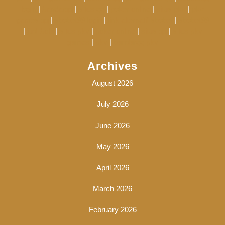
login
|
bandarqq
|
situs qq
|
poker online
|
situs pkv
|
pkv
games qq
|
sbobet88 login
|
link alternatif sbobet
|
sbobet88
|
judi bola
|
situs pkv
|
poker online
|
situs qq
|
situs pkv
games
|
pkv
|
bandarqq pkv
Archives
August 2026
July 2026
June 2026
May 2026
April 2026
March 2026
February 2026