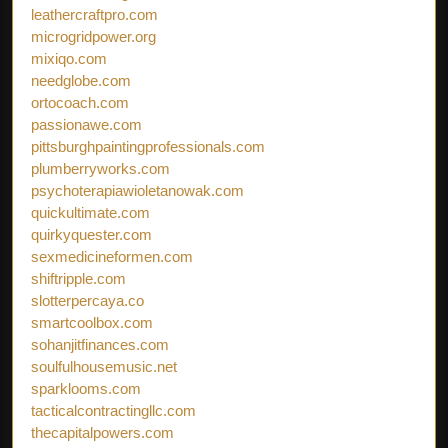
leathercraftpro.com
microgridpower.org
mixiqo.com
needglobe.com
ortocoach.com
passionawe.com
pittsburghpaintingprofessionals.com
plumberryworks.com
psychoterapiawioletanowak.com
quickultimate.com
quirkyquester.com
sexmedicineformen.com
shiftripple.com
slotterpercaya.co
smartcoolbox.com
sohanjitfinances.com
soulfulhousemusic.net
sparklooms.com
tacticalcontractingllc.com
thecapitalpowers.com