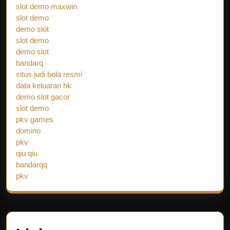
slot demo maxwin
slot demo
demo slot
slot demo
demo slot
bandarq
situs judi bola resmi
data keluaran hk
demo slot gacor
slot demo
pkv games
domino
pkv
qiu qiu
bandarqq
pkv