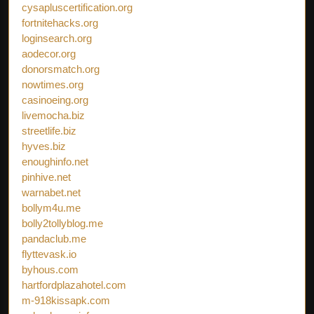
cysapluscertification.org
fortnitehacks.org
loginsearch.org
aodecor.org
donorsmatch.org
nowtimes.org
casinoeing.org
livemocha.biz
streetlife.biz
hyves.biz
enoughinfo.net
pinhive.net
warnabet.net
bollym4u.me
bolly2tollyblog.me
pandaclub.me
flyttevask.io
byhous.com
hartfordplazahotel.com
m-918kissapk.com