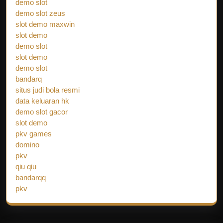
demo slot
demo slot zeus
slot demo maxwin
slot demo
demo slot
slot demo
demo slot
bandarq
situs judi bola resmi
data keluaran hk
demo slot gacor
slot demo
pkv games
domino
pkv
qiu qiu
bandarqq
pkv