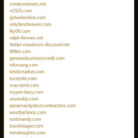
creativedream.net
n2315.com
getwebonline.com
onlyfansheaven.com
lky08.com
ralph-fiennes.net
fielder-maximum-discount.net
fitfllex.com
genesisbusinesscredit.com
inforuang.com
kindsmarket.com
luvelylife.com
macramb.com
mypet-diary.com
oxweekly.com
panamacitydeckcontractors.com
westfashions.com
toolshandy.com
travelstager.com
trendinspires.com