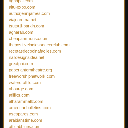
aghapal.com
altu-expo.com
authorjennijames.com
viajearoma.net
tsutsuji-parkin.com
agharab.com
cheapammousa.com
thepositiveladiessoccerclub.com
recetasdecocinafaciles.com
naildesignsidea.net
greatpai.com
paperlanterntheatre.org
freeworshipnetwork.com
watercraftllc.com
abourge.com
afiliixs.com
alharammallz.com
americanbulletins.com
asespares.com
arabianstime.com
atticabblues.com