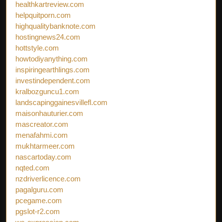
healthkartreview.com
helpquitporn.com
highqualitybanknote.com
hostingnews24.com
hottstyle.com
howtodiyanything.com
inspiringearthlings.com
investindependent.com
kralbozguncu1.com
landscapinggainesvillefl.com
maisonhauturier.com
mascreator.com
menafahmi.com
mukhtarmeer.com
nascartoday.com
nqted.com
nzdriverlicence.com
pagalguru.com
pcegame.com
pgslot-r2.com