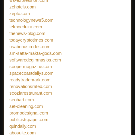
ws-expression.com
zchotels.com
zepfo.com
technologynews5.com
teknoeduka.com
thenews-blog.com
todaycryptotimes.com
usabonuscodes.com
sm-satta-makta-gods.com
softwaredegimnasios.com
soopermagazine.com
spacecoastdailys.com
readytrademark.com
renovationsrated.com
scoziarestaurant.com
seohart.com
set-cleaning.com
promodesignai.com
publicistspaper.com
quindaily.com
abosulte.com