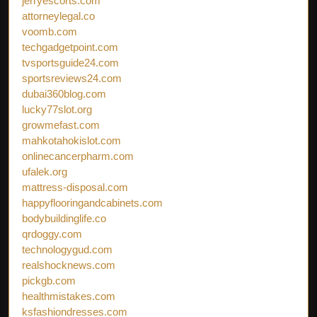
jerryescorts.com
attorneylegal.co
voomb.com
techgadgetpoint.com
tvsportsguide24.com
sportsreviews24.com
dubai360blog.com
lucky77slot.org
growmefast.com
mahkotahokislot.com
onlinecancerpharm.com
ufalek.org
mattress-disposal.com
happyflooringandcabinets.com
bodybuildinglife.co
qrdoggy.com
technologygud.com
realshocknews.com
pickgb.com
healthmistakes.com
ksfashiondresses.com