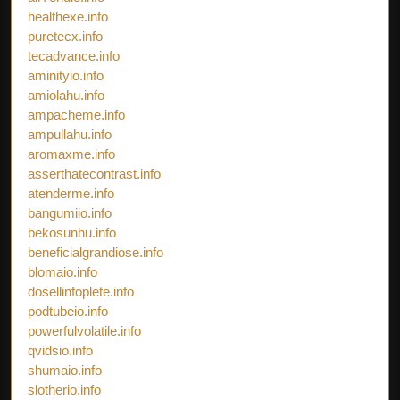
healthexe.info
puretecx.info
tecadvance.info
aminityio.info
amiolahu.info
ampacheme.info
ampullahu.info
aromaxme.info
asserthatecontrast.info
atenderme.info
bangumiio.info
bekosunhu.info
beneficialgrandiose.info
blomaio.info
dosellinfoplete.info
podtubeio.info
powerfulvolatile.info
qvidsio.info
shumaio.info
slotherio.info