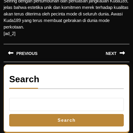
Seiring dengan pertumbuhan dan perluasan jangkauan Kuda189,
jelas bahwa estetika unik dan komitmen merek terhadap kualitas
akan terus diterima oleh pecinta mode di seluruh dunia. Awasi
Kuda189 yang terus membuat gebrakan di dunia mode
perkotaan.
[ad_2]
Post
PREVIOUS
NEXT
navigation
Previous
Next
post:
post:
Search
Search