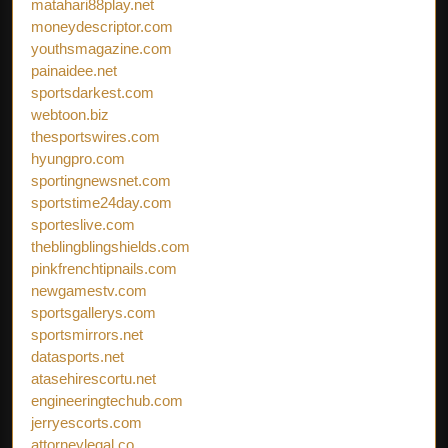
matahari88play.net
moneydescriptor.com
youthsmagazine.com
painaidee.net
sportsdarkest.com
webtoon.biz
thesportswires.com
hyungpro.com
sportingnewsnet.com
sportstime24day.com
sporteslive.com
theblingblingshields.com
pinkfrenchtipnails.com
newgamestv.com
sportsgallerys.com
sportsmirrors.net
datasports.net
atasehirescortu.net
engineeringtechub.com
jerryescorts.com
attorneylegal.co