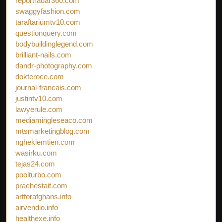
reportradar360.com
swaggyfashion.com
taraftariumtv10.com
questionquery.com
bodybuildinglegend.com
brilliant-nails.com
dandr-photography.com
dokteroce.com
journal-francais.com
justintv10.com
lawyerule.com
mediamingleseaco.com
mtsmarketingblog.com
nghekiemtien.com
wasirku.com
tejas24.com
poolturbo.com
prachestait.com
artforafghans.info
airvendio.info
healthexe.info