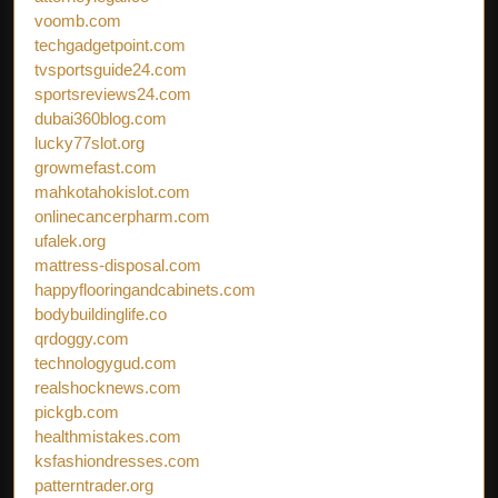
voomb.com
techgadgetpoint.com
tvsportsguide24.com
sportsreviews24.com
dubai360blog.com
lucky77slot.org
growmefast.com
mahkotahokislot.com
onlinecancerpharm.com
ufalek.org
mattress-disposal.com
happyflooringandcabinets.com
bodybuildinglife.co
qrdoggy.com
technologygud.com
realshocknews.com
pickgb.com
healthmistakes.com
ksfashiondresses.com
patterntrader.org