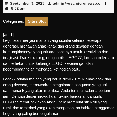
September
admin
September 9, 2025
admin@usamicronews.com
|
|
9,
8:52 am
2025
Categories:
Situs Slot
[ad_1]
Lego telah menjadi mainan yang dicintai selama beberapa
generasi, menawan anak -anak dan orang dewasa dengan
kemungkinannya yang tak ada habisnya untuk kreativitas dan
imajinasi. Dan sekarang, dengan rilis LEGO77, tambahan terbaru
dan terhebat untuk keluarga LEGO, kesenangan dan
kegembiraan telah mencapai ketinggian baru.
Lego77 adalah mainan yang harus dimiliki untuk anak-anak dan
orang dewasa, menawarkan pengalaman bangunan yang unik
dan menarik yang akan membuat Anda terhibur selama berjam-
jam. Dengan desain inovatif dan teknik bangunan canggih,
LEGO77 memungkinkan Anda untuk membuat struktur yang
rumit dan terperinci yang akan mengesankan bahkan penggemar
Lego yang paling berpengalaman.