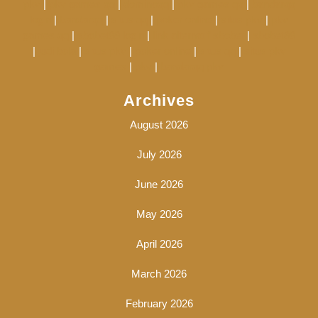
pkv
|
pkv games qq
|
dominoqq
|
pkv games qq
|
bandarqq
login
|
bandarqq
|
situs qq
|
poker online
|
situs pkv
|
pkv
games qq
|
sbobet88 login
|
link alternatif sbobet
|
sbobet88
|
judi bola
|
situs pkv
|
poker online
|
situs qq
|
situs pkv
games
|
pkv
|
bandarqq pkv
Archives
August 2026
July 2026
June 2026
May 2026
April 2026
March 2026
February 2026