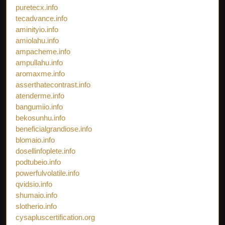
puretecx.info
tecadvance.info
aminityio.info
amiolahu.info
ampacheme.info
ampullahu.info
aromaxme.info
asserthatecontrast.info
atenderme.info
bangumiio.info
bekosunhu.info
beneficialgrandiose.info
blomaio.info
dosellinfoplete.info
podtubeio.info
powerfulvolatile.info
qvidsio.info
shumaio.info
slotherio.info
cysapluscertification.org