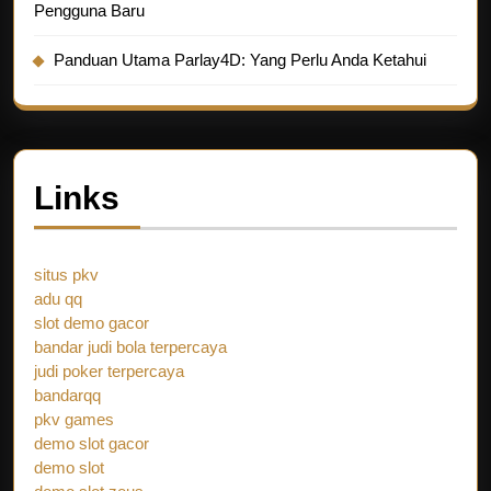
Pengguna Baru
Panduan Utama Parlay4D: Yang Perlu Anda Ketahui
Links
situs pkv
adu qq
slot demo gacor
bandar judi bola terpercaya
judi poker terpercaya
bandarqq
pkv games
demo slot gacor
demo slot