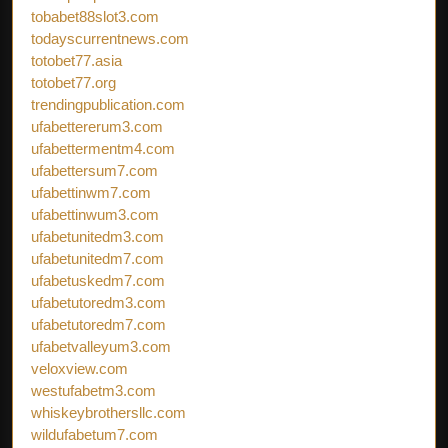
tobabet88slot3.com
todayscurrentnews.com
totobet77.asia
totobet77.org
trendingpublication.com
ufabettererum3.com
ufabettermentm4.com
ufabettersum7.com
ufabettinwm7.com
ufabettinwum3.com
ufabetunitedm3.com
ufabetunitedm7.com
ufabetuskedm7.com
ufabetutoredm3.com
ufabetutoredm7.com
ufabetvalleyum3.com
veloxview.com
westufabetm3.com
whiskeybrothersllc.com
wildufabetum7.com