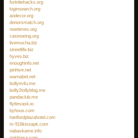
fortnitehacks.org
loginsearch.org
aodecor.org
donorsmatch.org
nowtimes.org
casinoeing.org
livemocha.biz
streetlife.biz
hyves.biz
enoughinfo.net
pinhive.net
warnabet.net
bollym4u.me
bolly2tollyblog.me
pandaclub.me
flyttevask.io
byhous.com
hartfordplazahotel.com
m-918kissapk.com
nabavkame.info
gakbiasa.com