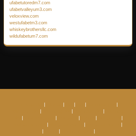
ufabetutoredm7.com
ufabetvalleyum3.com
veloxview.com
westufabetm3.com
whiskeybrothersllc.com
wildufabetum7.com
menuqq pkv
|
situs qq
|
pkv
|
pkv
|
dominoqq pkv
|
dominoqq pkv
|
dominoqq pkv
|
dominoqq pkv
|
dominoqq
pkv
|
situs slot gacor
|
slot gacor
|
sbobet
|
pkv games
|
slot gacor resmi
|
slot gacor hari ini
|
slot gacor hari ini
|
situs slot gacor
|
slot pg
|
slot anti rungkat
|
pragmatic play