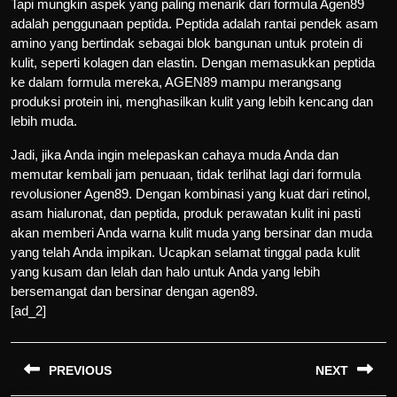
Tapi mungkin aspek yang paling menarik dari formula Agen89
adalah penggunaan peptida. Peptida adalah rantai pendek asam
amino yang bertindak sebagai blok bangunan untuk protein di
kulit, seperti kolagen dan elastin. Dengan memasukkan peptida
ke dalam formula mereka, AGEN89 mampu merangsang
produksi protein ini, menghasilkan kulit yang lebih kencang dan
lebih muda.
Jadi, jika Anda ingin melepaskan cahaya muda Anda dan
memutar kembali jam penuaan, tidak terlihat lagi dari formula
revolusioner Agen89. Dengan kombinasi yang kuat dari retinol,
asam hialuronat, dan peptida, produk perawatan kulit ini pasti
akan memberi Anda warna kulit muda yang bersinar dan muda
yang telah Anda impikan. Ucapkan selamat tinggal pada kulit
yang kusam dan lelah dan halo untuk Anda yang lebih
bersemangat dan bersinar dengan agen89.
[ad_2]
Post
PREVIOUS
NEXT
navigation