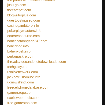
jusu-gb.com
thecarepet.com
blogwriterplus.com
guestpostingseo.com
casinogambitpro.info
pokerplaymasters.info
courseoncourse.com
bantinbatdongsan247.com
bahednog.info
bahenxgek.info
pertamaskre.com
threadsvideoandphotodownloader.com
techgiddy.com
usalivenetwork.com
jackpotrushonline.info
ucnewshindi.com
freecellphonedatabase.com
gamersrope.com
exellewebmedia.com
free-gamestop.com