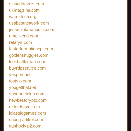
sinbadtravels.com
ukmagzine.com
wareztech.org
usabestnetwork.com
jessepinkmanoutfit.com
umailsend.com
retarys.com
fasterformationcpf.com
goldensnuggles.com
lookbattlemap.com
buyrdpservice.com
yesport.net
tostylo.com
yougetthat.net
sportsnetclub.com
newbestcrypto.com
oxfordsave.com
iclassicgames.com
saung-artikel.com
fasthokivip2.com