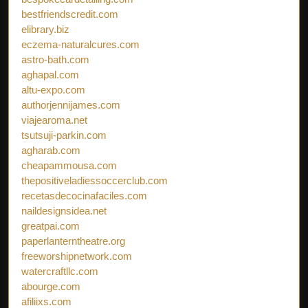
bestfriendscredit.com
elibrary.biz
eczema-naturalcures.com
astro-bath.com
aghapal.com
altu-expo.com
authorjennijames.com
viajearoma.net
tsutsuji-parkin.com
agharab.com
cheapammousa.com
thepositiveladiessoccerclub.com
recetasdecocinafaciles.com
naildesignsidea.net
greatpai.com
paperlanterntheatre.org
freeworshipnetwork.com
watercraftllc.com
abourge.com
afiliixs.com