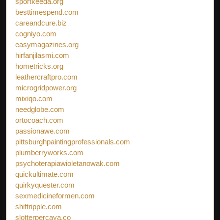
sportkeeda.org
besttimespend.com
careandcure.biz
cogniyo.com
easymagazines.org
hirfanjilasmi.com
hometricks.org
leathercraftpro.com
microgridpower.org
mixiqo.com
needglobe.com
ortocoach.com
passionawe.com
pittsburghpaintingprofessionals.com
plumberryworks.com
psychoterapiawioletanowak.com
quickultimate.com
quirkyquester.com
sexmedicineformen.com
shiftripple.com
slotterpercaya.co