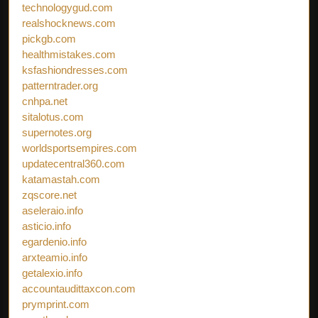
technologygud.com
realshocknews.com
pickgb.com
healthmistakes.com
ksfashiondresses.com
patterntrader.org
cnhpa.net
sitalotus.com
supernotes.org
worldsportsempires.com
updatecentral360.com
katamastah.com
zqscore.net
aseleraio.info
asticio.info
egardenio.info
arxteamio.info
getalexio.info
accountaudittaxcon.com
prymprint.com