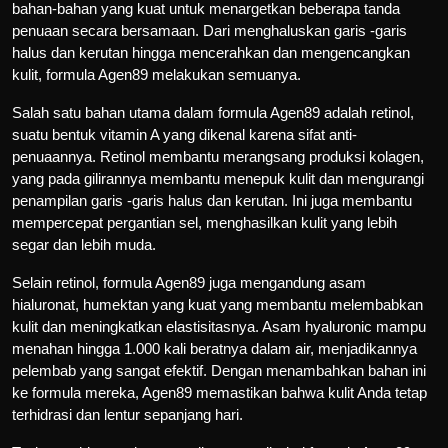
bahan-bahan yang kuat untuk menargetkan beberapa tanda
penuaan secara bersamaan. Dari menghaluskan garis -garis
halus dan kerutan hingga mencerahkan dan mengencangkan
kulit, formula Agen89 melakukan semuanya.
Salah satu bahan utama dalam formula Agen89 adalah retinol,
suatu bentuk vitamin A yang dikenal karena sifat anti-
penuaannya. Retinol membantu merangsang produksi kolagen,
yang pada gilirannya membantu menepuk kulit dan mengurangi
penampilan garis -garis halus dan kerutan. Ini juga membantu
mempercepat pergantian sel, menghasilkan kulit yang lebih
segar dan lebih muda.
Selain retinol, formula Agen89 juga mengandung asam
hialuronat, humektan yang kuat yang membantu melembabkan
kulit dan meningkatkan elastisitasnya. Asam hyaluronic mampu
menahan hingga 1.000 kali beratnya dalam air, menjadikannya
pelembab yang sangat efektif. Dengan menambahkan bahan ini
ke formula mereka, Agen89 memastikan bahwa kulit Anda tetap
terhidrasi dan lentur sepanjang hari.