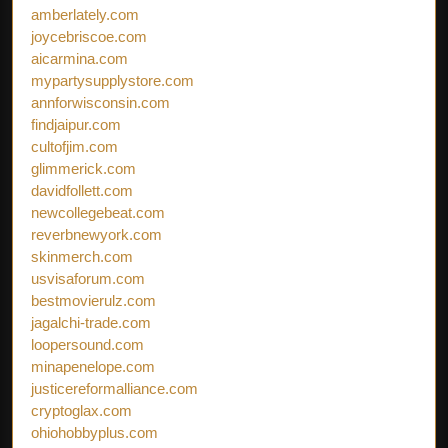
amberlately.com
joycebriscoe.com
aicarmina.com
mypartysupplystore.com
annforwisconsin.com
findjaipur.com
cultofjim.com
glimmerick.com
davidfollett.com
newcollegebeat.com
reverbnewyork.com
skinmerch.com
usvisaforum.com
bestmovierulz.com
jagalchi-trade.com
loopersound.com
minapenelope.com
justicereformalliance.com
cryptoglax.com
ohiohobbyplus.com