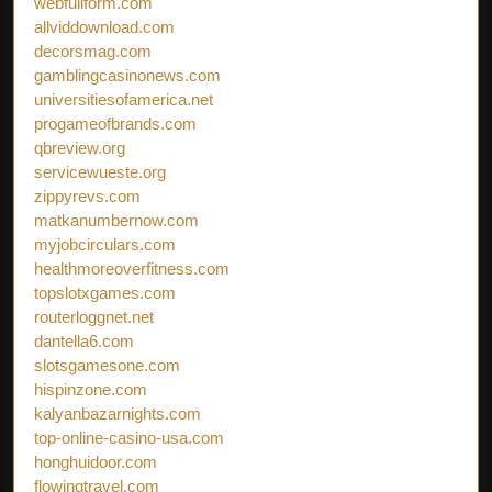
webfullform.com
allviddownload.com
decorsmag.com
gamblingcasinonews.com
universitiesofamerica.net
progameofbrands.com
qbreview.org
servicewueste.org
zippyrevs.com
matkanumbernow.com
myjobcirculars.com
healthmoreoverfitness.com
topslotxgames.com
routerloggnet.net
dantella6.com
slotsgamesone.com
hispinzone.com
kalyanbazarnights.com
top-online-casino-usa.com
honghuidoor.com
flowingtravel.com