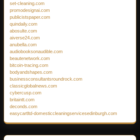
set-cleaning.com
promodesignai.com
publicistspaper.com
quindaily.com
abosulte.com
aiverse24.com
anubella.com
audiobooksonaudible.com
beautenetwork.com
bitcoin-tracing.com
bodyandshapes.com
businessconsultantsroundrock.com
classicglobalnews.com
cybercusp.com
britaintt.com
deconds.com
easycartltd-domesticcleaningservicesedinburgh.com