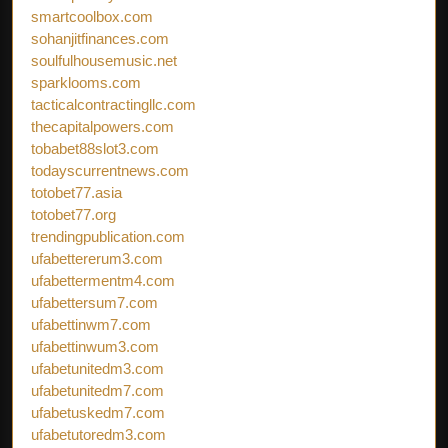
smartcoolbox.com
sohanjitfinances.com
soulfulhousemusic.net
sparklooms.com
tacticalcontractingllc.com
thecapitalpowers.com
tobabet88slot3.com
todayscurrentnews.com
totobet77.asia
totobet77.org
trendingpublication.com
ufabettererum3.com
ufabettermentm4.com
ufabettersum7.com
ufabettinwm7.com
ufabettinwum3.com
ufabetunitedm3.com
ufabetunitedm7.com
ufabetuskedm7.com
ufabetutoredm3.com