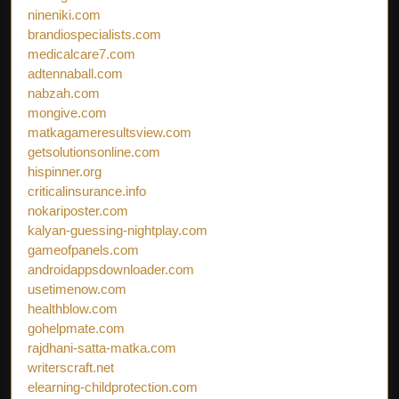
nineniki.com
brandiospecialists.com
medicalcare7.com
adtennaball.com
nabzah.com
mongive.com
matkagameresultsview.com
getsolutionsonline.com
hispinner.org
criticalinsurance.info
nokariposter.com
kalyan-guessing-nightplay.com
gameofpanels.com
androidappsdownloader.com
usetimenow.com
healthblow.com
gohelpmate.com
rajdhani-satta-matka.com
writerscraft.net
elearning-childprotection.com