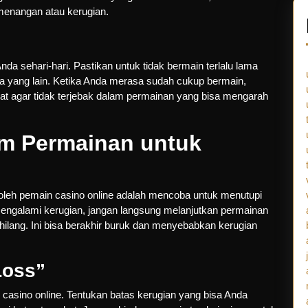
enangan atau kerugian.
da sehari-hari. Pastikan untuk tidak bermain terlalu lama
a yang lain. Ketika Anda merasa sudah cukup bermain,
ahat agar tidak terjebak dalam permainan yang bisa mengarah
am Permainan untuk
 oleh pemain casino online adalah mencoba untuk menutupi
mengalami kerugian, jangan langsung melanjutkan permainan
lang. Ini bisa berakhir buruk dan menyebabkan kerugian
Loss”
 casino online. Tentukan batas kerugian yang bisa Anda