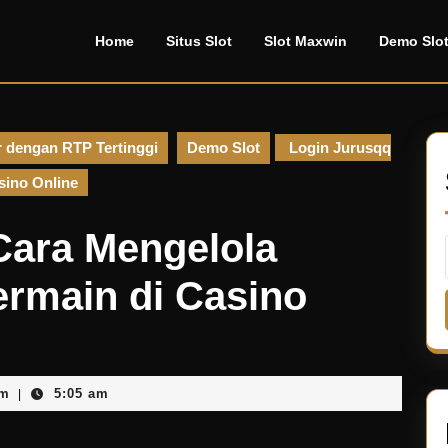
Home
Situs Slot
Slot Maxwin
Demo Slo
r dengan RTP Tertinggi
Demo Slot
Login Jurusqq
sino Online
Cara Mengelola
rmain di Casino
admin@usamicronews.com
om
5:05 am
|