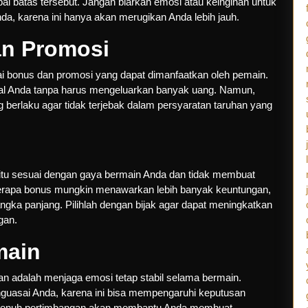
ai batas tersebut. Jangan biarkan emosi atau keinginan untuk
, karena ini hanya akan merugikan Anda lebih jauh.
an Promosi
i bonus dan promosi yang dapat dimanfaatkan oleh pemain.
l Anda tanpa harus mengeluarkan banyak uang. Namun,
berlaku agar tidak terjebak dalam persyaratan taruhan yang
 itu sesuai dengan gaya bermain Anda dan tidak membuat
eberapa bonus mungkin menawarkan lebih banyak keuntungan,
ngka panjang. Pilihlah dengan bijak agar dapat meningkatkan
gan.
main
n adalah menjaga emosi tetap stabil selama bermain.
enguasai Anda, karena ini bisa mempengaruhi keputusan
an penuh pertimbangan akan membantu Anda membuat