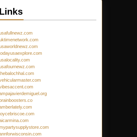
Links
usafullnewz.com
uktimenetwork.com
usaworldnewz.com
todayusaexplore.com
usalocality.com
usafournewz.com
thebalochhal.com
vehicularmaster.com
vibesaccent.com
ampajavierdemiguel.org
brainboosters.co
amberlately.com
joycebriscoe.com
aicarmina.com
mypartysupplystore.com
annforwisconsin.com