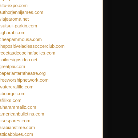
altu-expo.com
authorjennijames.com
viajearoma.net
tsutsuji-parkin.com
agharab.com
cheapammousa.com
thepositiveladiessoccerclub.com
recetasdecocinafaciles.com
naildesignsidea.net
greatpai.com
paperlanterntheatre.org
freeworshipnetwork.com
watercraftllc.com
abourge.com
afiliixs.com
alharammallz.com
americanbulletins.com
asespares.com
arabianstime.com
atticabblues.com