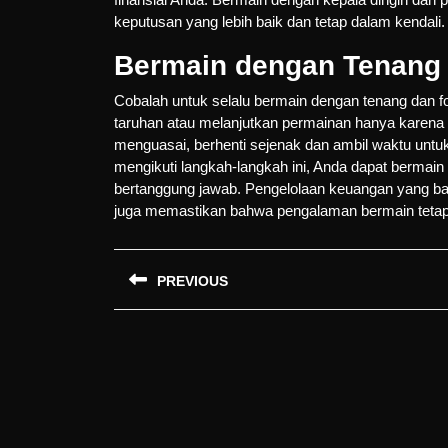
keputusan yang lebih baik dan tetap dalam kendali.
Bermain dengan Tenang
Cobalah untuk selalu bermain dengan tenang dan 
taruhan atau melanjutkan permainan hanya karena
menguasai, berhenti sejenak dan ambil waktu unt
mengikuti langkah-langkah ini, Anda dapat bermain
bertanggung jawab. Pengelolaan keuangan yang bai
juga memastikan bahwa pengalaman bermain tet
Post
PREVIOUS
navigation
Previous
post: