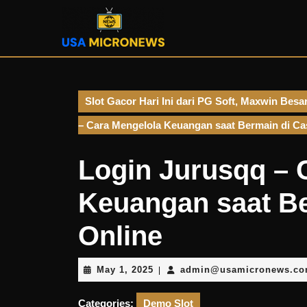
Skip
to
content
Skip
to
content
Slot Gacor Hari Ini dari PG Soft, Maxwin Besa
– Cara Mengelola Keuangan saat Bermain di Ca
Login Jurusqq – 
Keuangan saat Be
Online
May
May 1, 2025
admin@usamicronews.c
|
1,
2025
Categories:
Demo Slot