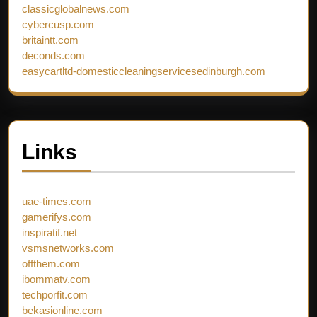
classicglobalnews.com
cybercusp.com
britaintt.com
deconds.com
easycartltd-domesticcleaningservicesedinburgh.com
Links
uae-times.com
gamerifys.com
inspiratif.net
vsmsnetworks.com
offthem.com
ibommatv.com
techporfit.com
bekasionline.com