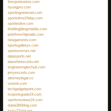
thesportswires.com
hyungpro.com
sportingnewsnet.com
sportstime24day.com
sporteslive.com
theblingblingshields.com
pinkfrenchtipnails.com
newgamestv.com
sportsgallerys.com
sportsmirrors.net
datasports.net
atasehirescortu.net
engineeringtechub.com
jerryescorts.com
attorneylegal.co
voomb.com
techgadgetpoint.com
tvsportsguide24.com
sportsreviews24.com
dubai360blog.com
lucky77slot.org