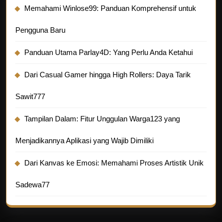
Memahami Winlose99: Panduan Komprehensif untuk
Pengguna Baru
Panduan Utama Parlay4D: Yang Perlu Anda Ketahui
Dari Casual Gamer hingga High Rollers: Daya Tarik
Sawit777
Tampilan Dalam: Fitur Unggulan Warga123 yang
Menjadikannya Aplikasi yang Wajib Dimiliki
Dari Kanvas ke Emosi: Memahami Proses Artistik Unik
Sadewa77