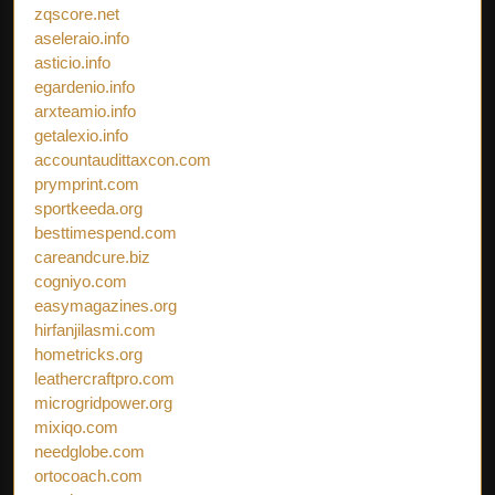
zqscore.net
aseleraio.info
asticio.info
egardenio.info
arxteamio.info
getalexio.info
accountaudittaxcon.com
prymprint.com
sportkeeda.org
besttimespend.com
careandcure.biz
cogniyo.com
easymagazines.org
hirfanjilasmi.com
hometricks.org
leathercraftpro.com
microgridpower.org
mixiqo.com
needglobe.com
ortocoach.com