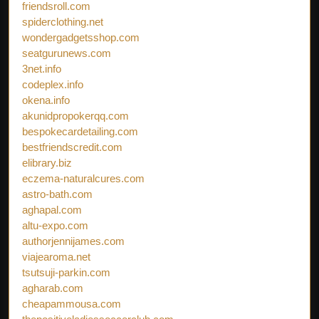
friendsroll.com
spiderclothing.net
wondergadgetsshop.com
seatgurunews.com
3net.info
codeplex.info
okena.info
akunidpropokerqq.com
bespokecardetailing.com
bestfriendscredit.com
elibrary.biz
eczema-naturalcures.com
astro-bath.com
aghapal.com
altu-expo.com
authorjennijames.com
viajearoma.net
tsutsuji-parkin.com
agharab.com
cheapammousa.com