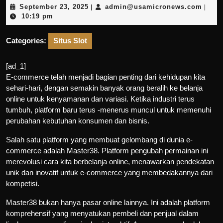
September
admi
September 23, 2025
admin@usamicronews.com
|
|
23,
10:19 pm
2025
Categories:
Situs Slot
[ad_1]
E-commerce telah menjadi bagian penting dari kehidupan kita
sehari-hari, dengan semakin banyak orang beralih ke belanja
online untuk kenyamanan dan variasi. Ketika industri terus
tumbuh, platform baru terus -menerus muncul untuk memenuhi
perubahan kebutuhan konsumen dan bisnis.
Salah satu platform yang membuat gelombang di dunia e-
commerce adalah Master38. Platform pengubah permainan ini
merevolusi cara kita berbelanja online, menawarkan pendekatan
unik dan inovatif untuk e-commerce yang membedakannya dari
kompetisi.
Master38 bukan hanya pasar online lainnya. Ini adalah platform
komprehensif yang menyatukan pembeli dan penjual dalam