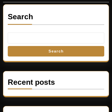
Previous
Next
post:
post:
Search
Search
Recent posts