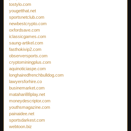
tostylo.com
yougetthat.net
sportsnetclub.com
newbestcrypto.com
oxfordsave.com
iclassicgames.com
saung-artikel.com
fasthokivip2.com
observersports.com
cryptominingplus.com
aquinoticiaspe.com
longhairedfrenchbulldog.com
lawyersforhire.co
businemarket.com
matahari88play.net
moneydescriptor.com
youthsmagazine.com
painaidee.net
sportsdarkest.com
webtoon.biz