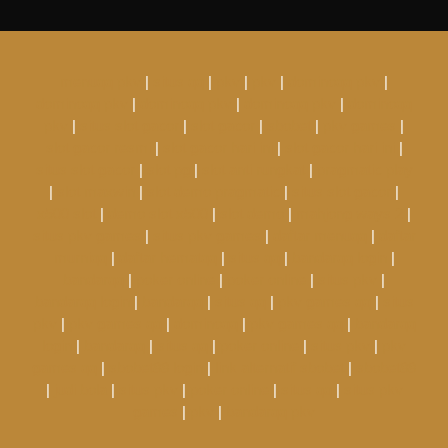
menuqq pkv
|
situs qq
|
pkv
|
pkv
|
dominoqq pkv
|
dominoqq pkv
|
dominoqq pkv
|
dominoqq pkv
|
dominoqq
pkv
|
situs slot gacor
|
slot gacor
|
sbobet
|
pkv games
|
slot gacor resmi
|
slot gacor hari ini
|
slot gacor hari ini
|
situs slot gacor
|
slot pg
|
slot anti rungkat
|
pragmatic play
|
slot maxwin
|
slot demo pragmatic
|
situs slot gacor
|
x500 slot
|
demo slot x500
|
slot demo
|
mahjong ways 2
|
situs pkv games
|
situs pkv games
|
daftar menuqq
|
daftar
murniqq
|
daftar hematqq
|
situs qq
|
bandarqq login
|
bandarqq
|
poker online
|
poker online
|
situs pkv
|
bandarqq login
|
bandarqq
|
situs qq
|
pkv games qq
|
situs
pkv
|
pkv games qq
|
dominoqq
|
pkv games qq
|
bandarqq
login
|
bandarqq
|
situs qq
|
poker online
|
situs pkv
|
pkv
games qq
|
sbobet88 login
|
link alternatif sbobet
|
sbobet88
|
judi bola
|
situs pkv
|
poker online
|
situs qq
|
situs pkv
games
|
pkv
|
bandarqq pkv