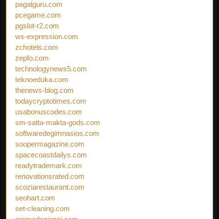
pagalguru.com
pcegame.com
pgslot-r2.com
ws-expression.com
zchotels.com
zepfo.com
technologynews5.com
teknoeduka.com
thenews-blog.com
todaycryptotimes.com
usabonuscodes.com
sm-satta-makta-gods.com
softwaredegimnasios.com
soopermagazine.com
spacecoastdailys.com
readytrademark.com
renovationsrated.com
scoziarestaurant.com
seohart.com
set-cleaning.com