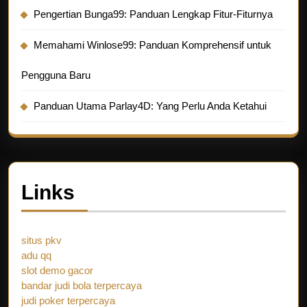
Pengertian Bunga99: Panduan Lengkap Fitur-Fiturnya
Memahami Winlose99: Panduan Komprehensif untuk
Pengguna Baru
Panduan Utama Parlay4D: Yang Perlu Anda Ketahui
Links
situs pkv
adu qq
slot demo gacor
bandar judi bola terpercaya
judi poker terpercaya