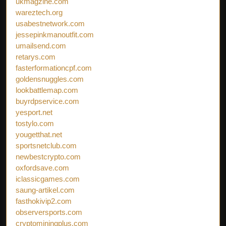
ukmagzine.com
wareztech.org
usabestnetwork.com
jessepinkmanoutfit.com
umailsend.com
retarys.com
fasterformationcpf.com
goldensnuggles.com
lookbattlemap.com
buyrdpservice.com
yesport.net
tostylo.com
yougetthat.net
sportsnetclub.com
newbestcrypto.com
oxfordsave.com
iclassicgames.com
saung-artikel.com
fasthokivip2.com
observersports.com
cryptominingplus.com