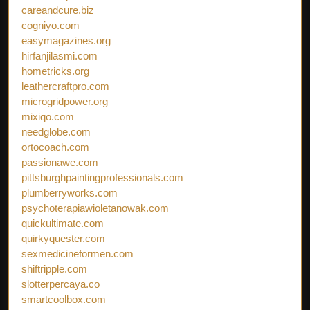
careandcure.biz
cogniyo.com
easymagazines.org
hirfanjilasmi.com
hometricks.org
leathercraftpro.com
microgridpower.org
mixiqo.com
needglobe.com
ortocoach.com
passionawe.com
pittsburghpaintingprofessionals.com
plumberryworks.com
psychoterapiawioletanowak.com
quickultimate.com
quirkyquester.com
sexmedicineformen.com
shiftripple.com
slotterpercaya.co
smartcoolbox.com