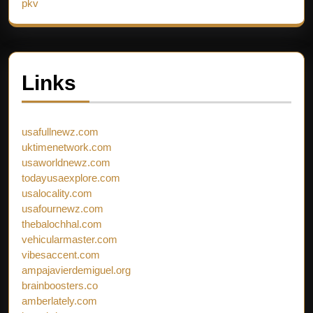
pkv
Links
usafullnewz.com
uktimenetwork.com
usaworldnewz.com
todayusaexplore.com
usalocality.com
usafournewz.com
thebalochhal.com
vehicularmaster.com
vibesaccent.com
ampajavierdemiguel.org
brainboosters.co
amberlately.com