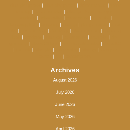
situs pkv games
|
situs pkv games
|
daftar menuqq
|
daftar
murniqq
|
daftar hematqq
|
situs qq
|
bandarqq login
|
bandarqq
|
poker online
|
poker online
|
situs pkv
|
bandarqq login
|
bandarqq
|
situs qq
|
pkv games qq
|
situs
pkv
|
pkv games qq
|
dominoqq
|
pkv games qq
|
bandarqq
login
|
bandarqq
|
situs qq
|
poker online
|
situs pkv
|
pkv
games qq
|
sbobet88 login
|
link alternatif sbobet
|
sbobet88
|
judi bola
|
situs pkv
|
poker online
|
situs qq
|
situs pkv
games
|
pkv
|
bandarqq pkv
Archives
August 2026
July 2026
June 2026
May 2026
April 2026