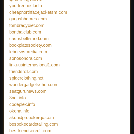
yourfreehost.info
cheapnorthfacejacketsm.com
gurjoshhomes.com
tombradydiet.com
bonthaiclub.com
casusbelli-mod.com
bookplatesociety.com
lebnewsmedia.com
sonosonora.com
linkuusinternasional1.com
friendsroll.com
spiderclothing.net
wondergadgetsshop.com
seatgurunews.com
3net.info
codeplex.info
okena.info
akunidpropokerqq.com
bespokecardetailing.com
bestfriendscredit.com