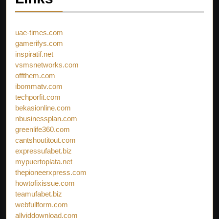
uae-times.com
gamerifys.com
inspiratif.net
vsmsnetworks.com
offthem.com
ibommatv.com
techporfit.com
bekasionline.com
nbusinessplan.com
greenlife360.com
cantshoutitout.com
expressufabet.biz
mypuertoplata.net
thepioneerxpress.com
howtofixissue.com
teamufabet.biz
webfullform.com
allviddownload.com