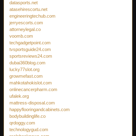
datasports.net
atasehirescortu.net
engineeringtechub.com
jerryescorts.com
attorneylegal.co
voomb.com
techgadgetpoint.com
tvsportsguide24.com
sportsreviews24.com
dubai360blog.com
lucky77slot.org
growmefast.com
mahkotahokislot.com
onlinecancerpharm.com
ufalek.org
mattress-disposal.com
happyflooringandcabinets.com
bodybuildinglife.co
qrdoggy.com
technologygud.com