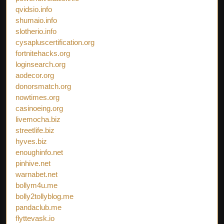
qvidsio.info
shumaio.info
slotherio.info
cysapluscertification.org
fortnitehacks.org
loginsearch.org
aodecor.org
donorsmatch.org
nowtimes.org
casinoeing.org
livemocha.biz
streetlife.biz
hyves.biz
enoughinfo.net
pinhive.net
warnabet.net
bollym4u.me
bolly2tollyblog.me
pandaclub.me
flyttevask.io