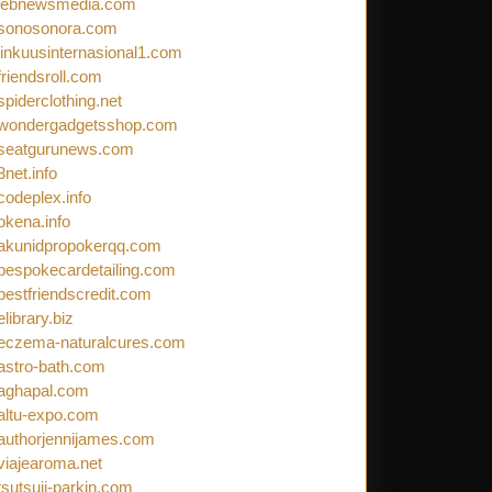
lebnewsmedia.com
sonosonora.com
linkuusinternasional1.com
friendsroll.com
spiderclothing.net
wondergadgetsshop.com
seatgurunews.com
3net.info
codeplex.info
okena.info
akunidpropokerqq.com
bespokecardetailing.com
bestfriendscredit.com
elibrary.biz
eczema-naturalcures.com
astro-bath.com
aghapal.com
altu-expo.com
authorjennijames.com
viajearoma.net
tsutsuji-parkin.com