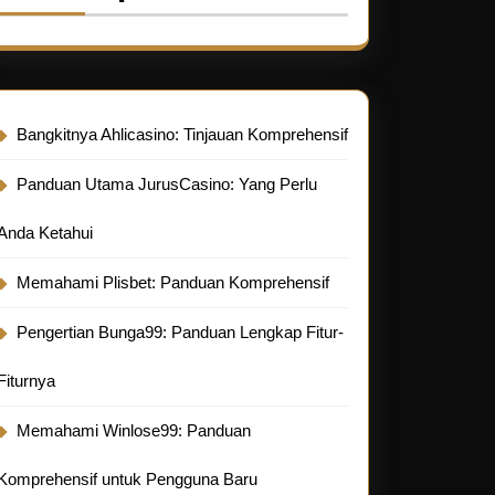
Bangkitnya Ahlicasino: Tinjauan Komprehensif
Panduan Utama JurusCasino: Yang Perlu
Anda Ketahui
Memahami Plisbet: Panduan Komprehensif
Pengertian Bunga99: Panduan Lengkap Fitur-
Fiturnya
Memahami Winlose99: Panduan
Komprehensif untuk Pengguna Baru