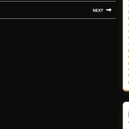
NEXT
Next
post: