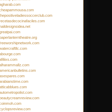
agharab.com
cheapammousa.com
thepositiveladiessoccerclub.com
recetasdecocinafaciles.com
naildesignsidea.net
greatpai.com
paperlanterntheatre.org
freeworshipnetwork.com
watercraftllc.com
abourge.com
afiliixs.com
alharammallz.com
americanbulletins.com
asespares.com
arabianstime.com
atticabblues.com
autometropolist.com
beautycreamreview.com
coinmoh.com
cyclopsreview.com