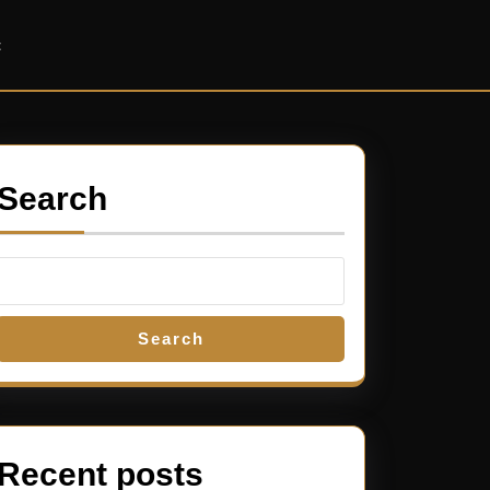
t
Search
Search
Recent posts