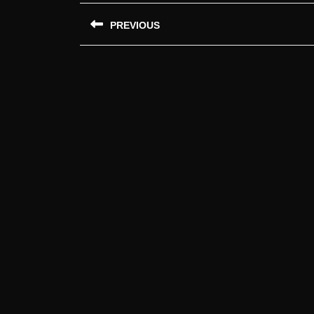
Post
PREVIOUS
navigation
Previous
post: