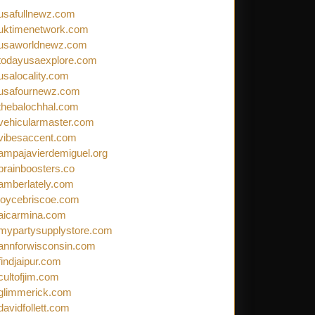
usafullnewz.com
uktimenetwork.com
usaworldnewz.com
todayusaexplore.com
usalocality.com
usafournewz.com
thebalochhal.com
vehicularmaster.com
vibesaccent.com
ampajavierdemiguel.org
brainboosters.co
amberlately.com
joycebriscoe.com
aicarmina.com
mypartysupplystore.com
annforwisconsin.com
findjaipur.com
cultofjim.com
glimmerick.com
davidfollett.com