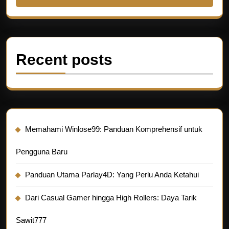
Recent posts
Memahami Winlose99: Panduan Komprehensif untuk
Pengguna Baru
Panduan Utama Parlay4D: Yang Perlu Anda Ketahui
Dari Casual Gamer hingga High Rollers: Daya Tarik
Sawit777