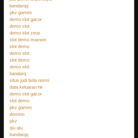
bandarqq
pkv games
demo slot gacor
demo slot
demo slot zeus
slot demo maxwin
slot demo
demo slot
slot demo
demo slot
bandarq
situs judi bola resmi
data keluaran hk
demo slot gacor
slot demo
pkv games
domino
pkv
qiu qiu
bandarqq