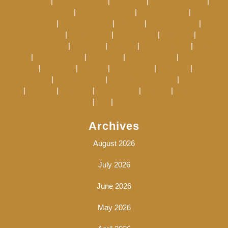
x500 slot
|
demo slot x500
|
slot demo
|
mahjong ways 2
|
situs pkv games
|
situs pkv games
|
daftar menuqq
|
daftar
murniqq
|
daftar hematqq
|
situs qq
|
bandarqq login
|
bandarqq
|
poker online
|
poker online
|
situs pkv
|
bandarqq login
|
bandarqq
|
situs qq
|
pkv games qq
|
situs
pkv
|
pkv games qq
|
dominoqq
|
pkv games qq
|
bandarqq
login
|
bandarqq
|
situs qq
|
poker online
|
situs pkv
|
pkv
games qq
|
sbobet88 login
|
link alternatif sbobet
|
sbobet88
|
judi bola
|
situs pkv
|
poker online
|
situs qq
|
situs pkv
games
|
pkv
|
bandarqq pkv
Archives
August 2026
July 2026
June 2026
May 2026