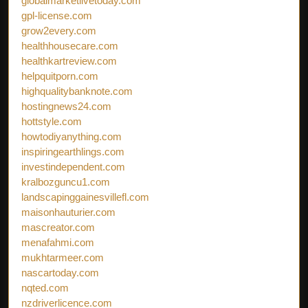
globalmarketlivetoday.com
gpl-license.com
grow2every.com
healthhousecare.com
healthkartreview.com
helpquitporn.com
highqualitybanknote.com
hostingnews24.com
hottstyle.com
howtodiyanything.com
inspiringearthlings.com
investindependent.com
kralbozguncu1.com
landscapinggainesvillefl.com
maisonhauturier.com
mascreator.com
menafahmi.com
mukhtarmeer.com
nascartoday.com
nqted.com
nzdriverlicence.com