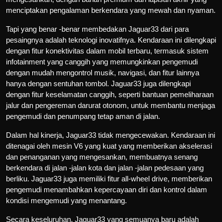
menciptakan pengalaman berkendara yang mewah dan nyaman.
Tapi yang benar -benar membedakan Jaguar33 dari para
pesaingnya adalah teknologi inovatifnya. Kendaraan ini dilengkapi
dengan fitur konektivitas dalam mobil terbaru, termasuk sistem
infotainment yang canggih yang memungkinkan pengemudi
dengan mudah mengontrol musik, navigasi, dan fitur lainnya
hanya dengan sentuhan tombol. Jaguar33 juga dilengkapi
dengan fitur keselamatan canggih, seperti bantuan pemeliharaan
jalur dan pengereman darurat otonom, untuk membantu menjaga
pengemudi dan penumpang tetap aman di jalan.
Dalam hal kinerja, Jaguar33 tidak mengecewakan. Kendaraan ini
ditenagai oleh mesin V6 yang kuat yang memberikan akselerasi
dan penanganan yang mengesankan, membuatnya senang
berkendara di jalan -jalan kota dan jalan -jalan pedesaan yang
berliku. Jaguar33 juga memiliki fitur all-wheel drive, memberikan
pengemudi menambahkan kepercayaan diri dan kontrol dalam
kondisi mengemudi yang menantang.
Secara keseluruhan, Jaguar33 yang semuanya baru adalah