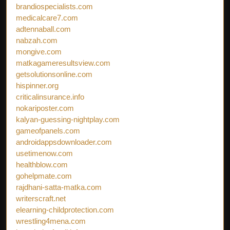
brandiospecialists.com
medicalcare7.com
adtennaball.com
nabzah.com
mongive.com
matkagameresultsview.com
getsolutionsonline.com
hispinner.org
criticalinsurance.info
nokariposter.com
kalyan-guessing-nightplay.com
gameofpanels.com
androidappsdownloader.com
usetimenow.com
healthblow.com
gohelpmate.com
rajdhani-satta-matka.com
writerscraft.net
elearning-childprotection.com
wrestling4mena.com