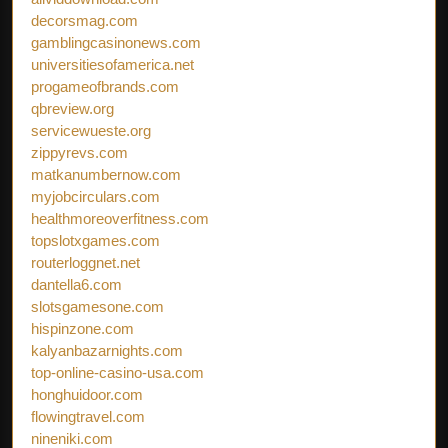
decorsmag.com
gamblingcasinonews.com
universitiesofamerica.net
progameofbrands.com
qbreview.org
servicewueste.org
zippyrevs.com
matkanumbernow.com
myjobcirculars.com
healthmoreoverfitness.com
topslotxgames.com
routerloggnet.net
dantella6.com
slotsgamesone.com
hispinzone.com
kalyanbazarnights.com
top-online-casino-usa.com
honghuidoor.com
flowingtravel.com
nineniki.com