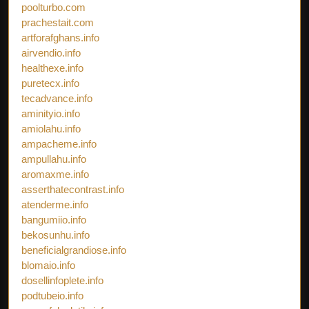
poolturbo.com
prachestait.com
artforafghans.info
airvendio.info
healthexe.info
puretecx.info
tecadvance.info
aminityio.info
amiolahu.info
ampacheme.info
ampullahu.info
aromaxme.info
asserthatecontrast.info
atenderme.info
bangumiio.info
bekosunhu.info
beneficialgrandiose.info
blomaio.info
dosellinfoplete.info
podtubeio.info