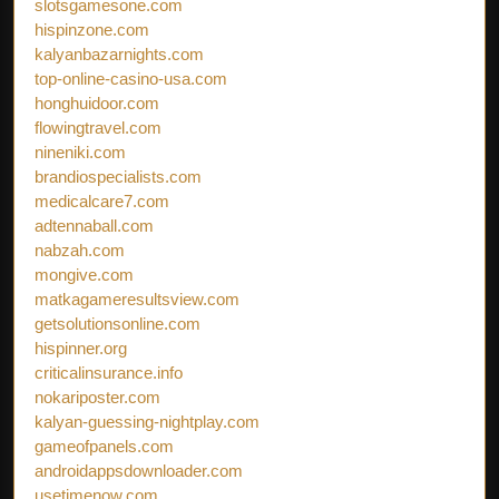
slotsgamesone.com
hispinzone.com
kalyanbazarnights.com
top-online-casino-usa.com
honghuidoor.com
flowingtravel.com
nineniki.com
brandiospecialists.com
medicalcare7.com
adtennaball.com
nabzah.com
mongive.com
matkagameresultsview.com
getsolutionsonline.com
hispinner.org
criticalinsurance.info
nokariposter.com
kalyan-guessing-nightplay.com
gameofpanels.com
androidappsdownloader.com
usetimenow.com