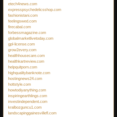
etech4news.com
expresspsychedelicsshop.com
fashionistani.com
feelingswed.com
firecabal.com
forbessmagazine.com
globalmarketlivetoday.com
gpl-license.com
grow2every.com
healthhousecare.com
healthkartreview.com
helpquitporn.com
highqualitybanknote.com
hostingnews24.com
hottstyle.com
howtodiyanything.com
inspiringearthlings.com
investindependent.com
kralbozguncu1.com
landscapinggainesvillefl.com