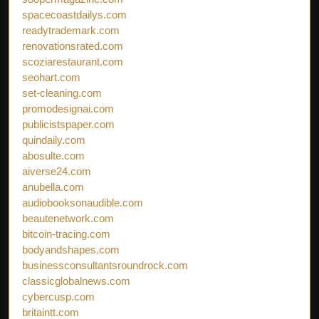
spacecoastdailys.com
readytrademark.com
renovationsrated.com
scoziarestaurant.com
seohart.com
set-cleaning.com
promodesignai.com
publicistspaper.com
quindaily.com
abosulte.com
aiverse24.com
anubella.com
audiobooksonaudible.com
beautenetwork.com
bitcoin-tracing.com
bodyandshapes.com
businessconsultantsroundrock.com
classicglobalnews.com
cybercusp.com
britaintt.com