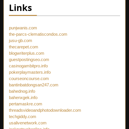
Links
punjwanis.com
the-parcs-clematiscondos.com
jusu-gb.com
thecarepet.com
blogwriterplus.com
guestpostingseo.com
casinogambitpro.info
pokerplaymasters.info
courseoncourse.com
bantinbatdongsan247.com
bahednog.info
bahenxgek.info
pertamaskre.com
threadsvideoandphotodownloader.com
techgiddy.com
usalivenetwork.com