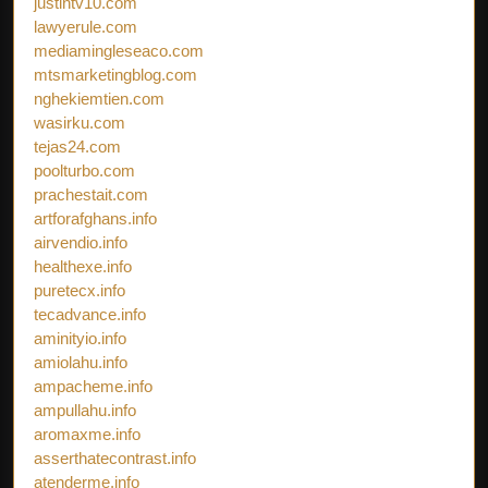
justintv10.com
lawyerule.com
mediamingleseaco.com
mtsmarketingblog.com
nghekiemtien.com
wasirku.com
tejas24.com
poolturbo.com
prachestait.com
artforafghans.info
airvendio.info
healthexe.info
puretecx.info
tecadvance.info
aminityio.info
amiolahu.info
ampacheme.info
ampullahu.info
aromaxme.info
asserthatecontrast.info
atenderme.info