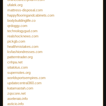
ufalek.org
mattress-disposal.com
happyflooringandcabinets.com
bodybuildinglife.co
qrdoggy.com
technologygud.com
realshocknews.com
pickgb.com
healthmistakes.com
ksfashiondresses.com
patterntrader.org
cnhpa.net
sitalotus.com
supernotes.org
worldsportsempires.com
updatecentral360.com
katamastah.com
zqscore.net
aseleraio.info
asticio.info