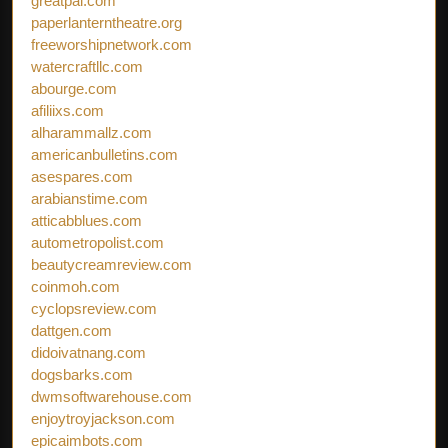
greatpai.com
paperlanterntheatre.org
freeworshipnetwork.com
watercraftllc.com
abourge.com
afiliixs.com
alharammallz.com
americanbulletins.com
asespares.com
arabianstime.com
atticabblues.com
autometropolist.com
beautycreamreview.com
coinmoh.com
cyclopsreview.com
dattgen.com
didoivatnang.com
dogsbarks.com
dwmsoftwarehouse.com
enjoytroyjackson.com
epicaimbots.com