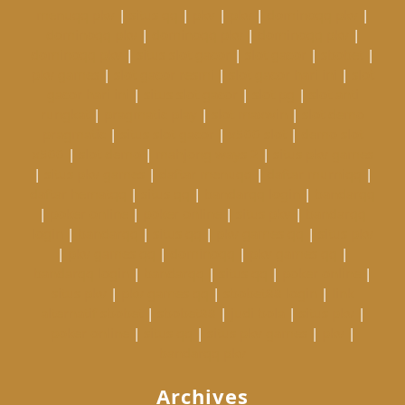
menuqq pkv
|
situs qq
|
pkv
|
pkv
|
dominoqq pkv
|
dominoqq pkv
|
dominoqq pkv
|
dominoqq pkv
|
dominoqq pkv
|
situs slot gacor
|
slot gacor
|
sbobet
|
pkv games
|
slot gacor resmi
|
slot gacor hari ini
|
slot
gacor hari ini
|
situs slot gacor
|
slot pg
|
slot anti
rungkat
|
pragmatic play
|
slot maxwin
|
slot demo
pragmatic
|
situs slot gacor
|
x500 slot
|
demo slot
x500
|
slot demo
|
mahjong ways 2
|
situs pkv games
|
situs pkv games
|
daftar menuqq
|
daftar murniqq
|
daftar hematqq
|
situs qq
|
bandarqq login
|
bandarqq
|
poker online
|
poker online
|
situs pkv
|
bandarqq
login
|
bandarqq
|
situs qq
|
pkv games qq
|
situs pkv
|
pkv games qq
|
dominoqq
|
pkv games qq
|
bandarqq login
|
bandarqq
|
situs qq
|
poker online
|
situs pkv
|
pkv games qq
|
sbobet88 login
|
link
alternatif sbobet
|
sbobet88
|
judi bola
|
situs pkv
|
poker online
|
situs qq
|
situs pkv games
|
pkv
|
bandarqq pkv
Archives