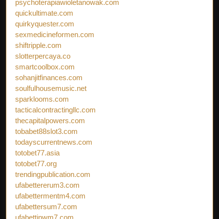
psychoterapiawioletanowak.com
quickultimate.com
quirkyquester.com
sexmedicineformen.com
shiftripple.com
slotterpercaya.co
smartcoolbox.com
sohanjitfinances.com
soulfulhousemusic.net
sparklooms.com
tacticalcontractingllc.com
thecapitalpowers.com
tobabet88slot3.com
todayscurrentnews.com
totobet77.asia
totobet77.org
trendingpublication.com
ufabettererum3.com
ufabettermentm4.com
ufabettersum7.com
ufabettinwm7.com