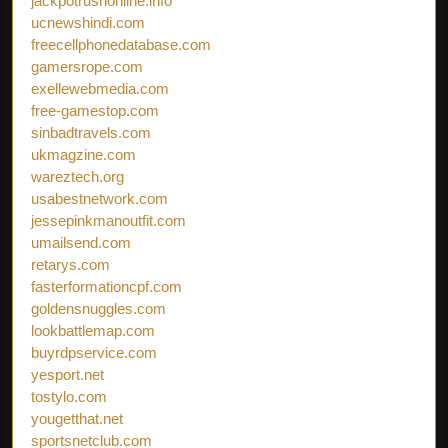
jackpotrushonline.info
ucnewshindi.com
freecellphonedatabase.com
gamersrope.com
exellewebmedia.com
free-gamestop.com
sinbadtravels.com
ukmagzine.com
wareztech.org
usabestnetwork.com
jessepinkmanoutfit.com
umailsend.com
retarys.com
fasterformationcpf.com
goldensnuggles.com
lookbattlemap.com
buyrdpservice.com
yesport.net
tostylo.com
yougetthat.net
sportsnetclub.com