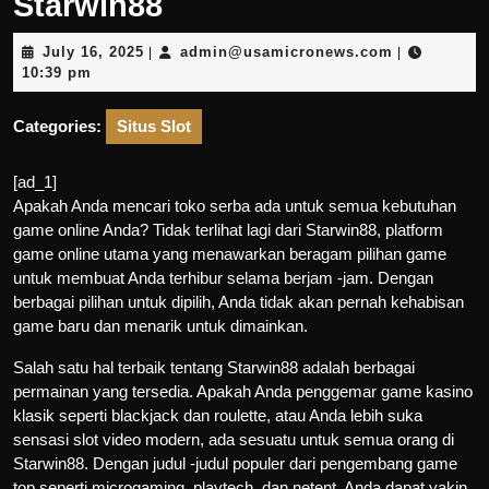
Starwin88
July
admin@usam
July 16, 2025
admin@usamicronews.com
|
|
16,
10:39 pm
2025
Categories:
Situs Slot
[ad_1]
Apakah Anda mencari toko serba ada untuk semua kebutuhan
game online Anda? Tidak terlihat lagi dari Starwin88, platform
game online utama yang menawarkan beragam pilihan game
untuk membuat Anda terhibur selama berjam -jam. Dengan
berbagai pilihan untuk dipilih, Anda tidak akan pernah kehabisan
game baru dan menarik untuk dimainkan.
Salah satu hal terbaik tentang Starwin88 adalah berbagai
permainan yang tersedia. Apakah Anda penggemar game kasino
klasik seperti blackjack dan roulette, atau Anda lebih suka
sensasi slot video modern, ada sesuatu untuk semua orang di
Starwin88. Dengan judul -judul populer dari pengembang game
top seperti microgaming, playtech, dan netent, Anda dapat yakin