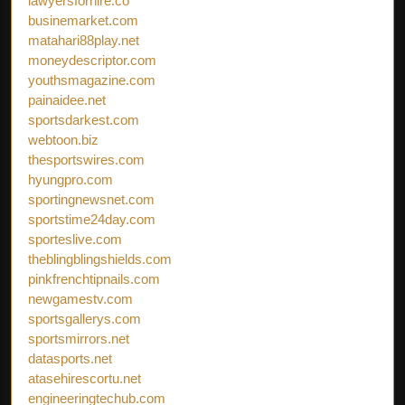
lawyersforhire.co
businemarket.com
matahari88play.net
moneydescriptor.com
youthsmagazine.com
painaidee.net
sportsdarkest.com
webtoon.biz
thesportswires.com
hyungpro.com
sportingnewsnet.com
sportstime24day.com
sporteslive.com
theblingblingshields.com
pinkfrenchtipnails.com
newgamestv.com
sportsgallerys.com
sportsmirrors.net
datasports.net
atasehirescortu.net
engineeringtechub.com