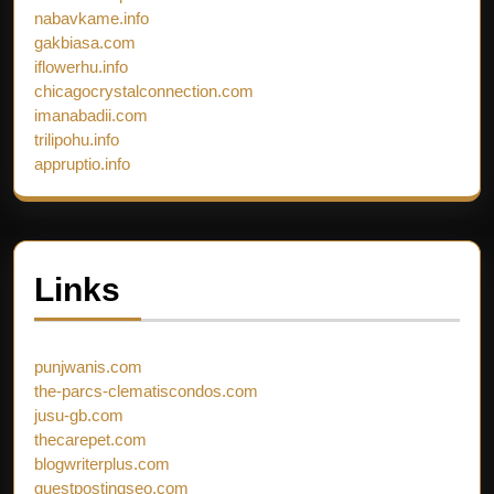
nabavkame.info
gakbiasa.com
iflowerhu.info
chicagocrystalconnection.com
imanabadii.com
trilipohu.info
appruptio.info
Links
punjwanis.com
the-parcs-clematiscondos.com
jusu-gb.com
thecarepet.com
blogwriterplus.com
guestpostingseo.com