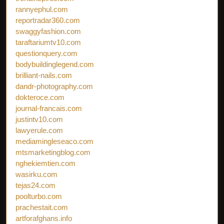
rannyephul.com
reportradar360.com
swaggyfashion.com
taraftariumtv10.com
questionquery.com
bodybuildinglegend.com
brilliant-nails.com
dandr-photography.com
dokteroce.com
journal-francais.com
justintv10.com
lawyerule.com
mediamingleseaco.com
mtsmarketingblog.com
nghekiemtien.com
wasirku.com
tejas24.com
poolturbo.com
prachestait.com
artforafghans.info