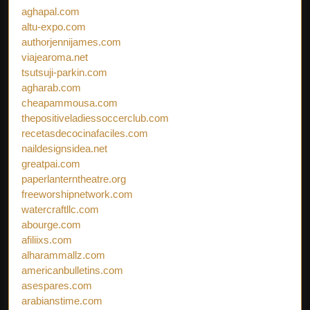
aghapal.com
altu-expo.com
authorjennijames.com
viajearoma.net
tsutsuji-parkin.com
agharab.com
cheapammousa.com
thepositiveladiessoccerclub.com
recetasdecocinafaciles.com
naildesignsidea.net
greatpai.com
paperlanterntheatre.org
freeworshipnetwork.com
watercraftllc.com
abourge.com
afiliixs.com
alharammallz.com
americanbulletins.com
asespares.com
arabianstime.com