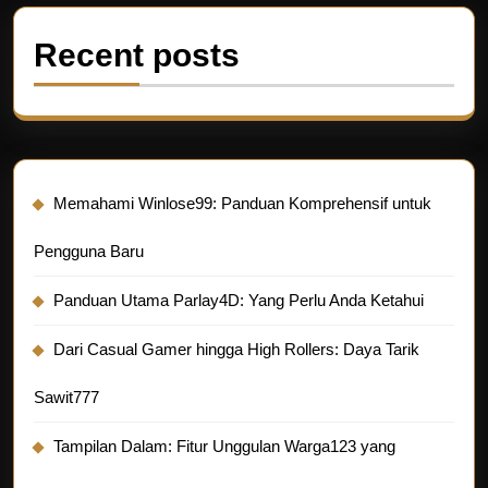
Recent posts
Memahami Winlose99: Panduan Komprehensif untuk
Pengguna Baru
Panduan Utama Parlay4D: Yang Perlu Anda Ketahui
Dari Casual Gamer hingga High Rollers: Daya Tarik
Sawit777
Tampilan Dalam: Fitur Unggulan Warga123 yang