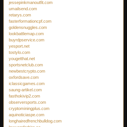
jessepinkmanoutfit.com
umailsend.com
retarys.com
fasterformationcpf.com
goldensnuggles.com
lookbattlemap.com
buyrdpservice.com
yesport.net
tostylo.com
yougetthat.net
sportsnetclub.com
newbestcrypto.com
oxfordsave.com
iclassicgames.com
saung-artikel.com
fasthokivip2.com
observersports.com
cryptominingplus.com
aquinoticiaspe.com
longhairedfrenchbulldog.com