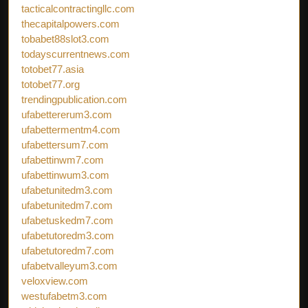
tacticalcontractingllc.com
thecapitalpowers.com
tobabet88slot3.com
todayscurrentnews.com
totobet77.asia
totobet77.org
trendingpublication.com
ufabettererum3.com
ufabettermentm4.com
ufabettersum7.com
ufabettinwm7.com
ufabettinwum3.com
ufabetunitedm3.com
ufabetunitedm7.com
ufabetuskedm7.com
ufabetutoredm3.com
ufabetutoredm7.com
ufabetvalleyum3.com
veloxview.com
westufabetm3.com