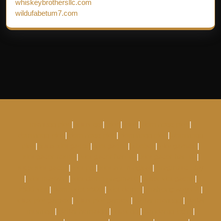
whiskeybrothersllc.com
wildufabetum7.com
menuqq pkv
|
situs qq
|
pkv
|
pkv
|
dominoqq pkv
|
dominoqq pkv
|
dominoqq pkv
|
dominoqq pkv
|
dominoqq
pkv
|
situs slot gacor
|
slot gacor
|
sbobet
|
pkv games
|
slot gacor resmi
|
slot gacor hari ini
|
slot gacor hari ini
|
situs slot gacor
|
slot pg
|
slot anti rungkat
|
pragmatic play
|
slot maxwin
|
slot demo pragmatic
|
situs slot gacor
|
x500 slot
|
demo slot x500
|
slot demo
|
mahjong ways 2
|
situs pkv games
|
situs pkv games
|
daftar menuqq
|
daftar
murniqq
|
daftar hematqq
|
situs qq
|
bandarqq login
|