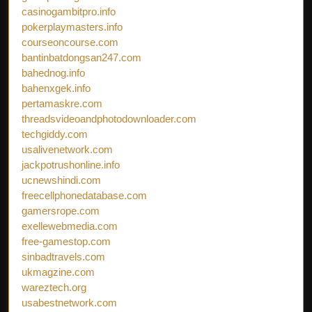
casinogambitpro.info
pokerplaymasters.info
courseoncourse.com
bantinbatdongsan247.com
bahednog.info
bahenxgek.info
pertamaskre.com
threadsvideoandphotodownloader.com
techgiddy.com
usalivenetwork.com
jackpotrushonline.info
ucnewshindi.com
freecellphonedatabase.com
gamersrope.com
exellewebmedia.com
free-gamestop.com
sinbadtravels.com
ukmagzine.com
wareztech.org
usabestnetwork.com