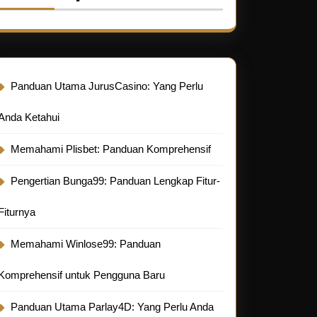
Panduan Utama JurusCasino: Yang Perlu
Anda Ketahui
Memahami Plisbet: Panduan Komprehensif
Pengertian Bunga99: Panduan Lengkap Fitur-
Fiturnya
Memahami Winlose99: Panduan
Komprehensif untuk Pengguna Baru
Panduan Utama Parlay4D: Yang Perlu Anda