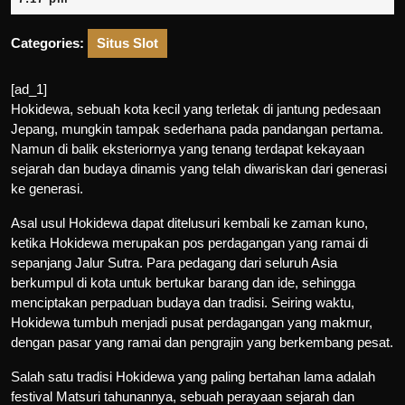
2026
Categories:
Situs Slot
[ad_1]
Hokidewa, sebuah kota kecil yang terletak di jantung pedesaan
Jepang, mungkin tampak sederhana pada pandangan pertama.
Namun di balik eksteriornya yang tenang terdapat kekayaan
sejarah dan budaya dinamis yang telah diwariskan dari generasi
ke generasi.
Asal usul Hokidewa dapat ditelusuri kembali ke zaman kuno,
ketika Hokidewa merupakan pos perdagangan yang ramai di
sepanjang Jalur Sutra. Para pedagang dari seluruh Asia
berkumpul di kota untuk bertukar barang dan ide, sehingga
menciptakan perpaduan budaya dan tradisi. Seiring waktu,
Hokidewa tumbuh menjadi pusat perdagangan yang makmur,
dengan pasar yang ramai dan pengrajin yang berkembang pesat.
Salah satu tradisi Hokidewa yang paling bertahan lama adalah
festival Matsuri tahunannya, sebuah perayaan sejarah dan