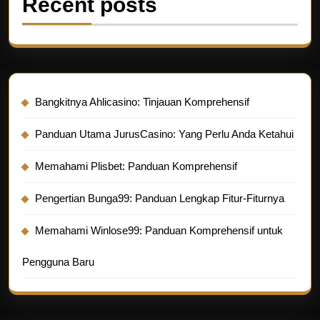
Recent posts
Bangkitnya Ahlicasino: Tinjauan Komprehensif
Panduan Utama JurusCasino: Yang Perlu Anda Ketahui
Memahami Plisbet: Panduan Komprehensif
Pengertian Bunga99: Panduan Lengkap Fitur-Fiturnya
Memahami Winlose99: Panduan Komprehensif untuk
Pengguna Baru