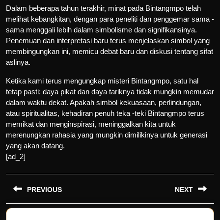
Dalam beberapa tahun terakhir, minat pada Bintangmpo telah
melihat kebangkitan, dengan para peneliti dan penggemar sama -
sama menggali lebih dalam simbolisme dan signifikansinya.
Penemuan dan interpretasi baru terus menjelaskan simbol yang
membingungkan ini, memicu debat baru dan diskusi tentang sifat
aslinya.
Ketika kami terus mengungkap misteri Bintangmpo, satu hal
tetap pasti: daya pikat dan daya tariknya tidak mungkin memudar
dalam waktu dekat. Apakah simbol kekuasaan, perlindungan,
atau spiritualitas, kehadiran penuh teka -teki Bintangmpo terus
memikat dan menginspirasi, meninggalkan kita untuk
merenungkan rahasia yang mungkin dimilikinya untuk generasi
yang akan datang.
[ad_2]
Post
PREVIOUS
NEXT
navigation
Previous
Next