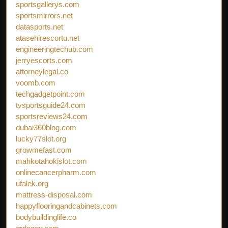
sportsgallerys.com
sportsmirrors.net
datasports.net
atasehirescortu.net
engineeringtechub.com
jerryescorts.com
attorneylegal.co
voomb.com
techgadgetpoint.com
tvsportsguide24.com
sportsreviews24.com
dubai360blog.com
lucky77slot.org
growmefast.com
mahkotahokislot.com
onlinecancerpharm.com
ufalek.org
mattress-disposal.com
happyflooringandcabinets.com
bodybuildinglife.co