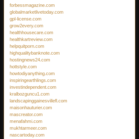
forbessmagazine.com
globalmarketlivetoday.com
gpl-license.com
grow2every.com
healthhousecare.com
healthkartreview.com
helpquitporn.com
highqualitybanknote.com
hostingnews24.com
hottstyle.com
howtodiyanything.com
inspiringearthlings.com
investindependent.com
kralbozguncu1.com
landscapinggainesvillefl.com
maisonhauturier.com
mascreator.com
menafahmi.com
mukhtarmeer.com
nascartoday.com