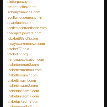
slotterpercaya.co
smartcoolbox.com
sohanjitfinances.com
soulfulhousemusic.net
sparklooms.com
tacticalcontractingllc.com
thecapitalpowers.com
tobabet88slot3.com
todayscurrentnews.com
totobet77.asia
totobet77.org
trendingpublication.com
ufabettererum3.com
ufabettermentm4.com
ufabettersum7.com
ufabettinwm7.com
ufabettinwum3.com
ufabetunitedm3.com
ufabetunitedm7.com
ufabetuskedm7.com
ufabetutoredm3.com