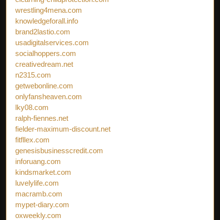
wrestling4mena.com
knowledgeforall.info
brand2lastio.com
usadigitalservices.com
socialhoppers.com
creativedream.net
n2315.com
getwebonline.com
onlyfansheaven.com
lky08.com
ralph-fiennes.net
fielder-maximum-discount.net
fitfllex.com
genesisbusinesscredit.com
inforuang.com
kindsmarket.com
luvelylife.com
macramb.com
mypet-diary.com
oxweekly.com