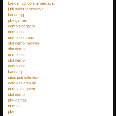
bandar judi bola terpercaya
judi poker terpercaya
bandarqq
pkv games
demo slot gacor
demo slot
demo slot zeus
slot demo maxwin
slot demo
demo slot
slot demo
demo slot
bandarq
situs judi bola resmi
data keluaran hk
demo slot gacor
slot demo
pkv games
domino
pkv