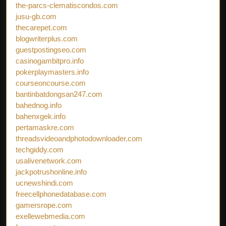
the-parcs-clematiscondos.com
jusu-gb.com
thecarepet.com
blogwriterplus.com
guestpostingseo.com
casinogambitpro.info
pokerplaymasters.info
courseoncourse.com
bantinbatdongsan247.com
bahednog.info
bahenxgek.info
pertamaskre.com
threadsvideoandphotodownloader.com
techgiddy.com
usalivenetwork.com
jackpotrushonline.info
ucnewshindi.com
freecellphonedatabase.com
gamersrope.com
exellewebmedia.com