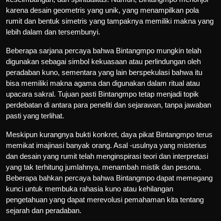
karena desain geometris yang unik, yang menampilkan pola
rumit dan bentuk simetris yang tampaknya memiliki makna yang
lebih dalam dan tersembunyi.
Beberapa sarjana percaya bahwa Bintangmpo mungkin telah
digunakan sebagai simbol kekuasaan atau perlindungan oleh
peradaban kuno, sementara yang lain berspekulasi bahwa itu
bisa memiliki makna agama dan digunakan dalam ritual atau
upacara sakral. Tujuan pasti Bintangmpo tetap menjadi topik
perdebatan di antara para peneliti dan sejarawan, tanpa jawaban
pasti yang terlihat.
Meskipun kurangnya bukti konkret, daya pikat Bintangmpo terus
memikat imajinasi banyak orang. Asal -usulnya yang misterius
dan desain yang rumit telah menginspirasi teori dan interpretasi
yang tak terhitung jumlahnya, menambah mistik dan pesona.
Beberapa bahkan percaya bahwa Bintangmpo dapat memegang
kunci untuk membuka rahasia kuno atau kehilangan
pengetahuan yang dapat merevolusi pemahaman kita tentang
sejarah dan peradaban.