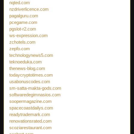
nqted.com
nzdriverlicence.com
pagalguru.com
pcegame.com
pgslot-r2.com
ws-expression.com
zchotels.com
zepfo.com
technologynews5.com
teknoeduka.com
thenews-blog.com
todaycryptotimes.com
usabonuscodes.com
sm-satta-makta-gods.com
softwaredegimnasios.com
soopermagazine.com
spacecoastdailys.com
readytrademark.com
renovationsrated.com
scoziarestaurant.com