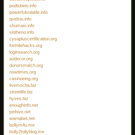
podtubeio.info
powerfulvolatile.info
qvidsio.info
shumaio.info
slotherio.info
cysapluscertification.org
fortnitehacks.org
loginsearch.org
aodecor.org
donorsmatch.org
nowtimes.org
casinoeing.org
livemocha.biz
streetlife.biz
hyves.biz
enoughinfo.net
pinhive.net
warnabet.net
bollym4u.me
bolly2tollyblog.me