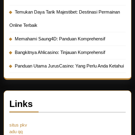
Temukan Daya Tarik Majestibet: Destinasi Permainan
Online Terbaik
Memahami Saung4D: Panduan Komprehensif
Bangkitnya Ahlicasino: Tinjauan Komprehensif
Panduan Utama JurusCasino: Yang Perlu Anda Ketahui
Links
situs pkv
adu qq