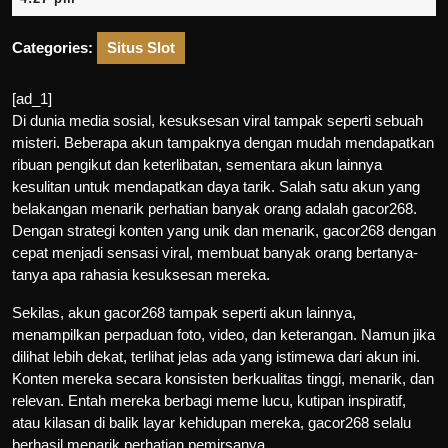
2025
Categories:
Situs Slot
[ad_1]
Di dunia media sosial, kesuksesan viral tampak seperti sebuah
misteri. Beberapa akun tampaknya dengan mudah mendapatkan
ribuan pengikut dan keterlibatan, sementara akun lainnya
kesulitan untuk mendapatkan daya tarik. Salah satu akun yang
belakangan menarik perhatian banyak orang adalah gacor268.
Dengan strategi konten yang unik dan menarik, gacor268 dengan
cepat menjadi sensasi viral, membuat banyak orang bertanya-
tanya apa rahasia kesuksesan mereka.
Sekilas, akun gacor268 tampak seperti akun lainnya,
menampilkan perpaduan foto, video, dan keterangan. Namun jika
dilihat lebih dekat, terlihat jelas ada yang istimewa dari akun ini.
Konten mereka secara konsisten berkualitas tinggi, menarik, dan
relevan. Entah mereka berbagi meme lucu, kutipan inspiratif,
atau kilasan di balik layar kehidupan mereka, gacor268 selalu
berhasil menarik perhatian pemirsanya.