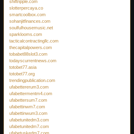
shiftripple.com
slotterpercaya.co
smartcoolbox.com
sohanjitfinances.com
soulfulhousemusic.net
sparklooms.com
tacticalcontractingllc.com
thecapitalpowers.com
tobabet88slot3.com
todayscurrentnews.com
totobet77.asia
totobet77.org
trendingpublication.com
ufabettererum3.com
ufabettermentm4.com
ufabettersum7.com
ufabettinwm7.com
ufabettinwum3.com
ufabetunitedm3.com
ufabetunitedm7.com
ufabetuskedm7.com