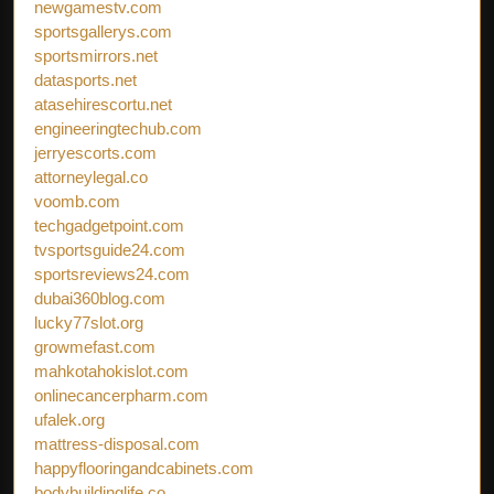
newgamestv.com
sportsgallerys.com
sportsmirrors.net
datasports.net
atasehirescortu.net
engineeringtechub.com
jerryescorts.com
attorneylegal.co
voomb.com
techgadgetpoint.com
tvsportsguide24.com
sportsreviews24.com
dubai360blog.com
lucky77slot.org
growmefast.com
mahkotahokislot.com
onlinecancerpharm.com
ufalek.org
mattress-disposal.com
happyflooringandcabinets.com
bodybuildinglife.co