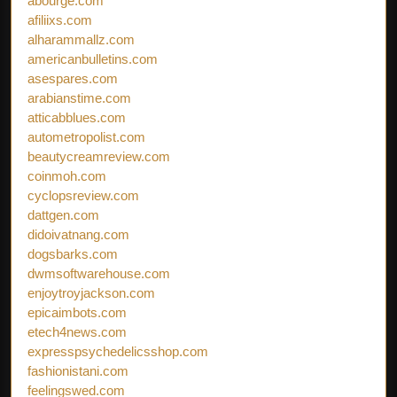
abourge.com
afiliixs.com
alharammallz.com
americanbulletins.com
asespares.com
arabianstime.com
atticabblues.com
autometropolist.com
beautycreamreview.com
coinmoh.com
cyclopsreview.com
dattgen.com
didoivatnang.com
dogsbarks.com
dwmsoftwarehouse.com
enjoytroyjackson.com
epicaimbots.com
etech4news.com
expresspsychedelicsshop.com
fashionistani.com
feelingswed.com