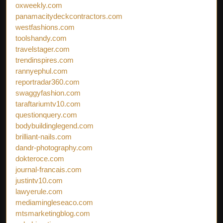
oxweekly.com
panamacitydeckcontractors.com
westfashions.com
toolshandy.com
travelstager.com
trendinspires.com
rannyephul.com
reportradar360.com
swaggyfashion.com
taraftariumtv10.com
questionquery.com
bodybuildinglegend.com
brilliant-nails.com
dandr-photography.com
dokteroce.com
journal-francais.com
justintv10.com
lawyerule.com
mediamingleseaco.com
mtsmarketingblog.com