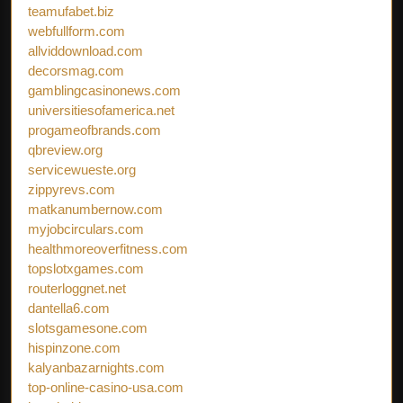
teamufabet.biz
webfullform.com
allviddownload.com
decorsmag.com
gamblingcasinonews.com
universitiesofamerica.net
progameofbrands.com
qbreview.org
servicewueste.org
zippyrevs.com
matkanumbernow.com
myjobcirculars.com
healthmoreoverfitness.com
topslotxgames.com
routerloggnet.net
dantella6.com
slotsgamesone.com
hispinzone.com
kalyanbazarnights.com
top-online-casino-usa.com