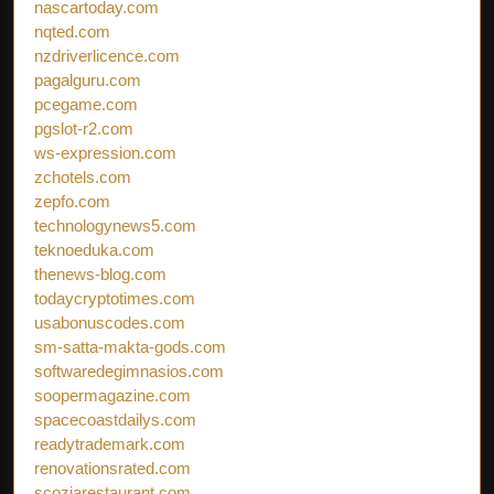
nascartoday.com
nqted.com
nzdriverlicence.com
pagalguru.com
pcegame.com
pgslot-r2.com
ws-expression.com
zchotels.com
zepfo.com
technologynews5.com
teknoeduka.com
thenews-blog.com
todaycryptotimes.com
usabonuscodes.com
sm-satta-makta-gods.com
softwaredegimnasios.com
soopermagazine.com
spacecoastdailys.com
readytrademark.com
renovationsrated.com
scoziarestaurant.com