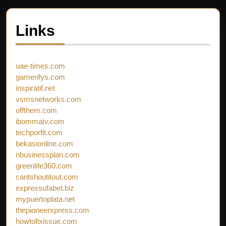
Links
uae-times.com
gamerifys.com
inspiratif.net
vsmsnetworks.com
offthem.com
ibommatv.com
techporfit.com
bekasionline.com
nbusinessplan.com
greenlife360.com
cantshoutitout.com
expressufabet.biz
mypuertoplata.net
thepioneerxpress.com
howtofixissue.com