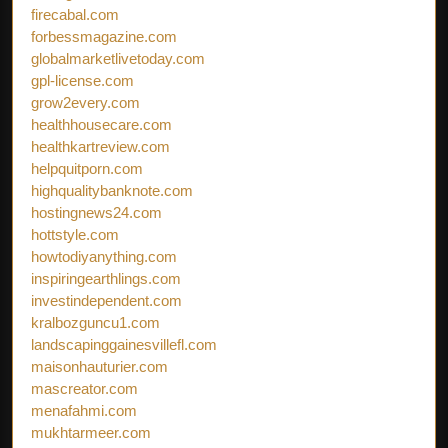
firecabal.com
forbessmagazine.com
globalmarketlivetoday.com
gpl-license.com
grow2every.com
healthhousecare.com
healthkartreview.com
helpquitporn.com
highqualitybanknote.com
hostingnews24.com
hottstyle.com
howtodiyanything.com
inspiringearthlings.com
investindependent.com
kralbozguncu1.com
landscapinggainesvillefl.com
maisonhauturier.com
mascreator.com
menafahmi.com
mukhtarmeer.com