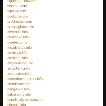
nghekiemtien.com
wasirku.com
tejas24.com
poolturbo.com
prachestait.com
artforafghans.info
airvendio.info
healthexe.info
puretecx.info
tecadvance.info
aminityio.info
amiolahu.info
ampacheme.info
ampullahu.info
aromaxme.info
asserthatecontrast.info
atenderme.info
bangumiio.info
bekosunhu.info
beneficialgrandiose.info
blomaio.info