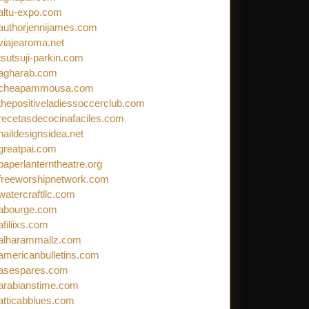
altu-expo.com
authorjennijames.com
viajearoma.net
tsutsuji-parkin.com
agharab.com
cheapammousa.com
thepositiveladiessoccerclub.com
recetasdecocinafaciles.com
naildesignsidea.net
greatpai.com
paperlanterntheatre.org
freeworshipnetwork.com
watercraftllc.com
abourge.com
afiliixs.com
alharammallz.com
americanbulletins.com
asespares.com
arabianstime.com
atticabblues.com