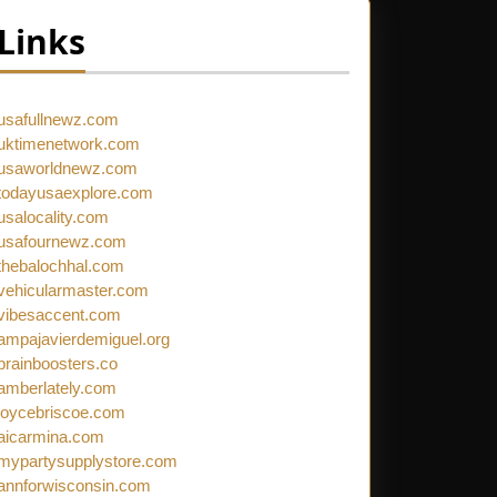
Links
usafullnewz.com
uktimenetwork.com
usaworldnewz.com
todayusaexplore.com
usalocality.com
usafournewz.com
thebalochhal.com
vehicularmaster.com
vibesaccent.com
ampajavierdemiguel.org
brainboosters.co
amberlately.com
joycebriscoe.com
aicarmina.com
mypartysupplystore.com
annforwisconsin.com