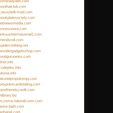
tombradydiet.com
bonthaiclub.com
casusbelli-mod.com
bookplatesociety.com
lebnewsmedia.com
sonosonora.com
linkuusinternasional1.com
friendsroll.com
spiderclothing.net
wondergadgetsshop.com
seatgurunews.com
3net.info
codeplex.info
okena.info
akunidpropokerqq.com
bespokecardetailing.com
bestfriendscredit.com
elibrary.biz
eczema-naturalcures.com
astro-bath.com
aghapal.com