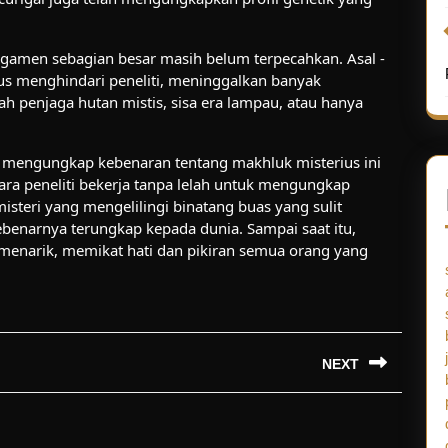
angamen sebagian besar masih belum terpecahkan. Asal -
erus menghindari peneliti, meninggalkan banyak
ah penjaga hutan mistis, sisa era lampau, atau hanya
 mengungkap kebenaran tentang makhluk misterius ini
para peneliti bekerja tanpa lelah untuk mengungkap
isteri yang mengelilingi binatang buas yang sulit
sebenarnya terungkap kepada dunia. Sampai saat itu,
 menarik, memikat hati dan pikiran semua orang yang
NEXT
Next
post: