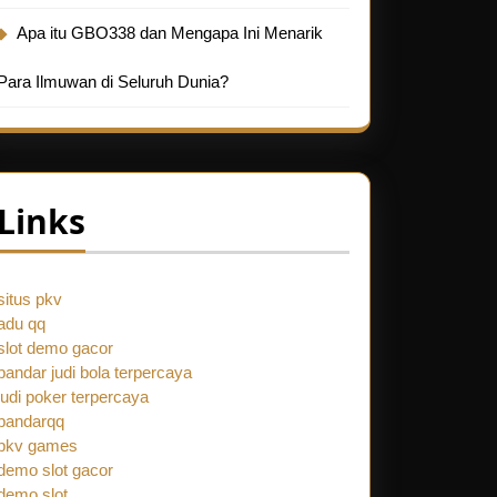
Apa itu GBO338 dan Mengapa Ini Menarik
Para Ilmuwan di Seluruh Dunia?
Links
situs pkv
adu qq
slot demo gacor
bandar judi bola terpercaya
judi poker terpercaya
bandarqq
pkv games
demo slot gacor
demo slot