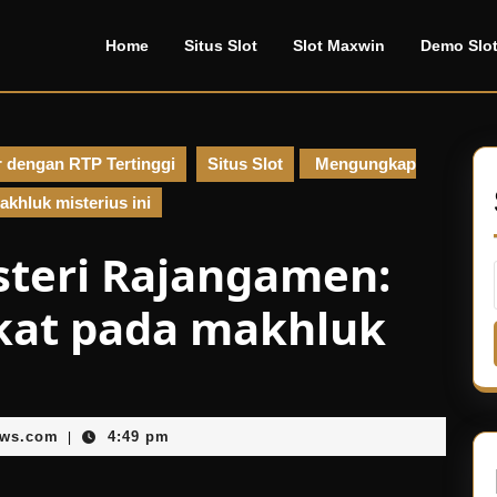
Home
Situs Slot
Slot Maxwin
Demo Slo
r dengan RTP Tertinggi
Situs Slot
Mengungkap
akhluk misterius ini
teri Rajangamen:
ekat pada makhluk
admin@usamicronews.com
ews.com
4:49 pm
|