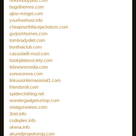
ohiohobbyplus.com
bogothemes.com
ajino-mingei.com
yourfreehost.info
cheapnorthfacejacketsm.com
gurjoshhomes.com
tombradydiet.com
bonthaiclub.com
casusbelli-mod.com
bookplatesociety.com
lebnewsmedia.com
sonosonora.com
linkuusinternasional1.com
friendsroll.com
spiderclothing.net
wondergadgetsshop.com
seatgurunews.com
3net.info
codeplex.info
okena.info
akunidpropokerqq.com