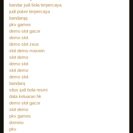
bandar judi bola terpercaya
judi poker terpercaya
bandarqq
pkv games
demo slot gacor
demo slot
demo slot zeus
slot demo maxwin
slot demo
demo slot
slot demo
demo slot
bandarq
situs judi bola resmi
data keluaran hk
demo slot gacor
slot demo
pkv games
domino
pkv