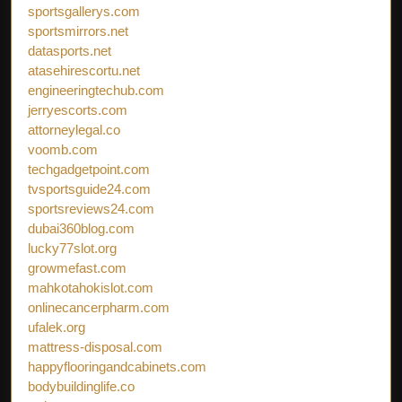
sportsgallerys.com
sportsmirrors.net
datasports.net
atasehirescortu.net
engineeringtechub.com
jerryescorts.com
attorneylegal.co
voomb.com
techgadgetpoint.com
tvsportsguide24.com
sportsreviews24.com
dubai360blog.com
lucky77slot.org
growmefast.com
mahkotahokislot.com
onlinecancerpharm.com
ufalek.org
mattress-disposal.com
happyflooringandcabinets.com
bodybuildinglife.co