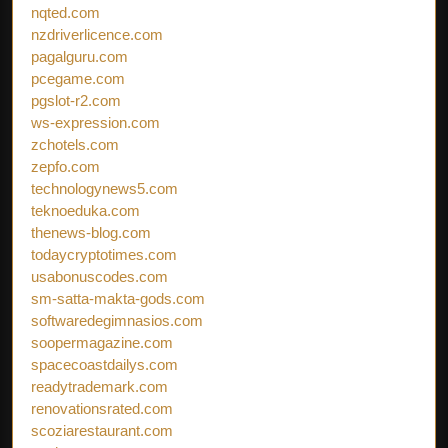
nqted.com
nzdriverlicence.com
pagalguru.com
pcegame.com
pgslot-r2.com
ws-expression.com
zchotels.com
zepfo.com
technologynews5.com
teknoeduka.com
thenews-blog.com
todaycryptotimes.com
usabonuscodes.com
sm-satta-makta-gods.com
softwaredegimnasios.com
soopermagazine.com
spacecoastdailys.com
readytrademark.com
renovationsrated.com
scoziarestaurant.com