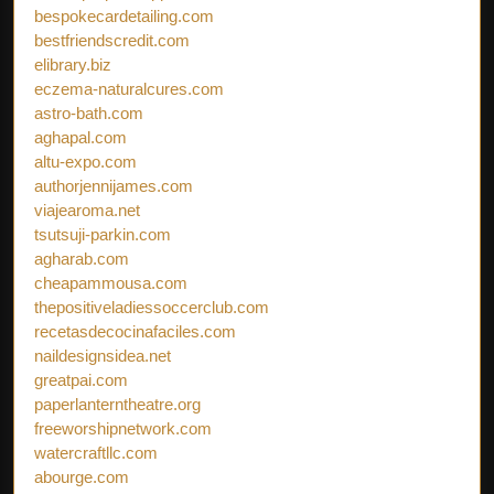
bespokecardetailing.com
bestfriendscredit.com
elibrary.biz
eczema-naturalcures.com
astro-bath.com
aghapal.com
altu-expo.com
authorjennijames.com
viajearoma.net
tsutsuji-parkin.com
agharab.com
cheapammousa.com
thepositiveladiessoccerclub.com
recetasdecocinafaciles.com
naildesignsidea.net
greatpai.com
paperlanterntheatre.org
freeworshipnetwork.com
watercraftllc.com
abourge.com