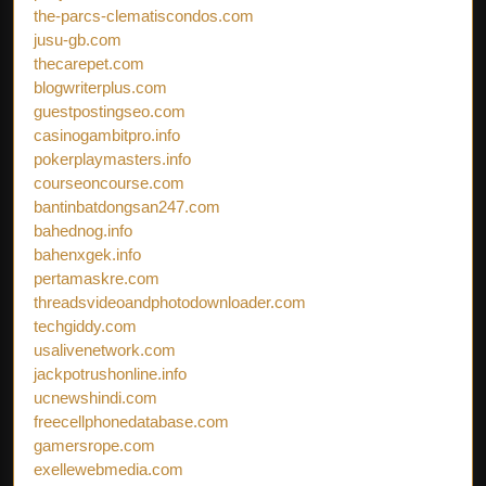
the-parcs-clematiscondos.com
jusu-gb.com
thecarepet.com
blogwriterplus.com
guestpostingseo.com
casinogambitpro.info
pokerplaymasters.info
courseoncourse.com
bantinbatdongsan247.com
bahednog.info
bahenxgek.info
pertamaskre.com
threadsvideoandphotodownloader.com
techgiddy.com
usalivenetwork.com
jackpotrushonline.info
ucnewshindi.com
freecellphonedatabase.com
gamersrope.com
exellewebmedia.com