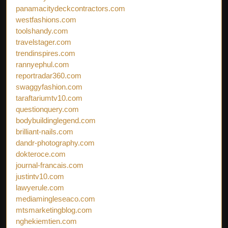
panamacitydeckcontractors.com
westfashions.com
toolshandy.com
travelstager.com
trendinspires.com
rannyephul.com
reportradar360.com
swaggyfashion.com
taraftariumtv10.com
questionquery.com
bodybuildinglegend.com
brilliant-nails.com
dandr-photography.com
dokteroce.com
journal-francais.com
justintv10.com
lawyerule.com
mediamingleseaco.com
mtsmarketingblog.com
nghekiemtien.com