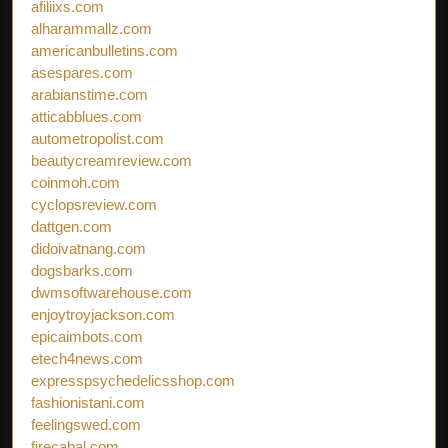
afiliixs.com
alharammallz.com
americanbulletins.com
asespares.com
arabianstime.com
atticabblues.com
autometropolist.com
beautycreamreview.com
coinmoh.com
cyclopsreview.com
dattgen.com
didoivatnang.com
dogsbarks.com
dwmsoftwarehouse.com
enjoytroyjackson.com
epicaimbots.com
etech4news.com
expresspsychedelicsshop.com
fashionistani.com
feelingswed.com
firecabal.com