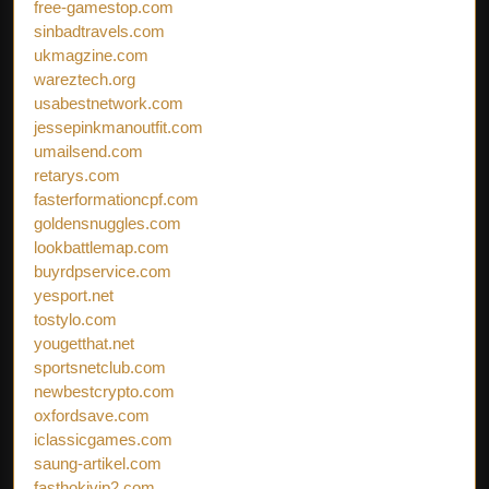
free-gamestop.com
sinbadtravels.com
ukmagzine.com
wareztech.org
usabestnetwork.com
jessepinkmanoutfit.com
umailsend.com
retarys.com
fasterformationcpf.com
goldensnuggles.com
lookbattlemap.com
buyrdpservice.com
yesport.net
tostylo.com
yougetthat.net
sportsnetclub.com
newbestcrypto.com
oxfordsave.com
iclassicgames.com
saung-artikel.com
fasthokivip2.com