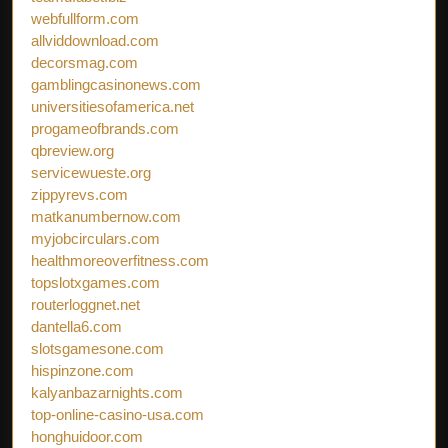
webfullform.com
allviddownload.com
decorsmag.com
gamblingcasinonews.com
universitiesofamerica.net
progameofbrands.com
qbreview.org
servicewueste.org
zippyrevs.com
matkanumbernow.com
myjobcirculars.com
healthmoreoverfitness.com
topslotxgames.com
routerloggnet.net
dantella6.com
slotsgamesone.com
hispinzone.com
kalyanbazarnights.com
top-online-casino-usa.com
honghuidoor.com