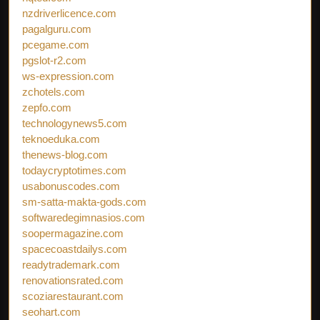
nzdriverlicence.com
pagalguru.com
pcegame.com
pgslot-r2.com
ws-expression.com
zchotels.com
zepfo.com
technologynews5.com
teknoeduka.com
thenews-blog.com
todaycryptotimes.com
usabonuscodes.com
sm-satta-makta-gods.com
softwaredegimnasios.com
soopermagazine.com
spacecoastdailys.com
readytrademark.com
renovationsrated.com
scoziarestaurant.com
seohart.com