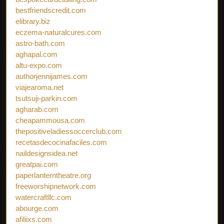
bestfriendscredit.com
elibrary.biz
eczema-naturalcures.com
astro-bath.com
aghapal.com
altu-expo.com
authorjennijames.com
viajearoma.net
tsutsuji-parkin.com
agharab.com
cheapammousa.com
thepositiveladiessoccerclub.com
recetasdecocinafaciles.com
naildesignsidea.net
greatpai.com
paperlanterntheatre.org
freeworshipnetwork.com
watercraftllc.com
abourge.com
afiliixs.com