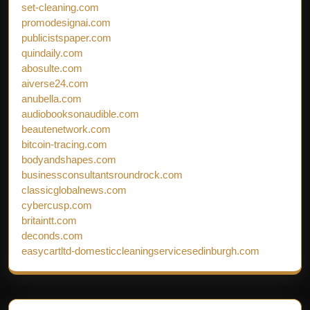
set-cleaning.com
promodesignai.com
publicistspaper.com
quindaily.com
abosulte.com
aiverse24.com
anubella.com
audiobooksonaudible.com
beautenetwork.com
bitcoin-tracing.com
bodyandshapes.com
businessconsultantsroundrock.com
classicglobalnews.com
cybercusp.com
britaintt.com
deconds.com
easycartltd-domesticcleaningservicesedinburgh.com