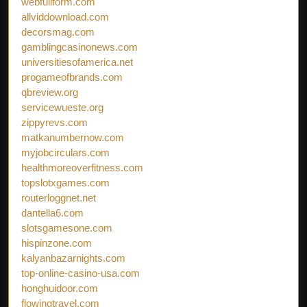
webfullform.com
allviddownload.com
decorsmag.com
gamblingcasinonews.com
universitiesofamerica.net
progameofbrands.com
qbreview.org
servicewueste.org
zippyrevs.com
matkanumbernow.com
myjobcirculars.com
healthmoreoverfitness.com
topslotxgames.com
routerloggnet.net
dantella6.com
slotsgamesone.com
hispinzone.com
kalyanbazarnights.com
top-online-casino-usa.com
honghuidoor.com
flowingtravel.com