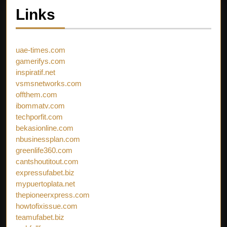
Links
uae-times.com
gamerifys.com
inspiratif.net
vsmsnetworks.com
offthem.com
ibommatv.com
techporfit.com
bekasionline.com
nbusinessplan.com
greenlife360.com
cantshoutitout.com
expressufabet.biz
mypuertoplata.net
thepioneerxpress.com
howtofixissue.com
teamufabet.biz