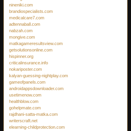
nineniki.com
brandiospecialists.com
medicalcare7.com
adtennaball.com
nabzah.com
mongive.com
matkagameresultsview.com
getsolutionsonline.com
hispinner.org
criticalinsurance.info
nokariposter.com
kalyan-guessing-nightplay.com
gameofpanels.com
androidappsdownloader.com
usetimenow.com
healthblow.com
gohelpmate.com
rajdhani-satta-matka.com
writerscraft.net
elearning-childprotection.com