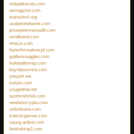
sinbadtravels.com
ukmagzine.com
wareztech.org
usabestnetwork.com
jessepinkmanoutfit.com
umailsend.com
retarys.com
fasterformationcpf.com
goldensnuggles.com
lookbattlemap.com
buyrdpservice.com
yesport.net
tostylo.com
yougetthat.net
sportsnetclub.com
newbestcrypto.com
oxfordsave.com
iclassicgames.com
saung-artikel.com
fasthokivip2.com