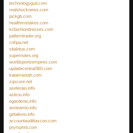
technologygud.com
realshocknews.com
pickgb.com
healthmistakes.com
ksfashiondresses.com
patterntrader.org
cnhpa.net
sitalotus.com
supernotes.org
worldsportsempires.com
updatecentral360.com
katamastah.com
zqscore.net
aseleraio.info
asticio.info
egardenio.info
arxteamio.info
getalexio.info
accountaudittaxcon.com
prymprint.com