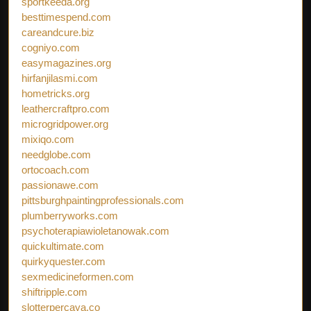
sportkeeda.org
besttimespend.com
careandcure.biz
cogniyo.com
easymagazines.org
hirfanjilasmi.com
hometricks.org
leathercraftpro.com
microgridpower.org
mixiqo.com
needglobe.com
ortocoach.com
passionawe.com
pittsburghpaintingprofessionals.com
plumberryworks.com
psychoterapiawioletanowak.com
quickultimate.com
quirkyquester.com
sexmedicineformen.com
shiftripple.com
slotterpercaya.co