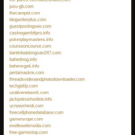
jusu-gb.com
thecarepet.com
blogwriterplus.com
guestpostingseo.com
casinogambitpro.info
pokerplaymasters.info
courseoncourse.com
bantinbatdongsan247.com
bahednog.info
bahenxgek.info
pertamaskre.com
threadsvideoandphotodownloader.com
techgiddy.com
usalivenetwork.com
jackpotrushonline.info
ucnewshindi.com
freecellphonedatabase.com
gamersrope.com
exellewebmedia.com
free-gamestop.com