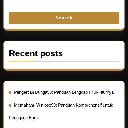
Search
Recent posts
Pengertian Bunga99: Panduan Lengkap Fitur-Fiturnya
Memahami Winlose99: Panduan Komprehensif untuk
Pengguna Baru