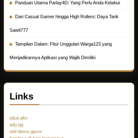
Panduan Utama Parlay4D: Yang Perlu Anda Ketahui
Dari Casual Gamer hingga High Rollers: Daya Tarik
Sawit777
Tampilan Dalam: Fitur Unggulan Warga123 yang
Menjadikannya Aplikasi yang Wajib Dimiliki
Links
situs pkv
adu qq
slot demo gacor