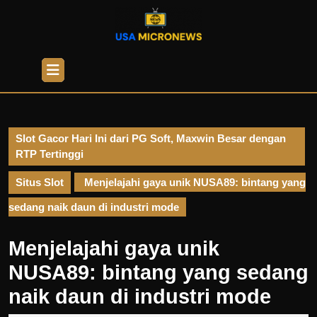
Skip
to
content
Skip
Open
to
Button
content
Slot Gacor Hari Ini dari PG Soft, Maxwin Besar dengan
RTP Tertinggi
Situs Slot
Menjelajahi gaya unik NUSA89: bintang yang
sedang naik daun di industri mode
Menjelajahi gaya unik
NUSA89: bintang yang sedang
naik daun di industri mode