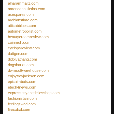
alharammallz.com
americanbulletins.com
asespares.com
arabianstime.com
atticabblues.com
autometropolist.com
beautycreamreview.com
coinmoh.com
cyclopsreview.com
dattgen.com
didoivatnang.com
dogsbarks.com
dwmsoftwarehouse.com
enjoytroyjackson.com
epicaimbots.com
etech4news.com
expresspsychedelicsshop.com
fashionistani.com
feelingswed.com
firecabal.com