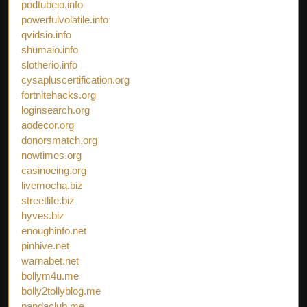
podtubeio.info
powerfulvolatile.info
qvidsio.info
shumaio.info
slotherio.info
cysapluscertification.org
fortnitehacks.org
loginsearch.org
aodecor.org
donorsmatch.org
nowtimes.org
casinoeing.org
livemocha.biz
streetlife.biz
hyves.biz
enoughinfo.net
pinhive.net
warnabet.net
bollym4u.me
bolly2tollyblog.me
pandaclub.me