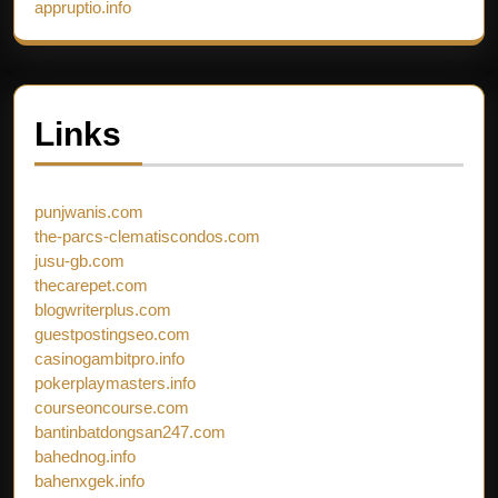
appruptio.info
Links
punjwanis.com
the-parcs-clematiscondos.com
jusu-gb.com
thecarepet.com
blogwriterplus.com
guestpostingseo.com
casinogambitpro.info
pokerplaymasters.info
courseoncourse.com
bantinbatdongsan247.com
bahednog.info
bahenxgek.info