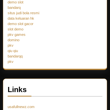
demo slot
bandarq
situs judi bola resmi
data keluaran hk
demo slot gacor
slot demo
pkv games
domino
pkv
qiu qiu
bandarqq
pkv
Links
usafullnewz.com