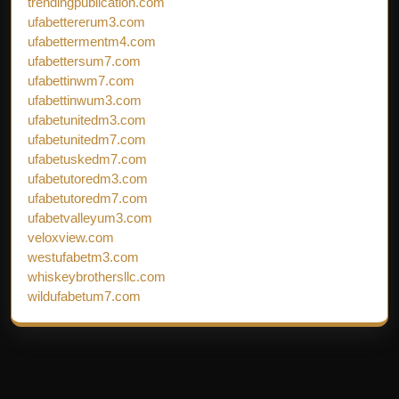
trendingpublication.com
ufabettererum3.com
ufabettermentm4.com
ufabettersum7.com
ufabettinwm7.com
ufabettinwum3.com
ufabetunitedm3.com
ufabetunitedm7.com
ufabetuskedm7.com
ufabetutoredm3.com
ufabetutoredm7.com
ufabetvalleyum3.com
veloxview.com
westufabetm3.com
whiskeybrothersllc.com
wildufabetum7.com