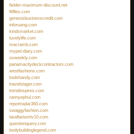
fielder-maximum-discount.net
fitfllex.com
genesisbusinesscredit.com
inforuang.com
kindsmarket.com
luvelylife.com
macramb.com
mypet-diary.com
oxweekly.com
panamacitydeckcontractors.com
westfashions.com
toolshandy.com
travelstager.com
trendinspires.com
rannyephul.com
reportradar360.com
swaggyfashion.com
taraftariumtv10.com
questionquery.com
bodybuildinglegend.com