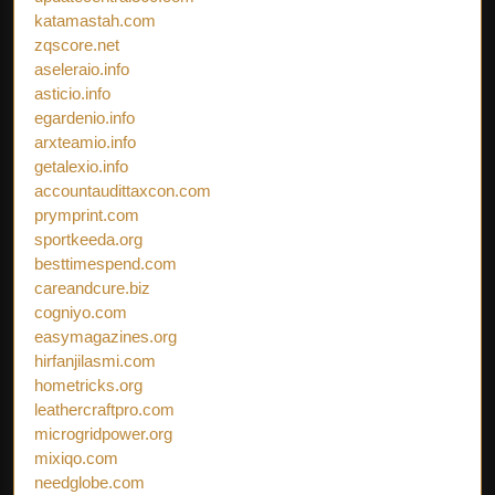
katamastah.com
zqscore.net
aseleraio.info
asticio.info
egardenio.info
arxteamio.info
getalexio.info
accountaudittaxcon.com
prymprint.com
sportkeeda.org
besttimespend.com
careandcure.biz
cogniyo.com
easymagazines.org
hirfanjilasmi.com
hometricks.org
leathercraftpro.com
microgridpower.org
mixiqo.com
needglobe.com