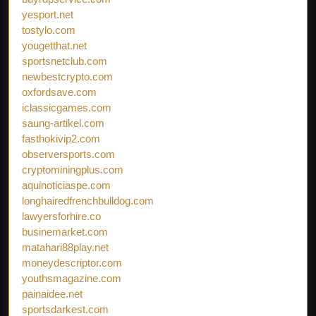
yesport.net
tostylo.com
yougetthat.net
sportsnetclub.com
newbestcrypto.com
oxfordsave.com
iclassicgames.com
saung-artikel.com
fasthokivip2.com
observersports.com
cryptominingplus.com
aquinoticiaspe.com
longhairedfrenchbulldog.com
lawyersforhire.co
businemarket.com
matahari88play.net
moneydescriptor.com
youthsmagazine.com
painaidee.net
sportsdarkest.com