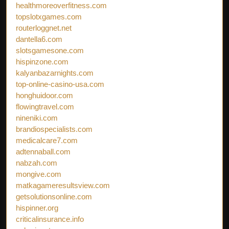
healthmoreoverfitness.com
topslotxgames.com
routerloggnet.net
dantella6.com
slotsgamesone.com
hispinzone.com
kalyanbazarnights.com
top-online-casino-usa.com
honghuidoor.com
flowingtravel.com
nineniki.com
brandiospecialists.com
medicalcare7.com
adtennaball.com
nabzah.com
mongive.com
matkagameresultsview.com
getsolutionsonline.com
hispinner.org
criticalinsurance.info