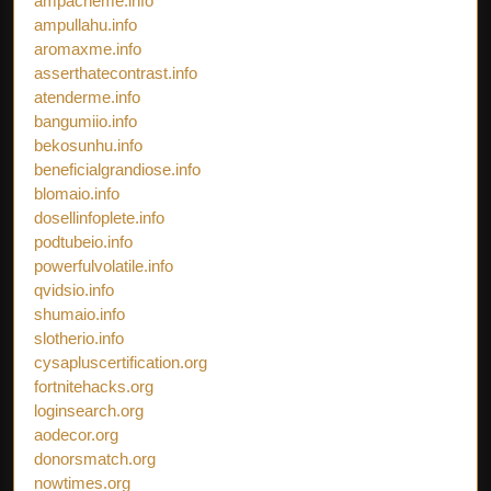
ampacheme.info
ampullahu.info
aromaxme.info
asserthatecontrast.info
atenderme.info
bangumiio.info
bekosunhu.info
beneficialgrandiose.info
blomaio.info
dosellinfoplete.info
podtubeio.info
powerfulvolatile.info
qvidsio.info
shumaio.info
slotherio.info
cysapluscertification.org
fortnitehacks.org
loginsearch.org
aodecor.org
donorsmatch.org
nowtimes.org