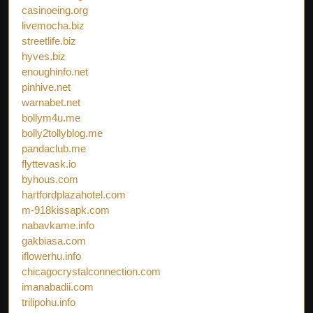
casinoeing.org
livemocha.biz
streetlife.biz
hyves.biz
enoughinfo.net
pinhive.net
warnabet.net
bollym4u.me
bolly2tollyblog.me
pandaclub.me
flyttevask.io
byhous.com
hartfordplazahotel.com
m-918kissapk.com
nabavkame.info
gakbiasa.com
iflowerhu.info
chicagocrystalconnection.com
imanabadii.com
trilipohu.info