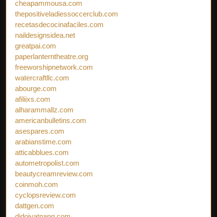
cheapammousa.com
thepositiveladiessoccerclub.com
recetasdecocinafaciles.com
naildesignsidea.net
greatpai.com
paperlanterntheatre.org
freeworshipnetwork.com
watercraftllc.com
abourge.com
afiliixs.com
alharammallz.com
americanbulletins.com
asespares.com
arabianstime.com
atticabblues.com
autometropolist.com
beautycreamreview.com
coinmoh.com
cyclopsreview.com
dattgen.com
didoivatnang.com