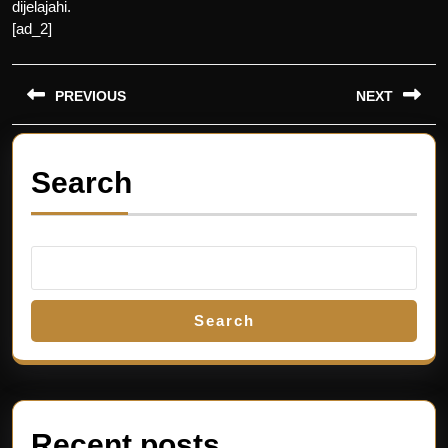
dijelajahi.
[ad_2]
Post
PREVIOUS
NEXT
navigation
Previous
Next
post:
post:
Search
Search
Recent posts