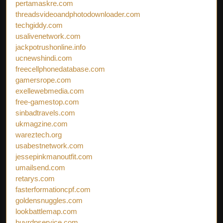
pertamaskre.com
threadsvideoandphotodownloader.com
techgiddy.com
usalivenetwork.com
jackpotrushonline.info
ucnewshindi.com
freecellphonedatabase.com
gamersrope.com
exellewebmedia.com
free-gamestop.com
sinbadtravels.com
ukmagzine.com
wareztech.org
usabestnetwork.com
jessepinkmanoutfit.com
umailsend.com
retarys.com
fasterformationcpf.com
goldensnuggles.com
lookbattlemap.com
buyrdpservice.com