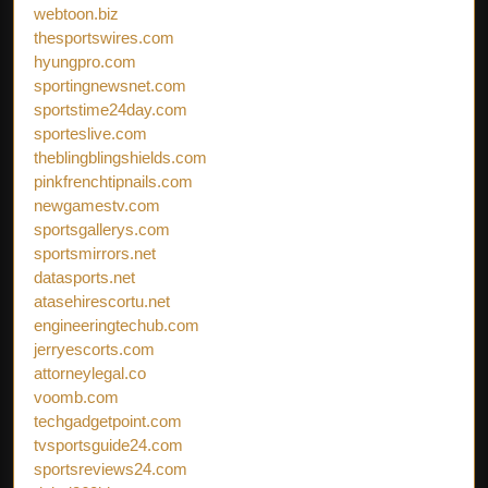
webtoon.biz
thesportswires.com
hyungpro.com
sportingnewsnet.com
sportstime24day.com
sporteslive.com
theblingblingshields.com
pinkfrenchtipnails.com
newgamestv.com
sportsgallerys.com
sportsmirrors.net
datasports.net
atasehirescortu.net
engineeringtechub.com
jerryescorts.com
attorneylegal.co
voomb.com
techgadgetpoint.com
tvsportsguide24.com
sportsreviews24.com