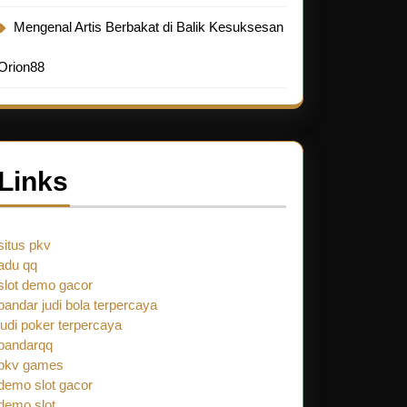
Mengenal Artis Berbakat di Balik Kesuksesan
Orion88
Links
situs pkv
adu qq
slot demo gacor
bandar judi bola terpercaya
judi poker terpercaya
bandarqq
pkv games
demo slot gacor
demo slot