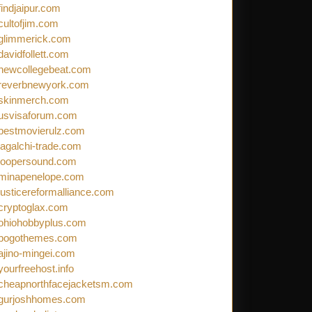
findjaipur.com
cultofjim.com
glimmerick.com
davidfollett.com
newcollegebeat.com
reverbnewyork.com
skinmerch.com
usvisaforum.com
bestmovierulz.com
jagalchi-trade.com
loopersound.com
minapenelope.com
justicereformalliance.com
cryptoglax.com
ohiohobbyplus.com
bogothemes.com
ajino-mingei.com
yourfreehost.info
cheapnorthfacejacketsm.com
gurjoshhomes.com