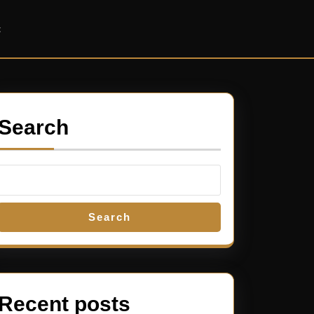
t
Search
Search
Recent posts