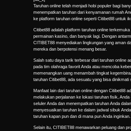
Taruhan online telah menjadi hobi populer bagi ba
menempatkan taruhan dari kenyamanan rumah Anda 
ke platform taruhan online seperti Citibet88 untuk i
Citibet88 adalah platform taruhan online terkemuk
permainan kasino, dan banyak lagi. Dengan anta
CITIBET88 menyediakan lingkungan yang aman da
mereka dan berpotensi menang besar.
Salah satu daya tarik terbesar dari taruhan onlin
pada tim olahraga favorit Anda atau mencoba kebe
memenangkan uang menambah tingkat kegembiraan
taruhan Citibet88, ada sesuatu yang bisa dinikmat
Manfaat lain dari taruhan online dengan Citibet88 
melakukan perjalanan ke lokasi taruhan fisik, And
seluler Anda dan menempatkan taruhan Anda dala
menyesuaikan taruhan ke dalam jadwal sibuk An
taruhan kapan pun dan di mana pun Anda inginkan.
Selain itu, CITIBET88 menawarkan peluang dan p