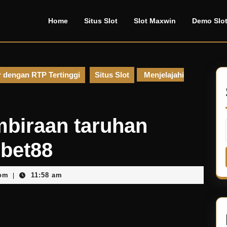
Home
Situs Slot
Slot Maxwin
Demo Slo
r dengan RTP Tertinggi
Situs Slot
Menjelajahi
mbiraan taruhan
ibet88
admin@usamicronews.com
om
11:58 am
|