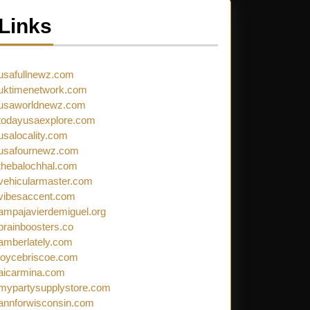
Links
usafullnewz.com
uktimenetwork.com
usaworldnewz.com
todayusaexplore.com
usalocality.com
usafournewz.com
thebalochhal.com
vehicularmaster.com
vibesaccent.com
ampajavierdemiguel.org
brainboosters.co
amberlately.com
joycebriscoe.com
aicarmina.com
mypartysupplystore.com
annforwisconsin.com