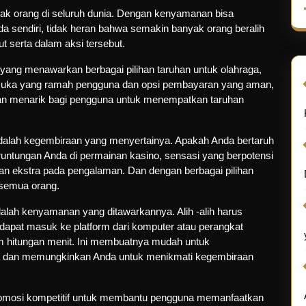
nyak orang di seluruh dunia. Dengan kenyamanan bisa
sendiri, tidak heran bahwa semakin banyak orang beralih
kut serta dalam aksi tersebut.
a yang menawarkan berbagai pilihan taruhan untuk olahraga,
rmuka yang ramah pengguna dan opsi pembayaran yang aman,
n menarik bagi pengguna untuk menempatkan taruhan
e adalah kegembiraan yang menyertainya. Apakah Anda bertaruh
runtungan Anda di permainan kasino, sensasi yang berpotensi
 ekstra pada pengalaman. Dan dengan berbagai pilihan
i semua orang.
adalah kenyamanan yang ditawarkannya. Alih -alih harus
a dapat masuk ke platform dari komputer atau perangkat
m hitungan menit. Ini membuatnya mudah untuk
da dan memungkinkan Anda untuk menikmati kegembiraan
romosi kompetitif untuk membantu pengguna memanfaatkan