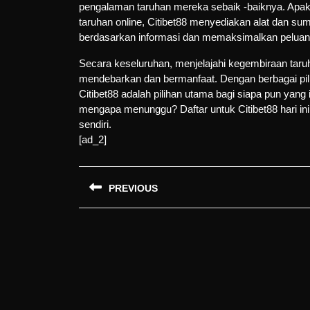
pengalaman taruhan mereka sebaik -baiknya. Apak
taruhan online, Citibet88 menyediakan alat dan 
berdasarkan informasi dan memaksimalkan pelua
Secara keseluruhan, menjelajahi kegembiraan taru
mendebarkan dan bermanfaat. Dengan berbagai pilih
Citibet88 adalah pilihan utama bagi siapa pun yang 
mengapa menunggu? Daftar untuk Citibet88 hari ini 
sendiri.
[ad_2]
Post
PREVIOUS
navigation
Previous
post: