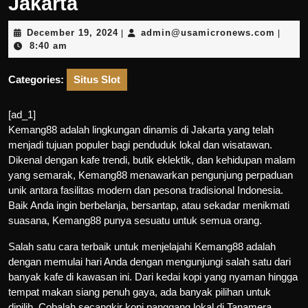
Jakarta
December
admin
December 19, 2024
admin@usamicronews.com
|
|
19,
8:40 am
2024
Categories:
Situs Slot
[ad_1]
Kemang88 adalah lingkungan dinamis di Jakarta yang telah
menjadi tujuan populer bagi penduduk lokal dan wisatawan.
Dikenal dengan kafe trendi, butik eklektik, dan kehidupan malam
yang semarak, Kemang88 menawarkan pengunjung perpaduan
unik antara fasilitas modern dan pesona tradisional Indonesia.
Baik Anda ingin berbelanja, bersantap, atau sekadar menikmati
suasana, Kemang88 punya sesuatu untuk semua orang.
Salah satu cara terbaik untuk menjelajahi Kemang88 adalah
dengan memulai hari Anda dengan mengunjungi salah satu dari
banyak kafe di kawasan ini. Dari kedai kopi yang nyaman hingga
tempat makan siang penuh gaya, ada banyak pilihan untuk
dipilih. Cobalah secangkir kopi panggang lokal di Tanamera