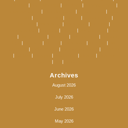
x500 slot
|
demo slot x500
|
slot demo
|
mahjong ways 2
|
situs pkv games
|
situs pkv games
|
daftar menuqq
|
daftar
murniqq
|
daftar hematqq
|
situs qq
|
bandarqq login
|
bandarqq
|
poker online
|
poker online
|
situs pkv
|
bandarqq login
|
bandarqq
|
situs qq
|
pkv games qq
|
situs
pkv
|
pkv games qq
|
dominoqq
|
pkv games qq
|
bandarqq
login
|
bandarqq
|
situs qq
|
poker online
|
situs pkv
|
pkv
games qq
|
sbobet88 login
|
link alternatif sbobet
|
sbobet88
|
judi bola
|
situs pkv
|
poker online
|
situs qq
|
situs pkv
games
|
pkv
|
bandarqq pkv
Archives
August 2026
July 2026
June 2026
May 2026