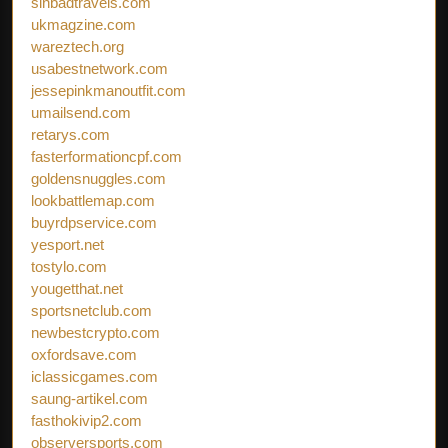
sinbadtravels.com
ukmagzine.com
wareztech.org
usabestnetwork.com
jessepinkmanoutfit.com
umailsend.com
retarys.com
fasterformationcpf.com
goldensnuggles.com
lookbattlemap.com
buyrdpservice.com
yesport.net
tostylo.com
yougetthat.net
sportsnetclub.com
newbestcrypto.com
oxfordsave.com
iclassicgames.com
saung-artikel.com
fasthokivip2.com
observersports.com