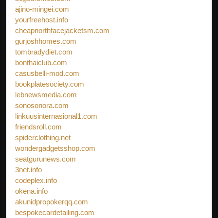
ajino-mingei.com
yourfreehost.info
cheapnorthfacejacketsm.com
gurjoshhomes.com
tombradydiet.com
bonthaiclub.com
casusbelli-mod.com
bookplatesociety.com
lebnewsmedia.com
sonosonora.com
linkuusinternasional1.com
friendsroll.com
spiderclothing.net
wondergadgetsshop.com
seatgurunews.com
3net.info
codeplex.info
okena.info
akunidpropokerqq.com
bespokecardetailing.com