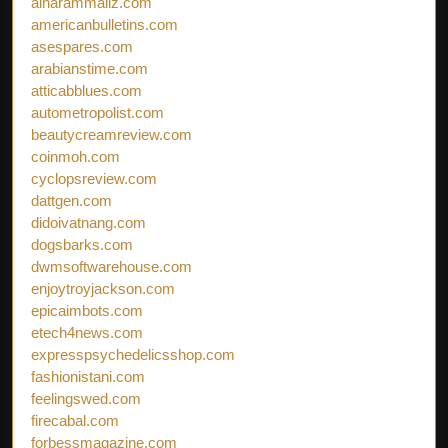
alharammallz.com
americanbulletins.com
asespares.com
arabianstime.com
atticabblues.com
autometropolist.com
beautycreamreview.com
coinmoh.com
cyclopsreview.com
dattgen.com
didoivatnang.com
dogsbarks.com
dwmsoftwarehouse.com
enjoytroyjackson.com
epicaimbots.com
etech4news.com
expresspsychedelicsshop.com
fashionistani.com
feelingswed.com
firecabal.com
forbessmagazine.com