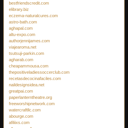
bestfriendscredit.com
elibrary.biz
eczema-naturalcures.com
astro-bath.com
aghapal.com
altu-expo.com
authorjennijames.com
viajearoma.net
tsutsuji-parkin.com
agharab.com
cheapammousa.com
thepositiveladiessoccerclub.com
recetasdecocinafaciles.com
naildesignsidea.net
greatpai.com
paperlanterntheatre.org
freeworshipnetwork.com
watercraftllc.com
abourge.com
afiliixs.com