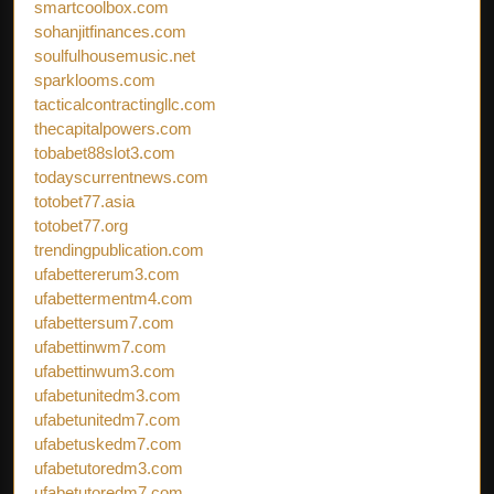
smartcoolbox.com
sohanjitfinances.com
soulfulhousemusic.net
sparklooms.com
tacticalcontractingllc.com
thecapitalpowers.com
tobabet88slot3.com
todayscurrentnews.com
totobet77.asia
totobet77.org
trendingpublication.com
ufabettererum3.com
ufabettermentm4.com
ufabettersum7.com
ufabettinwm7.com
ufabettinwum3.com
ufabetunitedm3.com
ufabetunitedm7.com
ufabetuskedm7.com
ufabetutoredm3.com
ufabetutoredm7.com