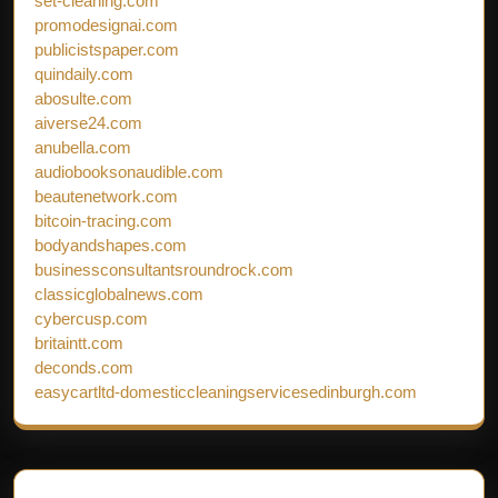
set-cleaning.com
promodesignai.com
publicistspaper.com
quindaily.com
abosulte.com
aiverse24.com
anubella.com
audiobooksonaudible.com
beautenetwork.com
bitcoin-tracing.com
bodyandshapes.com
businessconsultantsroundrock.com
classicglobalnews.com
cybercusp.com
britaintt.com
deconds.com
easycartltd-domesticcleaningservicesedinburgh.com