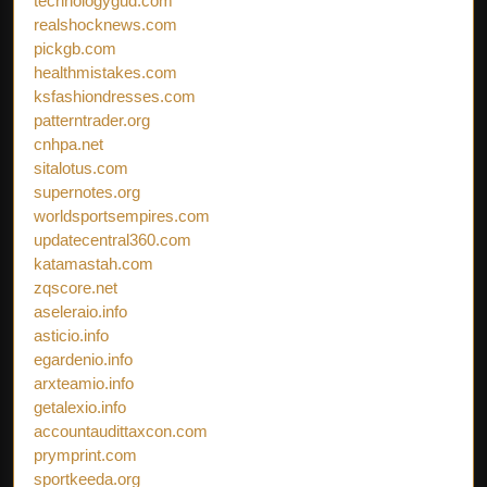
technologygud.com
realshocknews.com
pickgb.com
healthmistakes.com
ksfashiondresses.com
patterntrader.org
cnhpa.net
sitalotus.com
supernotes.org
worldsportsempires.com
updatecentral360.com
katamastah.com
zqscore.net
aseleraio.info
asticio.info
egardenio.info
arxteamio.info
getalexio.info
accountaudittaxcon.com
prymprint.com
sportkeeda.org