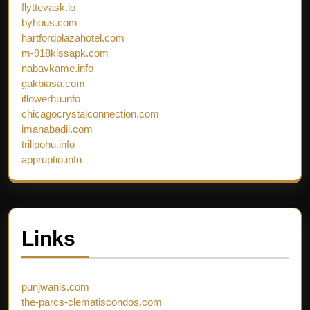
flyttevask.io
byhous.com
hartfordplazahotel.com
m-918kissapk.com
nabavkame.info
gakbiasa.com
iflowerhu.info
chicagocrystalconnection.com
imanabadii.com
trilipohu.info
appruptio.info
Links
punjwanis.com
the-parcs-clematiscondos.com