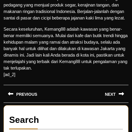
pedagang yang menjual produk segar, kerajinan tangan, dan
makanan ringan tradisional Indonesia. Berjalan-jalanlah dengan
santai di pasar dan cicipi beberapa jajanan kaki lima yang lezat.
Secara keseluruhan, Kemang88 adalah kawasan yang benar-
benar memiliki semuanya. Mulai dari kafe dan butik trendi hingga
kehidupan malam yang ramai dan atraksi budaya, selalu ada
banyak hal untuk dilihat dan dilakukan di kawasan Jakarta yang
dinamis ini. Jadi lain kali Anda berada di kota ini, pastikan untuk
menjelajahi yang terbaik dari Kemang88 untuk pengalaman yang
tak terlupakan.
[ad_2]
Post
PREVIOUS
NEXT
navigation
Previous
Next
post:
post:
Search