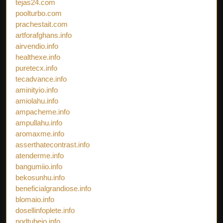
tejas24.com
poolturbo.com
prachestait.com
artforafghans.info
airvendio.info
healthexe.info
puretecx.info
tecadvance.info
aminityio.info
amiolahu.info
ampacheme.info
ampullahu.info
aromaxme.info
asserthatecontrast.info
atenderme.info
bangumiio.info
bekosunhu.info
beneficialgrandiose.info
blomaio.info
dosellinfoplete.info
podtubeio.info