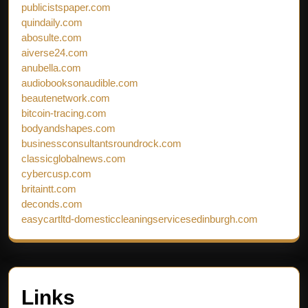
publicistspaper.com
quindaily.com
abosulte.com
aiverse24.com
anubella.com
audiobooksonaudible.com
beautenetwork.com
bitcoin-tracing.com
bodyandshapes.com
businessconsultantsroundrock.com
classicglobalnews.com
cybercusp.com
britaintt.com
deconds.com
easycartltd-domesticcleaningservicesedinburgh.com
Links