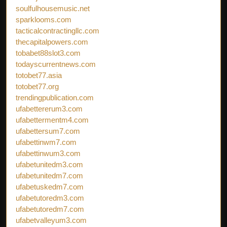
soulfulhousemusic.net
sparklooms.com
tacticalcontractingllc.com
thecapitalpowers.com
tobabet88slot3.com
todayscurrentnews.com
totobet77.asia
totobet77.org
trendingpublication.com
ufabettererum3.com
ufabettermentm4.com
ufabettersum7.com
ufabettinwm7.com
ufabettinwum3.com
ufabetunitedm3.com
ufabetunitedm7.com
ufabetuskedm7.com
ufabetutoredm3.com
ufabetutoredm7.com
ufabetvalleyum3.com