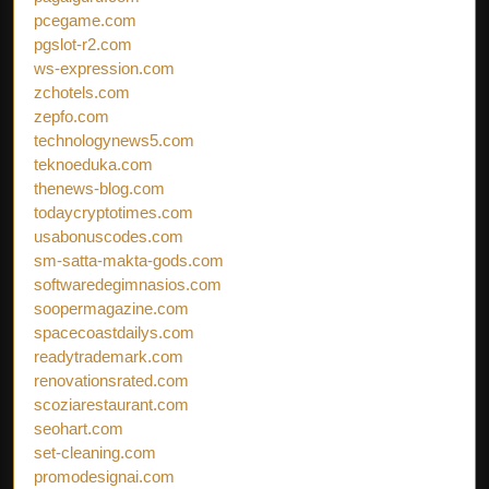
pcegame.com
pgslot-r2.com
ws-expression.com
zchotels.com
zepfo.com
technologynews5.com
teknoeduka.com
thenews-blog.com
todaycryptotimes.com
usabonuscodes.com
sm-satta-makta-gods.com
softwaredegimnasios.com
soopermagazine.com
spacecoastdailys.com
readytrademark.com
renovationsrated.com
scoziarestaurant.com
seohart.com
set-cleaning.com
promodesignai.com