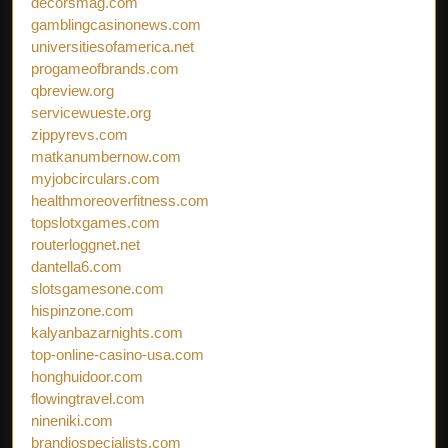
decorsmag.com
gamblingcasinonews.com
universitiesofamerica.net
progameofbrands.com
qbreview.org
servicewueste.org
zippyrevs.com
matkanumbernow.com
myjobcirculars.com
healthmoreoverfitness.com
topslotxgames.com
routerloggnet.net
dantella6.com
slotsgamesone.com
hispinzone.com
kalyanbazarnights.com
top-online-casino-usa.com
honghuidoor.com
flowingtravel.com
nineniki.com
brandiospecialists.com