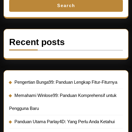
Search
Recent posts
Pengertian Bunga99: Panduan Lengkap Fitur-Fiturnya
Memahami Winlose99: Panduan Komprehensif untuk
Pengguna Baru
Panduan Utama Parlay4D: Yang Perlu Anda Ketahui