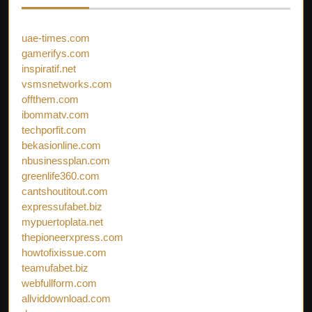
uae-times.com
gamerifys.com
inspiratif.net
vsmsnetworks.com
offthem.com
ibommatv.com
techporfit.com
bekasionline.com
nbusinessplan.com
greenlife360.com
cantshoutitout.com
expressufabet.biz
mypuertoplata.net
thepioneerxpress.com
howtofixissue.com
teamufabet.biz
webfullform.com
allviddownload.com