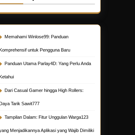
Memahami Winlose99: Panduan
Komprehensif untuk Pengguna Baru
Panduan Utama Parlay4D: Yang Perlu Anda
Ketahui
Dari Casual Gamer hingga High Rollers:
Daya Tarik Sawit777
Tampilan Dalam: Fitur Unggulan Warga123
yang Menjadikannya Aplikasi yang Wajib Dimiliki