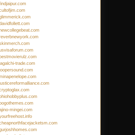
findjaipur.com
cultofjim.com
glimmerick.com
davidfollett.com
newcollegebeat.com
reverbnewyork.com
skinmerch.com
usvisaforum.com
bestmovierulz.com
jagalchi-trade.com
loopersound.com
minapenelope.com
justicereformalliance.com
cryptoglax.com
ohiohobbyplus.com
bogothemes.com
ajino-mingei.com
yourfreehost.info
cheapnorthfacejacketsm.com
gurjoshhomes.com