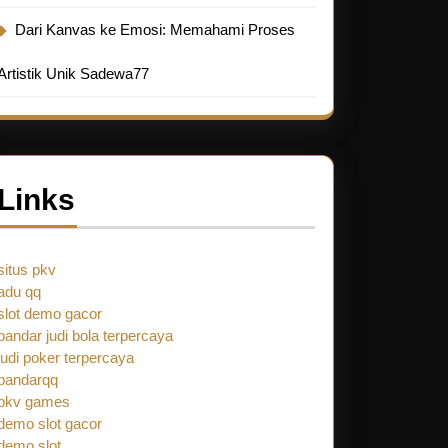
Dari Kanvas ke Emosi: Memahami Proses
Artistik Unik Sadewa77
Links
situs pkv
adu qq
slot demo gacor
bandar judi bola terpercaya
judi poker terpercaya
bandarqq
pkv games
demo slot gacor
demo slot