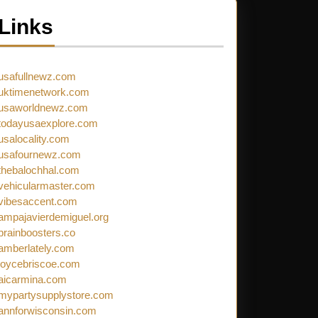
Links
usafullnewz.com
uktimenetwork.com
usaworldnewz.com
todayusaexplore.com
usalocality.com
usafournewz.com
thebalochhal.com
vehicularmaster.com
vibesaccent.com
ampajavierdemiguel.org
brainboosters.co
amberlately.com
joycebriscoe.com
aicarmina.com
mypartysupplystore.com
annforwisconsin.com