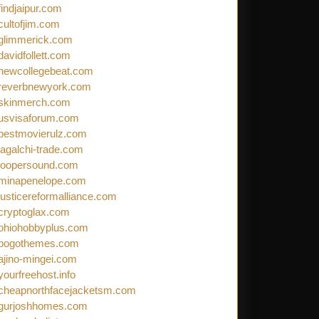
findjaipur.com
cultofjim.com
glimmerick.com
davidfollett.com
newcollegebeat.com
reverbnewyork.com
skinmerch.com
usvisaforum.com
bestmovierulz.com
jagalchi-trade.com
loopersound.com
minapenelope.com
justicereformalliance.com
cryptoglax.com
ohiohobbyplus.com
bogothemes.com
ajino-mingei.com
yourfreehost.info
cheapnorthfacejacketsm.com
gurjoshhomes.com