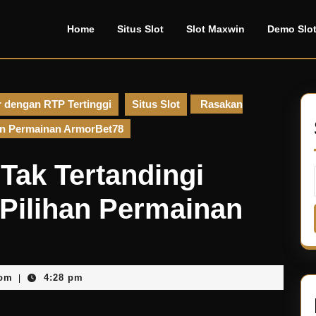
Home
Situs Slot
Slot Maxwin
Demo Slo
r dengan RTP Tertinggi
Situs Slot
Rasakan
han Permainan ArmorBet78
Tak Tertandingi
Pilihan Permainan
admin@usamicronews.com
com
4:28 pm
|