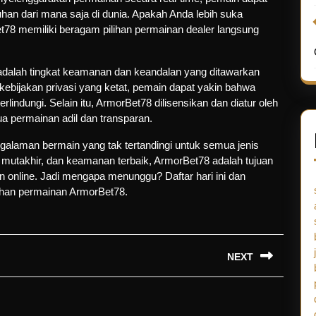
an dari mana saja di dunia. Apakah Anda lebih suka
et78 memiliki beragam pilihan permainan dealer langsung
adalah tingkat keamanan dan keandalan yang ditawarkan
 kebijakan privasi yang ketat, pemain dapat yakin bahwa
lindungi. Selain itu, ArmorBet78 dilisensikan dan diatur oleh
 permainan adil dan transparan.
laman bermain yang tak tertandingi untuk semua jenis
 mutakhir, dan keamanan terbaik, ArmorBet78 adalah tujuan
 online. Jadi mengapa menunggu? Daftar hari ini dan
ihan permainan ArmorBet78.
NEXT
Next
post: