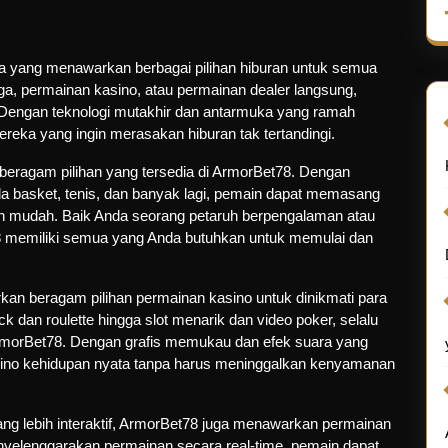
a yang menawarkan berbagai pilihan hiburan untuk semua
ga, permainan kasino, atau permainan dealer langsung,
Dengan teknologi mutakhir dan antarmuka yang ramah
reka yang ingin merasakan hiburan tak tertandingi.
eragam pilihan yang tersedia di ArmorBet78. Dengan
la basket, tenis, dan banyak lagi, pemain dapat memasang
an mudah. Baik Anda seorang petaruh berpengalaman atau
8 memiliki semua yang Anda butuhkan untuk memulai dan
kan beragam pilihan permainan kasino untuk dinikmati para
k dan roulette hingga slot menarik dan video poker, selalu
ArmorBet78. Dengan grafis memukau dan efek suara yang
asino kehidupan nyata tanpa harus meninggalkan kenyamanan
g lebih interaktif, ArmorBet78 juga menawarkan permainan
nyelenggarakan permainan secara real-time, pemain dapat