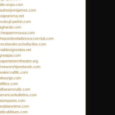
altu-expo.com
authorjennijames.com
viajearoma.net
tsutsuji-parkin.com
agharab.com
cheapammousa.com
thepositiveladiessoccerclub.com
recetasdecocinafaciles.com
naildesignsidea.net
greatpai.com
paperlanterntheatre.org
freeworshipnetwork.com
watercraftllc.com
abourge.com
afiliixs.com
alharammallz.com
americanbulletins.com
asespares.com
arabianstime.com
atticabblues.com