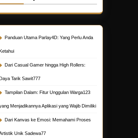
Panduan Utama Parlay4D: Yang Perlu Anda
Ketahui
Dari Casual Gamer hingga High Rollers:
Daya Tarik Sawit777
Tampilan Dalam: Fitur Unggulan Warga123
yang Menjadikannya Aplikasi yang Wajib Dimiliki
Dari Kanvas ke Emosi: Memahami Proses
Artistik Unik Sadewa77