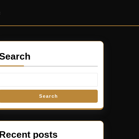
t
Search
Search
Recent posts