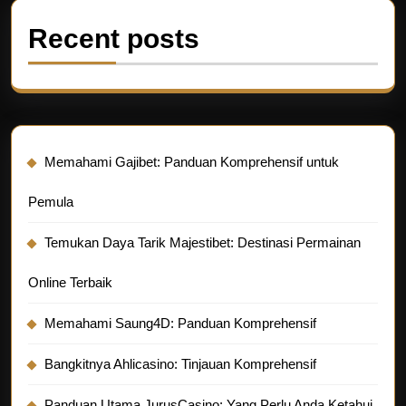
Recent posts
Memahami Gajibet: Panduan Komprehensif untuk
Pemula
Temukan Daya Tarik Majestibet: Destinasi Permainan
Online Terbaik
Memahami Saung4D: Panduan Komprehensif
Bangkitnya Ahlicasino: Tinjauan Komprehensif
Panduan Utama JurusCasino: Yang Perlu Anda Ketahui