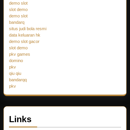
demo slot
slot demo
demo slot
bandarq
situs judi bola resmi
data keluaran hk
demo slot gacor
slot demo
pkv games
domino
pkv
qiu qiu
bandarqq
pkv
Links