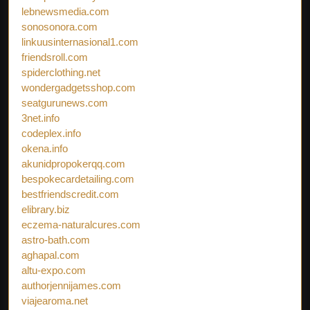
lebnewsmedia.com
sonosonora.com
linkuusinternasional1.com
friendsroll.com
spiderclothing.net
wondergadgetsshop.com
seatgurunews.com
3net.info
codeplex.info
okena.info
akunidpropokerqq.com
bespokecardetailing.com
bestfriendscredit.com
elibrary.biz
eczema-naturalcures.com
astro-bath.com
aghapal.com
altu-expo.com
authorjennijames.com
viajearoma.net