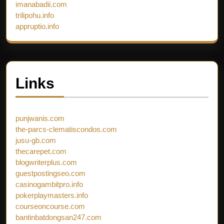
imanabadii.com
trilipohu.info
appruptio.info
Links
punjwanis.com
the-parcs-clematiscondos.com
jusu-gb.com
thecarepet.com
blogwriterplus.com
guestpostingseo.com
casinogambitpro.info
pokerplaymasters.info
courseoncourse.com
bantinbatdongsan247.com