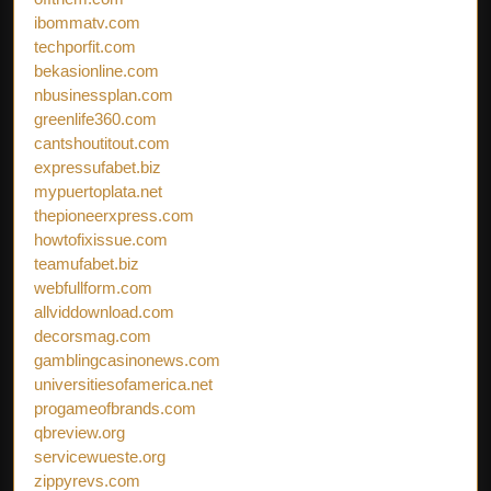
ibommatv.com
techporfit.com
bekasionline.com
nbusinessplan.com
greenlife360.com
cantshoutitout.com
expressufabet.biz
mypuertoplata.net
thepioneerxpress.com
howtofixissue.com
teamufabet.biz
webfullform.com
allviddownload.com
decorsmag.com
gamblingcasinonews.com
universitiesofamerica.net
progameofbrands.com
qbreview.org
servicewueste.org
zippyrevs.com