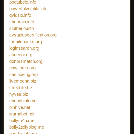
podtubeio.info
powerfulvolatile.info
qvidsio.info
shumaio.info
slotherio.info
cysapluscertification.org
fortnitehacks.org
loginsearch.org
aodecor.org
donorsmatch.org
nowtimes.org
casinoeing.org
livemocha.biz
streetlife.biz
hyves.biz
enoughinfo.net
pinhive.net
warnabet.net
bollym4u.me
bolly2tollyblog.me
pandaclub.me