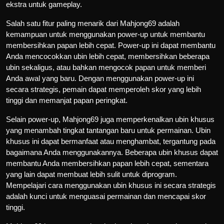
ekstra untuk gameplay.
Salah satu fitur paling menarik dari Mahjong69 adalah
kemampuan untuk menggunakan power-up untuk membantu
membersihkan papan lebih cepat. Power-up ini dapat membantu
Anda mencocokkan ubin lebih cepat, membersihkan beberapa
ubin sekaligus, atau bahkan mengocok papan untuk memberi
Anda awal yang baru. Dengan menggunakan power-up ini
secara strategis, pemain dapat memperoleh skor yang lebih
tinggi dan memanjat papan peringkat.
Selain power-up, Mahjong69 juga memperkenalkan ubin khusus
yang menambah tingkat tantangan baru untuk permainan. Ubin
khusus ini dapat bermanfaat atau menghambat, tergantung pada
bagaimana Anda menggunakannya. Beberapa ubin khusus dapat
membantu Anda membersihkan papan lebih cepat, sementara
yang lain dapat membuat lebih sulit untuk diprogram.
Mempelajari cara menggunakan ubin khusus ini secara strategis
adalah kunci untuk menguasai permainan dan mencapai skor
tinggi.