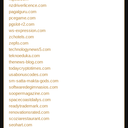
nzdriverlicence.com
pagalguru.com
pcegame.com
pgslot-r2.com
ws-expression.com
zchotels.com
zepfo.com
technologynews5.com
teknoeduka.com
thenews-blog.com
todaycryptotimes.com
usabonuscodes.com
sm-satta-makta-gods.com
softwaredegimnasios.com
soopermagazine.com
spacecoastdailys.com
readytrademark.com
renovationsrated.com
scoziarestaurant.com
seohart.com