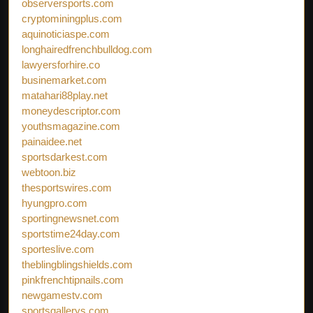
observersports.com
cryptominingplus.com
aquinoticiaspe.com
longhairedfrenchbulldog.com
lawyersforhire.co
businemarket.com
matahari88play.net
moneydescriptor.com
youthsmagazine.com
painaidee.net
sportsdarkest.com
webtoon.biz
thesportswires.com
hyungpro.com
sportingnewsnet.com
sportstime24day.com
sporteslive.com
theblingblingshields.com
pinkfrenchtipnails.com
newgamestv.com
sportsgallerys.com