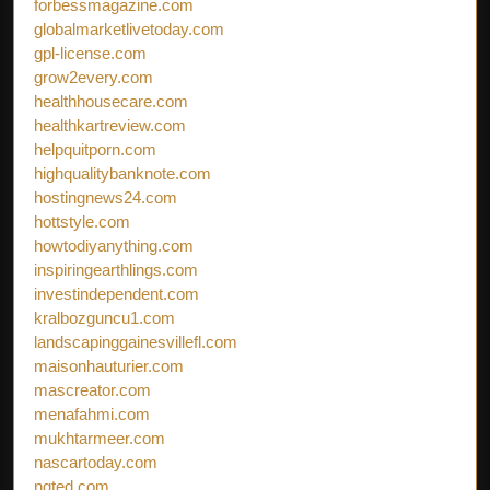
forbessmagazine.com
globalmarketlivetoday.com
gpl-license.com
grow2every.com
healthhousecare.com
healthkartreview.com
helpquitporn.com
highqualitybanknote.com
hostingnews24.com
hottstyle.com
howtodiyanything.com
inspiringearthlings.com
investindependent.com
kralbozguncu1.com
landscapinggainesvillefl.com
maisonhauturier.com
mascreator.com
menafahmi.com
mukhtarmeer.com
nascartoday.com
nqted.com