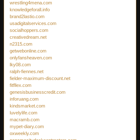
wrestling4mena.com
knowledgeforall.info
brand2lastio.com
usadigitalservices.com
socialhoppers.com
creativedream.net
n2315.com
getwebonline.com
onlyfansheaven.com
lky08.com
ralph-fiennes.net
fielder-maximum-discount.net
fitfllex.com
genesisbusinesscredit.com
inforuang.com
kindsmarket.com
luvelylife.com
macramb.com
mypet-diary.com
oxweekly.com