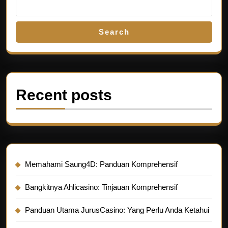
Search
Recent posts
Memahami Saung4D: Panduan Komprehensif
Bangkitnya Ahlicasino: Tinjauan Komprehensif
Panduan Utama JurusCasino: Yang Perlu Anda Ketahui