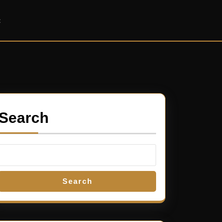
t
Search
Search