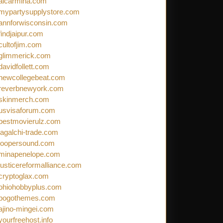
aicarmina.com
mypartysupplystore.com
annforwisconsin.com
findjaipur.com
cultofjim.com
glimmerick.com
davidfollett.com
newcollegebeat.com
reverbnewyork.com
skinmerch.com
usvisaforum.com
bestmovierulz.com
jagalchi-trade.com
loopersound.com
minapenelope.com
justicereformalliance.com
cryptoglax.com
ohiohobbyplus.com
bogothemes.com
ajino-mingei.com
yourfreehost.info