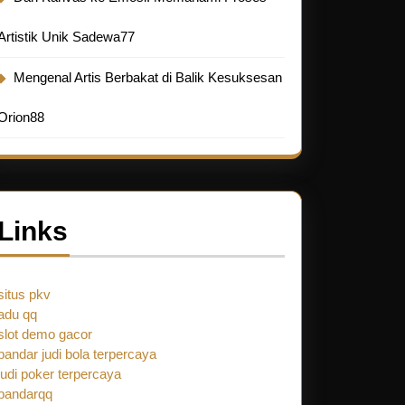
Artistik Unik Sadewa77
Mengenal Artis Berbakat di Balik Kesuksesan
Orion88
Links
situs pkv
adu qq
slot demo gacor
bandar judi bola terpercaya
judi poker terpercaya
bandarqq