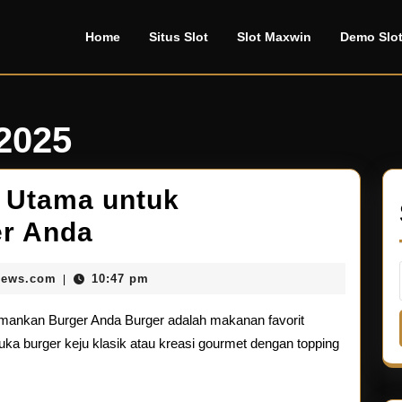
Home
Situs Slot
Slot Maxwin
Demo Slo
 2025
 Utama untuk
Burgerslot:
r Anda
Panduan
admin@usamicronews.com
news.com
10:47 pm
|
Utama
mankan Burger Anda Burger adalah makanan favorit
untuk
suka burger keju klasik atau kreasi gourmet dengan topping
Mengamankan
Burger