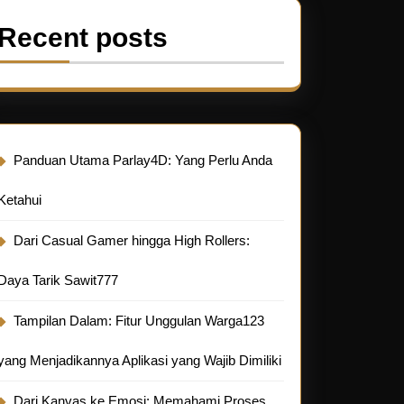
Recent posts
Panduan Utama Parlay4D: Yang Perlu Anda
i:
Ketahui
ng
Dari Casual Gamer hingga High Rollers:
Daya Tarik Sawit777
Tampilan Dalam: Fitur Unggulan Warga123
yang Menjadikannya Aplikasi yang Wajib Dimiliki
Dari Kanvas ke Emosi: Memahami Proses